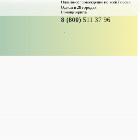
Онлайн-сопровождение по всей России
Офисы в 28 городах
Помощь юриста
8 (800)
511 37 96