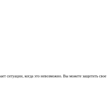
ивает ситуации, когда это невозможно. Вы можете защитить свое