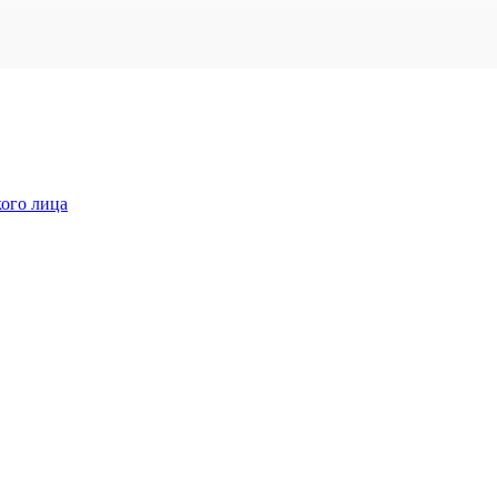
кого лица