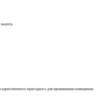
 налоги.
я единственного пригодного для проживания помещения.