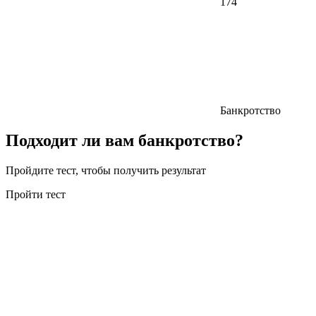
174
Банкротство
Подходит ли вам банкротство?
Пройдите тест, чтобы получить результат
Пройти тест