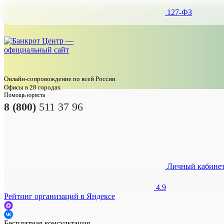
127-ФЗ
Онлайн-сопровождение по всей России
Офисы в 28 городах
Помощь юриста
8 (800)
511 37 96
Личный кабине
4.9
Рейтинг организаций в Яндексе
Бесплатная консультация