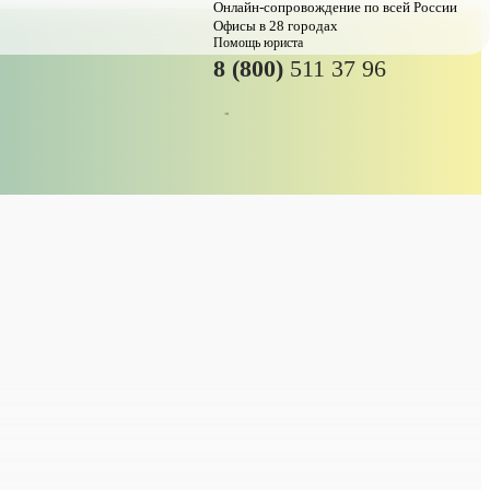
Онлайн-сопровождение по всей России
Офисы в 28 городах
Помощь юриста
8 (800)
511 37 96