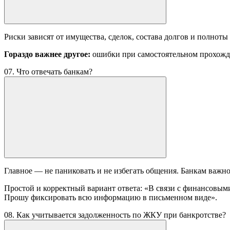
Риски зависят от имущества, сделок, состава долгов и полноты
Гораздо важнее другое:
ошибки при самостоятельном прохожде
07. Что отвечать банкам?
Главное — не паниковать и не избегать общения. Банкам важно
Простой и корректный вариант ответа: «В связи с финансовым
Прошу фиксировать всю информацию в письменном виде».
08. Как учитывается задолженность по ЖКУ при банкротстве?