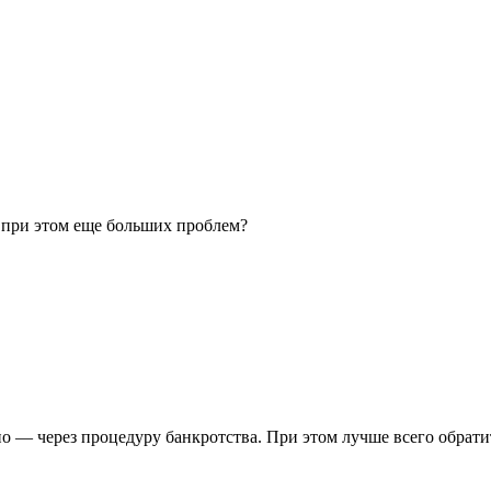
е при этом еще больших проблем?
но — через процедуру банкротства. При этом лучше всего обрат