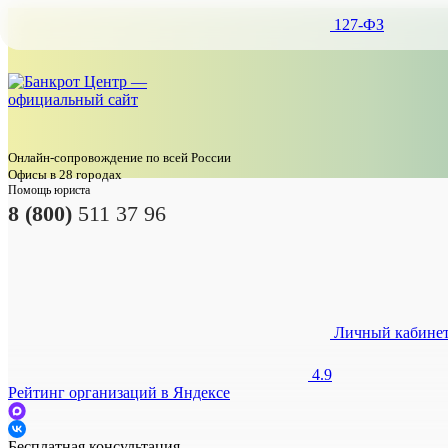
127-ФЗ
Онлайн-сопровождение по всей России
Офисы в 28 городах
Помощь юриста
8 (800)
511 37 96
Личный кабине
4.9
Рейтинг организаций в Яндексе
Бесплатная консультация