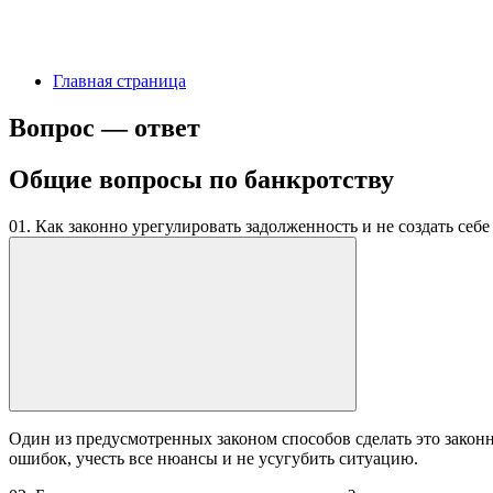
Главная страница
Вопрос — ответ
Общие вопросы по банкротству
01. Как законно урегулировать задолженность и не создать себ
Один из предусмотренных законом способов сделать это закон
ошибок, учесть все нюансы и не усугубить ситуацию.