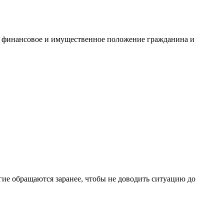
т финансовое и имущественное положение гражданина и
гие обращаются заранее, чтобы не доводить ситуацию до