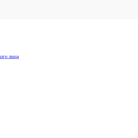
кого лица