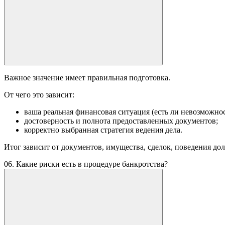
Важное значение имеет правильная подготовка.
От чего это зависит:
ваша реальная финансовая ситуация (есть ли невозможнос
достоверность и полнота предоставленных документов;
корректно выбранная стратегия ведения дела.
Итог зависит от документов, имущества, сделок, поведения до
06. Какие риски есть в процедуре банкротства?