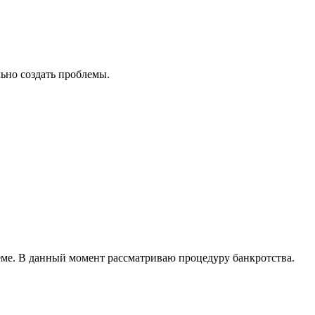
ьно создать проблемы.
ъёме. В данный момент рассматриваю процедуру банкротства.