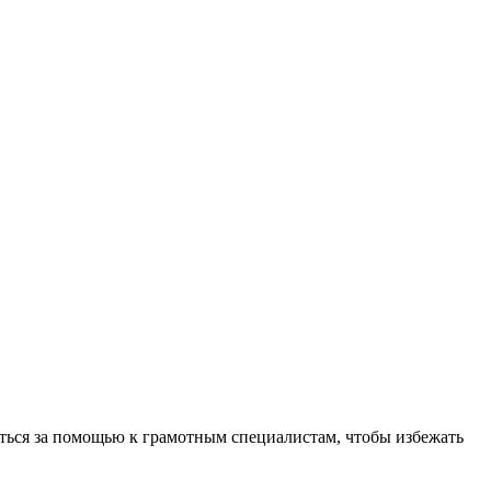
иться за помощью к грамотным специалистам, чтобы избежать