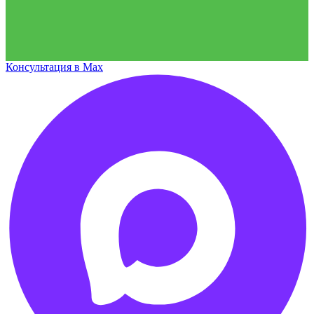
Консультация в Max