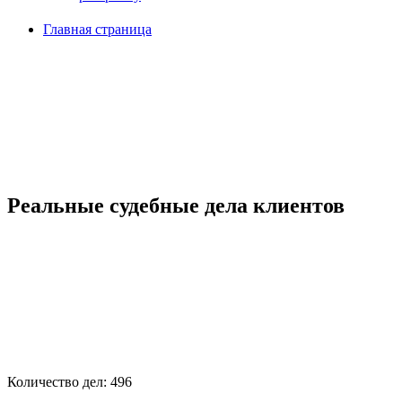
Главная страница
Реальные судебные дела клиентов
Количество дел:
496