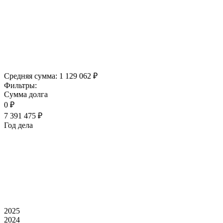
Средняя сумма:
1 129 062 ₽
Фильтры:
Сумма долга
0 ₽
7 391 475 ₽
Год дела
2025
2024