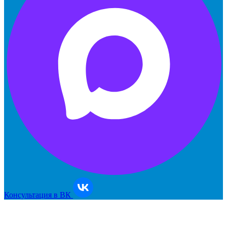
Консультация в ВК