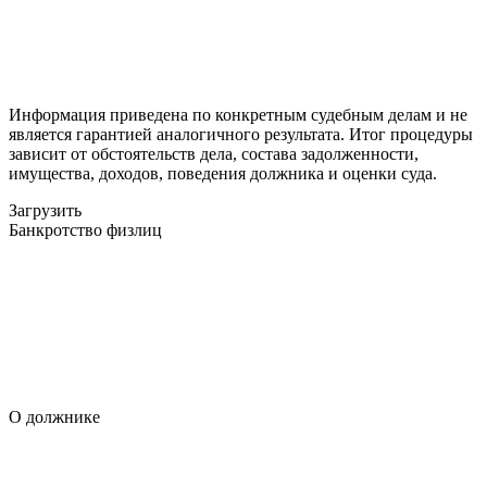
Информация приведена по конкретным судебным делам и не
является гарантией аналогичного результата. Итог процедуры
зависит от обстоятельств дела, состава задолженности,
имущества, доходов, поведения должника и оценки суда.
Загрузить
Банкротство физлиц
О должнике