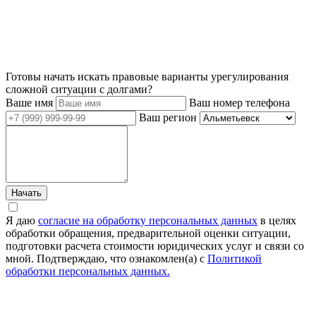
Готовы начать искать правовые варианты урегулирования
сложной ситуации с долгами?
Ваше имя
Ваш номер телефона
Ваш регион
Начать
Я даю
согласие на обработку персональных данных
в целях
обработки обращения, предварительной оценки ситуации,
подготовки расчета стоимости юридических услуг и связи со
мной. Подтверждаю, что ознакомлен(а) с
Политикой
обработки персональных данных.