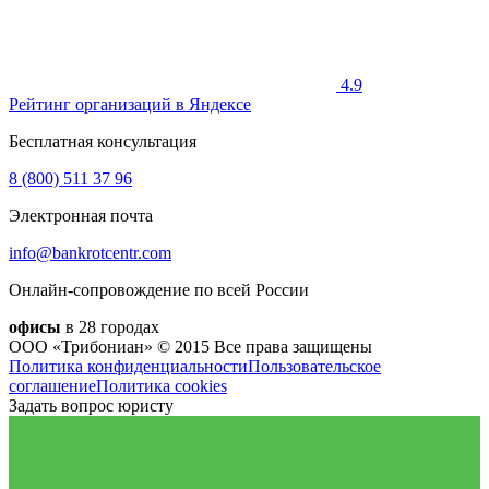
4.9
Рейтинг организаций в Яндексе
Бесплатная консультация
8 (800)
511 37 96
Электронная почта
info@bankrotcentr.com
Онлайн-сопровождение по всей России
офисы
в 28 городах
ООО «Трибониан» © 2015
Все права защищены
Политика конфиденциальности
Пользовательское
соглашение
Политика cookies
Задать вопрос юристу