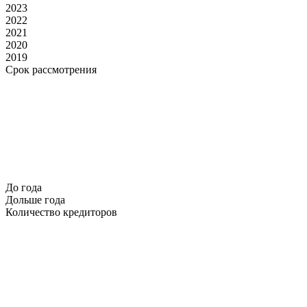
2023
2022
2021
2020
2019
Срок рассмотрения
До года
Дольше года
Количество кредиторов