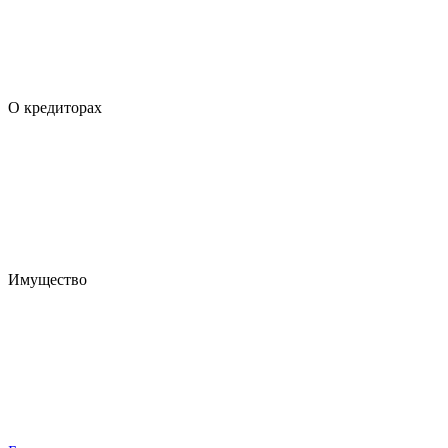
О кредиторах
Имущество