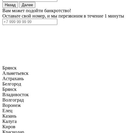
Назад
Далее
Вам может подойти банкротство!
Оставьте свой номер, и мы перезвоним в течение 1 минуты
Брянск
Альметьевск
Астрахань
Белгород
Брянск
Владивосток
Волгоград
Воронеж
Елец
Казань
Калуга
Киров
Краснодар