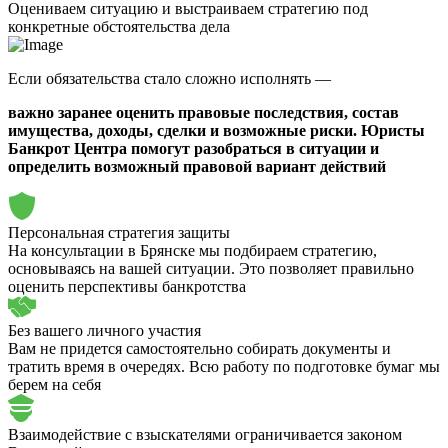
Оцениваем ситуацию и
выстраиваем стратегию
под
конкретные обстоятельства дела
Если обязательства стало сложно исполнять —
важно заранее оценить правовые последствия, состав
имущества, доходы, сделки и возможные риски. Юристы
Банкрот Центра помогут разобраться в ситуации и
определить возможный правовой вариант действий
Персональная стратегия защиты
На консультации в Брянске мы подбираем стратегию,
основываясь на вашей ситуации. Это позволяет правильно
оценить перспективы банкротства
Без вашего личного участия
Вам не придется самостоятельно собирать документы и
тратить время в очередях. Всю работу по подготовке бумаг мы
берем на себя
Взаимодействие с взыскателями ограничивается законом