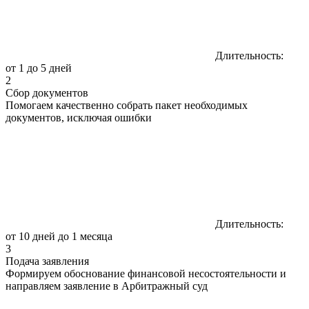
Длительность:
от 1 до 5 дней
2
Сбор документов
Помогаем качественно собрать пакет необходимых
документов, исключая ошибки
Длительность:
от 10 дней до 1 месяца
3
Подача заявления
Формируем обоснование финансовой несостоятельности и
направляем заявление в Арбитражный суд