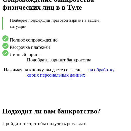
физических лиц в в Туле
Подберем подходящий правовой вариант в вашей
ситуации
Полное сопровождение
Рассрочка платежей
Личный юрист
Подобрать вариант банкротства
Нажимая на кнопку, вы даете согласие
на обработку
своих персональных данных
Подходит ли вам банкротство?
Пройдите тест, чтобы получить результат