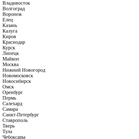
Владивосток
Волгоград
Воронеж
Елец
Казань
Калуга
Киров
Краснодар
Курск
Липецк
Майкоп
Москва
Нижний Новогород
Новомосковск
Новосибирск
Омск
Оренбург
Пермь
Салехард
Самара
Санкт-Петербург
Ставрополь
Тверь
Тула
Чебоксары