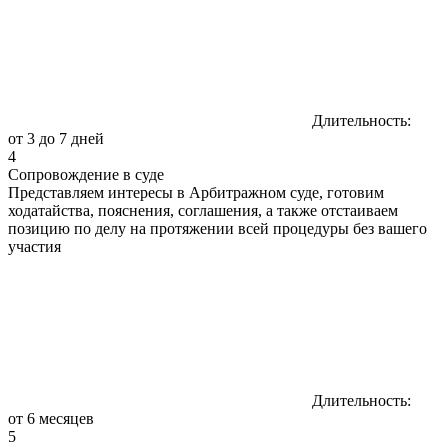
Длительность:
от 3 до 7 дней
4
Сопровождение в суде
Представляем интересы в Арбитражном суде, готовим
ходатайства, пояснения, соглашения, а также отстаиваем
позицию по делу на протяжении всей процедуры без вашего
участия
Длительность:
от 6 месяцев
5