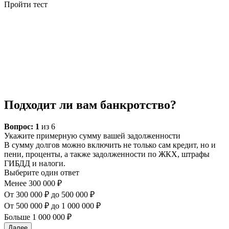
Пройти тест
Подходит ли вам банкротство?
Вопрос:
1
из 6
Укажите примерную сумму вашей задолженности
В сумму долгов можно включить не только сам кредит, но и
пени, проценты, а также задолженности по ЖКХ, штрафы
ГИБДД и налоги.
Выберите один ответ
Менее 300 000 ₽
От 300 000 ₽ до 500 000 ₽
От 500 000 ₽ до 1 000 000 ₽
Больше 1 000 000 ₽
Далее