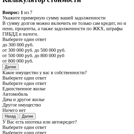
Вопрос:
1
из 7
Укажите примерную сумму вашей задолженности
В сумму долгов можно включить не только сам кредит, но и
пени, проценты, а также задолженности по ЖКХ, штрафы
ГИБДД и налоги.
Выберите один ответ
до 300 000 руб.
от 300 000 руб. до 500 000 руб.
от 500 000 руб. до 800 000 руб
от 800 000 руб.
Далее
Какое имущество у вас в собственности?
Выберите один ответ
Выберите один ответ
Единственное жилье
Автомобиль
Дача и другое жилье
Другое имущество
Ничего нет
Назад
Далее
У Вас есть ипотека или автокредит?
Выберите один ответ
Выберите один ответ