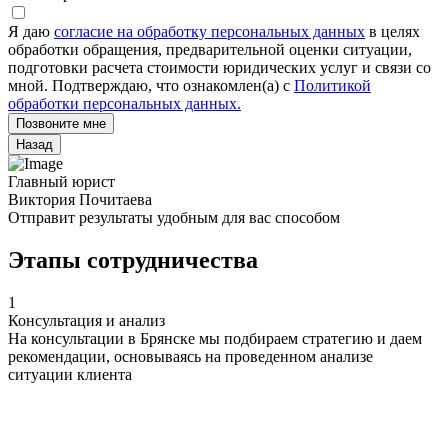
Я даю
согласие на обработку персональных данных
в целях
обработки обращения, предварительной оценки ситуации,
подготовки расчета стоимости юридических услуг и связи со
мной. Подтверждаю, что ознакомлен(а) с
Политикой
обработки персональных данных.
Позвоните мне
Назад
Главный юрист
Виктория Почитаева
Отправит результаты удобным для вас способом
Этапы сотрудничества
1
Консультация и анализ
На консультации в Брянске мы подбираем стратегию и даем
рекомендации, основываясь на проведенном анализе
ситуации клиента