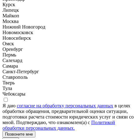
Курск
Липецк
Майкоп
Москва
Нижний Новогород
Новомосковск
Новосибирск
Омск
Оренбург
Пермь
Салехард
Самара
Санкт-Петербург
Ставрополь
Тверь
Тула
Чебоксары
Я даю
согласие на обработку персональных данных
в целях
обработки обращения, предварительной оценки ситуации,
подготовки расчета стоимости юридических услуг и связи со
мной. Подтверждаю, что ознакомлен(а) с
Политикой
обработки персональных данных.
Позвоните мне