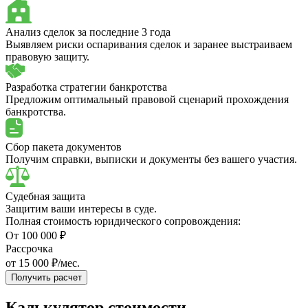
Анализ сделок за последние 3 года
Выявляем риски оспаривания сделок и заранее выстраиваем
правовую защиту.
Разработка стратегии банкротства
Предложим оптимальный правовой сценарий прохождения
банкротства.
Сбор пакета документов
Получим справки, выписки и документы без вашего участия.
Судебная защита
Защитим ваши интересы в суде.
Полная стоимость юридического сопровождения:
От 100 000 ₽
Рассрочка
от 15 000 ₽/мес.
Получить расчет
Калькулятор стоимости