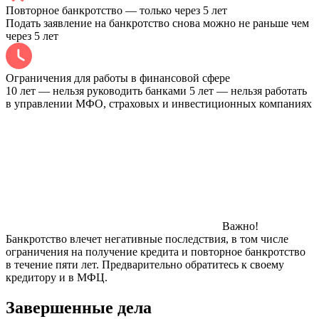
Повторное банкротство — только через 5 лет
Подать заявление на банкротство снова можно не раньше чем
через 5 лет
Ограничения для работы в финансовой сфере
10 лет — нельзя руководить банками 5 лет — нельзя работать
в управлении МФО, страховых и инвестиционных компаниях
Важно!
Банкротство влечет негативные последствия, в том числе
ограничения на получение кредита и повторное банкротство
в течение пяти лет. Предварительно обратитесь к своему
кредитору и в МФЦ.
Завершенные дела