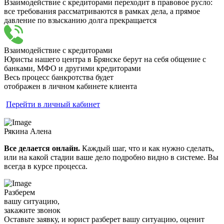
Взаимодействие с кредиторами переходит в правовое русло:
все требования рассматриваются в рамках дела, а прямое
давление по взысканию долга прекращается
Взаимодействие с кредиторами
Юристы нашего центра в Брянске берут на себя общение с
банками, МФО и другими кредиторами
Весь процесс банкротства будет
отображен в
личном кабинете клиента
Перейти в личный кабинет
Рякина Алена
Все делается онлайн.
Каждый шаг, что и как нужно сделать,
или на какой стадии ваше дело подробно видно в системе. Вы
всегда в курсе процесса.
Разберем
вашу ситуацию,
закажите звонок
Оставьте заявку, и юрист разберет вашу ситуацию, оценит