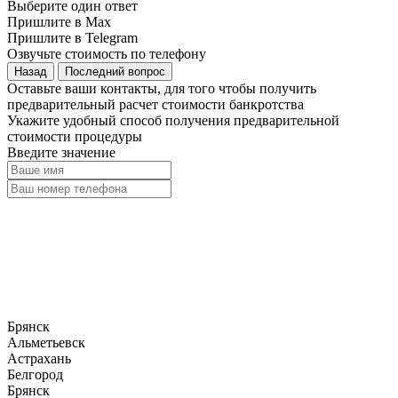
Выберите один ответ
Пришлите в Max
Пришлите в Telegram
Озвучьте стоимость по телефону
Назад
Последний вопрос
Оставьте ваши контакты, для того чтобы получить
предварительный расчет стоимости банкротства
Укажите удобный способ получения предварительной
стоимости процедуры
Введите значение
Брянск
Альметьевск
Астрахань
Белгород
Брянск