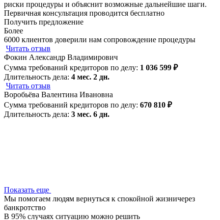
риски процедуры и объяснит возможные дальнейшие шаги.
Первичная консультация проводится бесплатно
Получить предложение
Более
6000 клиентов
доверили нам сопровождение процедуры
Читать отзыв
Фокин Александр Владимирович
Сумма требований кредиторов по делу:
1 036 599 ₽
Длительность дела:
4 мес. 2 дн.
Читать отзыв
Воробьёва Валентина Ивановна
Сумма требований кредиторов по делу:
670 810 ₽
Длительность дела:
3 мес. 6 дн.
Показать еще
Мы помогаем людям вернуться к спокойной жизни
через
банкротство
В 95% случаях ситуацию можно решить