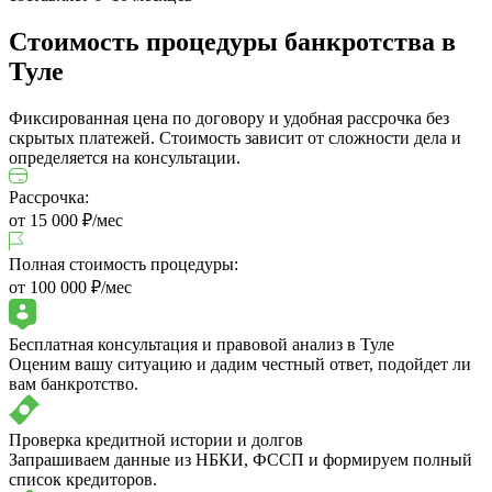
Стоимость процедуры банкротства в
Туле
Фиксированная цена по договору и удобная рассрочка без
скрытых платежей.
Стоимость зависит от сложности дела и
определяется на консультации.
Рассрочка:
от 15 000
₽/мес
Полная стоимость процедуры:
от 100 000
₽/мес
Бесплатная консультация и правовой анализ в Туле
Оценим вашу ситуацию и дадим честный ответ, подойдет ли
вам банкротство.
Проверка кредитной истории и долгов
Запрашиваем данные из НБКИ, ФССП и формируем полный
список кредиторов.