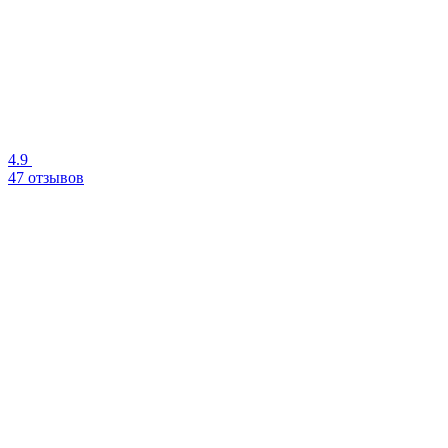
4.9
47 отзывов