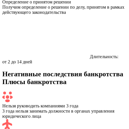
Определение о принятом решении
Получим определение о решении по делу, принятом в рамках
действующего законодательства
Длительность:
от 2 до 14 дней
Негативные последствия банкротства
Плюсы банкротства
Нельзя руководить компаниями 3 года
3 года нельзя занимать должности в органах управления
юридического лица