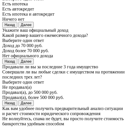
Есть ипотека
Есть автокредит
Есть ипотека и автокредит
Ничего нет
Назад
Далее
Укажите ваш официальный доход
Какой размер вашего ежемесячного дохода?
Выберите один ответ
Доход до 70 000 руб.
Доход более 70 000 руб.
Нет официального дохода
Назад
Далее
Продавали ли вы за последние 3 года имущество
Совершали ли вы любые сделки с имуществом на протяжении
последних трех лет?
Выберите один ответ
Не продавал(а)
Продавал(а), до 500 000 руб.
Продавал(а), более 500 000 руб.
Назад
Далее
Как вам удобнее получить предварительный анализ ситуации
и расчет стоимости юридического сопровождения
Не волнуйтесь, спама не будет, вы просто получите стоимость
банкротства удобным способом