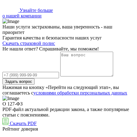
Узнайте больше
о нашей компании
Наши услуги застрахованы, ваша уверенность - наш
приоритет
Гарантия качества и безопасности наших услуг
Скачать страховой полис
Не нашли ответ? Спрашивайте, мы поможем!
Задать вопрос
Нажимая на кнопку «Перейти на следующий этап», вы
соглашаетесь с
условиями обработки персональных данных
О 127-ФЗ
PDF-файл актуальной редакции закона, а также популярные
статьи с пояснениями.
Скачать PDF
Рейтинг доверия