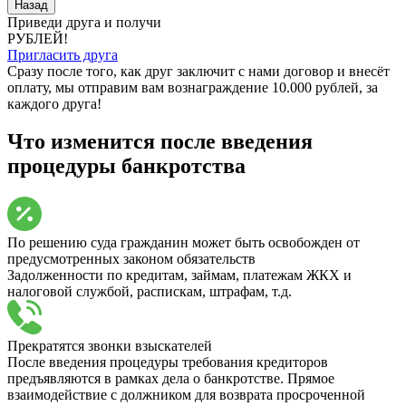
Назад
Приведи друга и получи
РУБЛЕЙ!
Пригласить друга
Сразу после того, как друг заключит с нами договор и внесёт
оплату, мы отправим вам вознаграждение 10.000 рублей, за
каждого друга!
Что изменится после введения
процедуры банкротства
По решению суда гражданин может быть освобожден от
предусмотренных законом обязательств
Задолженности по кредитам, займам, платежам ЖКХ и
налоговой службой, распискам, штрафам, т.д.
Прекратятся звонки взыскателей
После введения процедуры требования кредиторов
предъявляются в рамках дела о банкротстве. Прямое
взаимодействие с должником для возврата просроченной