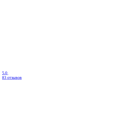
5.0
83 отзывов