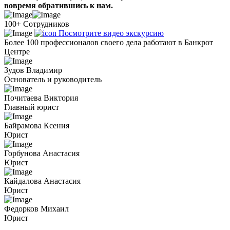
вовремя обратившись к нам.
100+
Сотрудников
Посмотрите видео экскурсию
Более 100 профессионалов
своего дела работают в Банкрот
Центре
Зудов Владимир
Основатель и руководитель
Почитаева Виктория
Главный юрист
Байрамова Ксения
Юрист
Горбунова Анастасия
Юрист
Кайдалова Анастасия
Юрист
Федорков Михаил
Юрист