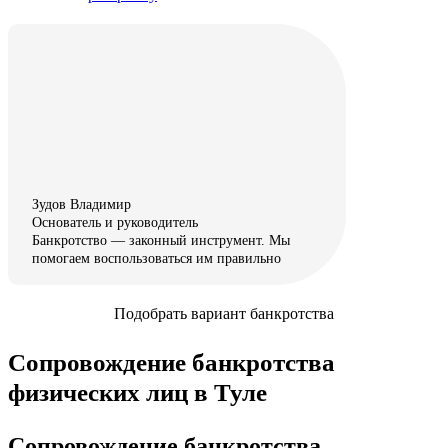
Зудов Владимир
Основатель и руководитель
Банкротство — законный инструмент. Мы
помогаем воспользоваться им правильно
Подобрать вариант банкротства
Сопровождение банкротства
физических лиц в Туле
Сопровождение банкротства