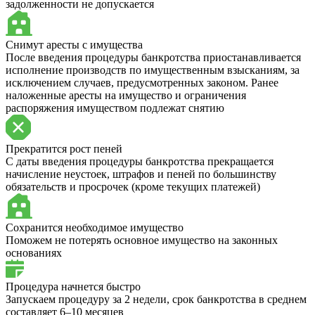
задолженности не допускается
Снимут аресты с имущества
После введения процедуры банкротства приостанавливается
исполнение производств по имущественным взысканиям, за
исключением случаев, предусмотренных законом. Ранее
наложенные аресты на имущество и ограничения
распоряжения имуществом подлежат снятию
Прекратится рост пеней
С даты введения процедуры банкротства прекращается
начисление неустоек, штрафов и пеней по большинству
обязательств и просрочек (кроме текущих платежей)
Сохранится необходимое имущество
Поможем не потерять основное имущество на законных
основаниях
Процедура начнется быстро
Запускаем процедуру за 2 недели, срок банкротства в среднем
составляет 6–10 месяцев