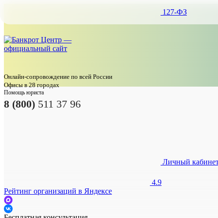
127-ФЗ
Онлайн-сопровождение по всей России
Офисы в 28 городах
Помощь юриста
8 (800)
511 37 96
Личный кабине
4.9
Рейтинг организаций в Яндексе
Бесплатная консультация