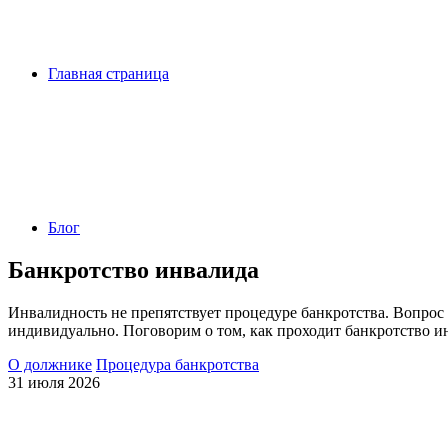
Главная страница
Блог
Банкротство инвалида
Инвалидность не препятствует процедуре банкротства. Вопро
индивидуально. Поговорим о том, как проходит банкротство ин
О должнике
Процедура банкротства
31 июля 2026