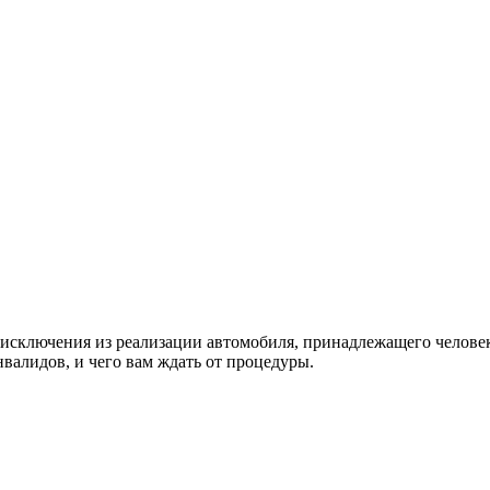
с исключения из реализации автомобиля, принадлежащего челов
валидов, и чего вам ждать от процедуры.