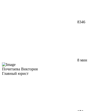
8346
8 мин
Почитаева Виктория
Главный юрист