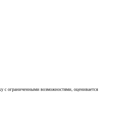
еку с ограниченными возможностями, оценивается