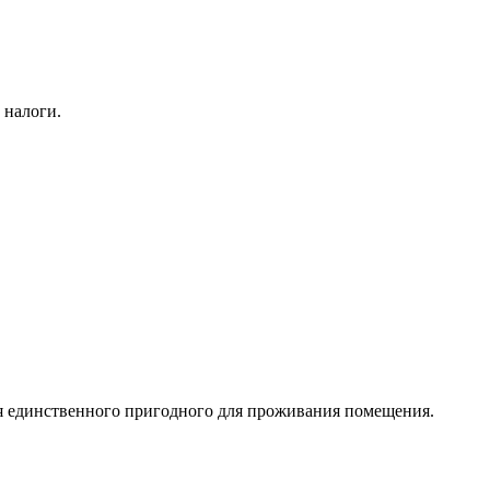
 налоги.
я единственного пригодного для проживания помещения.