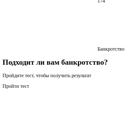
174
Банкротство
Подходит ли вам банкротство?
Пройдите тест, чтобы получить результат
Пройти тест