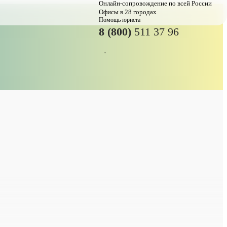
Онлайн-сопровождение по всей России
Офисы в 28 городах
Помощь юриста
8 (800)
511 37 96