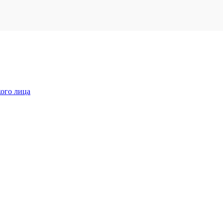
кого лица