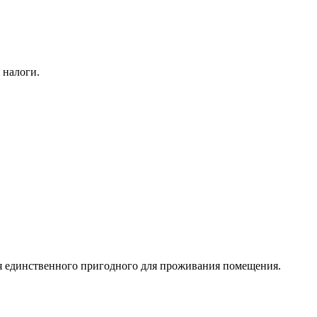
 налоги.
я единственного пригодного для проживания помещения.