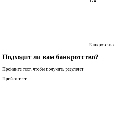
174
Банкротство
Подходит ли вам банкротство?
Пройдите тест, чтобы получить результат
Пройти тест