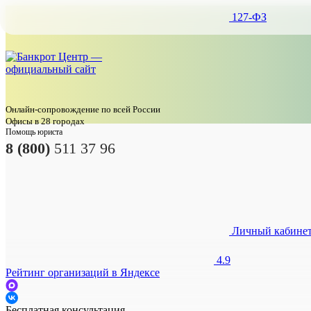
127-ФЗ
Онлайн-сопровождение по всей России
Офисы в 28 городах
Помощь юриста
8 (800)
511 37 96
Личный кабине
4.9
Рейтинг организаций в Яндексе
Бесплатная консультация