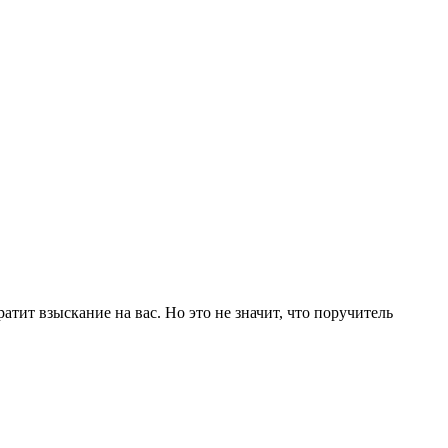
тит взыскание на вас. Но это не значит, что поручитель