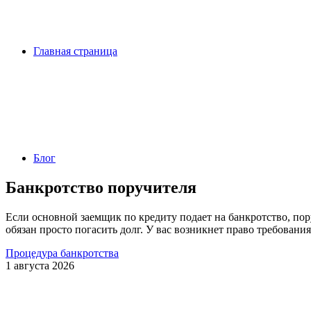
Главная страница
Блог
Банкротство поручителя
Если основной заемщик по кредиту подает на банкротство, пору
обязан просто погасить долг. У вас возникнет право требования
Процедура банкротства
1 августа 2026