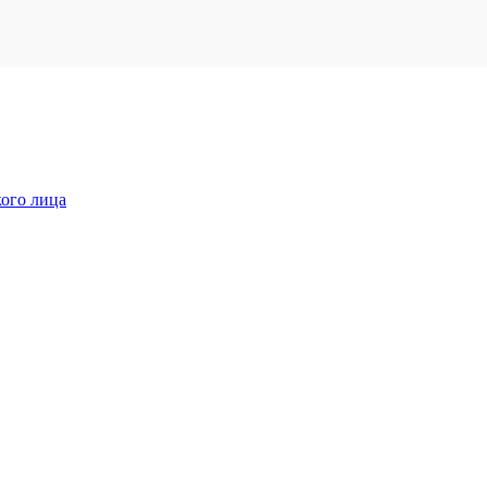
кого лица