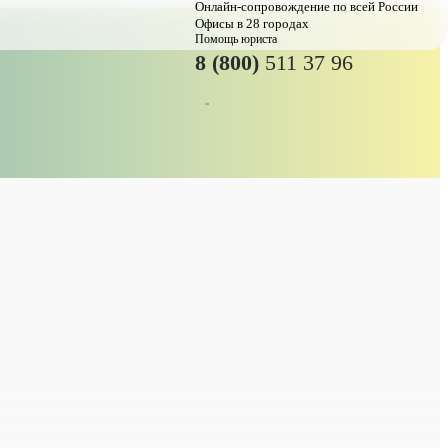
Онлайн-сопровождение по всей России
Офисы в 28 городах
Помощь юриста
8 (800)
511 37 96