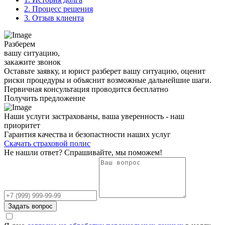
2.
Процесс решения
3.
Отзыв клиента
Разберем
вашу ситуацию,
закажите звонок
Оставьте заявку, и юрист разберет вашу ситуацию, оценит
риски процедуры и объяснит возможные дальнейшие шаги.
Первичная консультация проводится бесплатно
Получить предложение
Наши услуги застрахованы, ваша уверенность - наш
приоритет
Гарантия качества и безопастности наших услуг
Скачать страховой полис
Не нашли ответ? Спрашивайте, мы поможем!
Задать вопрос