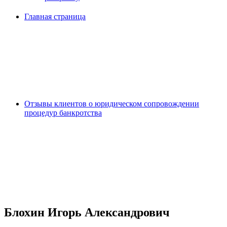
Главная страница
Отзывы клиентов о юридическом сопровождении
процедур банкротства
Блохин Игорь Александрович