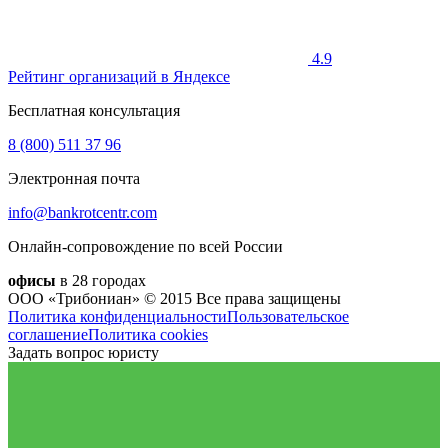
4.9
Рейтинг организаций в Яндексе
Бесплатная консультация
8 (800)
511 37 96
Электронная почта
info@bankrotcentr.com
Онлайн-сопровождение по всей России
офисы
в 28 городах
ООО «Трибониан» © 2015
Все права защищены
Политика конфиденциальности
Пользовательское
соглашение
Политика cookies
Задать вопрос юристу