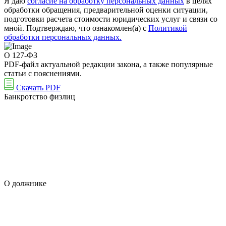
Я даю
согласие на обработку персональных данных
в целях
обработки обращения, предварительной оценки ситуации,
подготовки расчета стоимости юридических услуг и связи со
мной. Подтверждаю, что ознакомлен(а) с
Политикой
обработки персональных данных.
О 127-ФЗ
PDF-файл актуальной редакции закона, а также популярные
статьи с пояснениями.
Скачать PDF
Банкротство физлиц
О должнике