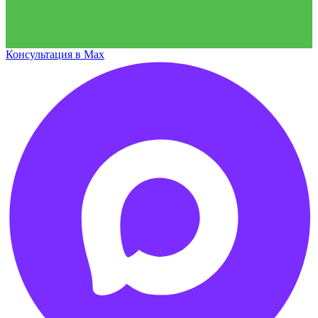
Консультация в Max