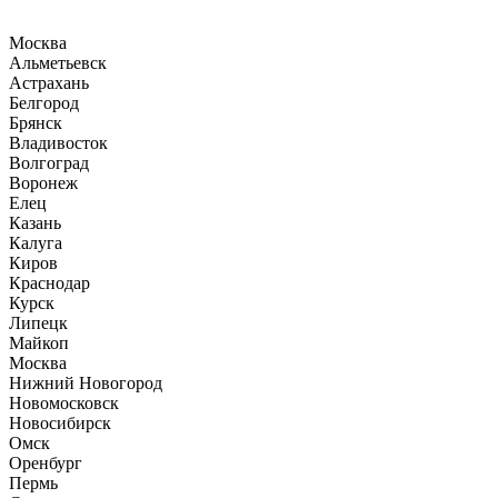
Москва
Альметьевск
Астрахань
Белгород
Брянск
Владивосток
Волгоград
Воронеж
Елец
Казань
Калуга
Киров
Краснодар
Курск
Липецк
Майкоп
Москва
Нижний Новогород
Новомосковск
Новосибирск
Омск
Оренбург
Пермь