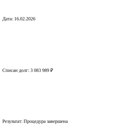
Дата:
16.02.2026
Списан долг:
3 083 989 ₽
Результат:
Процедура завершена