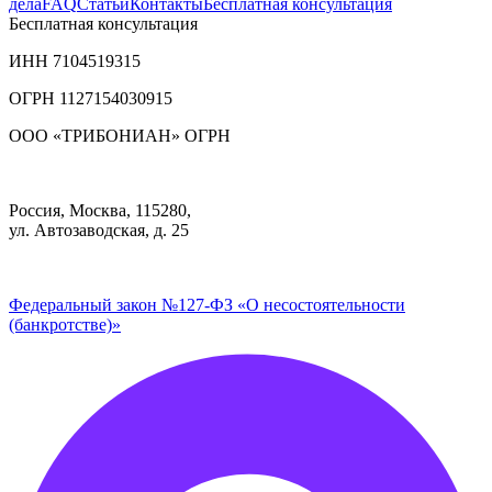
дела
FAQ
Статьи
Контакты
Бесплатная консультация
Бесплатная консультация
ИНН
7104519315
ОГРН 1127154030915
ООО «ТРИБОНИАН» ОГРН
Россия, Москва, 115280,
ул. Автозаводская, д. 25
Федеральный закон №127-ФЗ «О несостоятельности
(банкротстве)»