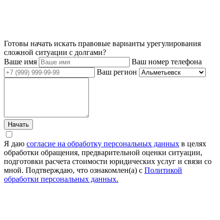
Готовы начать искать правовые варианты урегулирования
сложной ситуации с долгами?
Ваше имя
Ваш номер телефона
Ваш регион
Начать
Я даю
согласие на обработку персональных данных
в целях
обработки обращения, предварительной оценки ситуации,
подготовки расчета стоимости юридических услуг и связи со
мной. Подтверждаю, что ознакомлен(а) с
Политикой
обработки персональных данных.