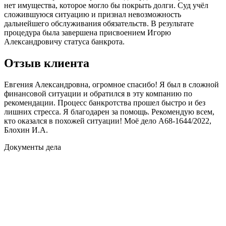
нет имущества, которое могло бы покрыть долги. Суд учёл
сложившуюся ситуацию и признал невозможность
дальнейшего обслуживания обязательств. В результате
процедура была завершена присвоением Игорю
Александровичу статуса банкрота.
Отзыв клиента
Евгения Александровна, огромное спасибо! Я был в сложной
финансовой ситуации и обратился в эту компанию по
рекомендации. Процесс банкротства прошел быстро и без
лишних стресса. Я благодарен за помощь. Рекомендую всем,
кто оказался в похожей ситуации! Моё дело А68-1644/2022,
Блохин И.А.
Документы дела