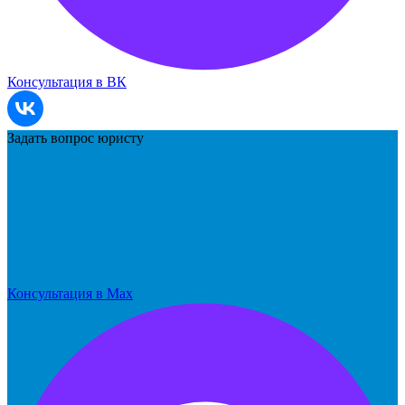
Консультация в ВК
Задать вопрос юристу
Консультация в Max