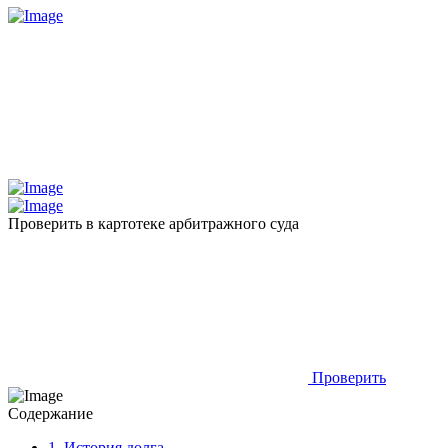
Проверить в картотеке арбитражного суда
Проверить
Содержание
1.
История долга