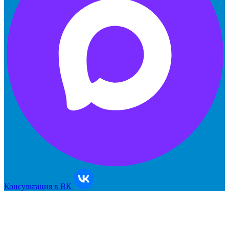
Консультация в ВК