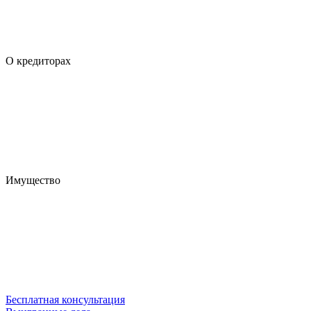
О кредиторах
Имущество
Бесплатная консультация