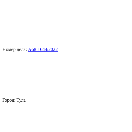
Номер дела:
А68-1644/2022
Город:
Тула