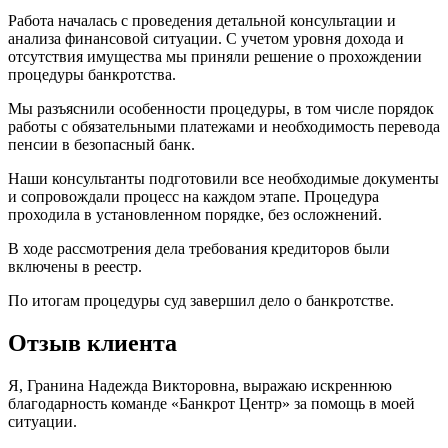
Работа началась с проведения детальной консультации и
анализа финансовой ситуации. С учетом уровня дохода и
отсутствия имущества мы приняли решение о прохождении
процедуры банкротства.
Мы разъяснили особенности процедуры, в том числе порядок
работы с обязательными платежами и необходимость перевода
пенсии в безопасный банк.
Наши консультанты подготовили все необходимые документы
и сопровождали процесс на каждом этапе. Процедура
проходила в установленном порядке, без осложнений.
В ходе рассмотрения дела требования кредиторов были
включены в реестр.
По итогам процедуры суд завершил дело о банкротстве.
Отзыв клиента
Я, Гранина Надежда Викторовна, выражаю искреннюю
благодарность команде «Банкрот Центр» за помощь в моей
ситуации.