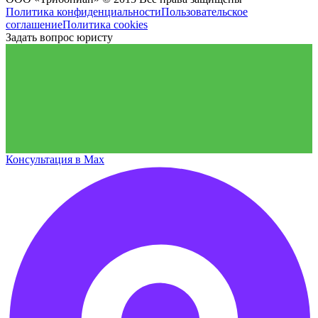
Политика конфиденциальности
Пользовательское
соглашение
Политика cookies
Задать вопрос юристу
Консультация в Max