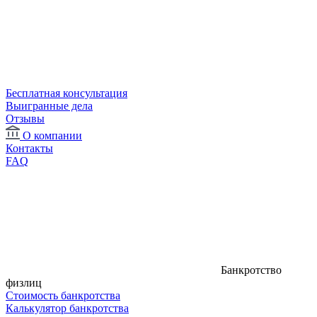
Бесплатная консультация
Выигранные дела
Отзывы
О компании
Контакты
FAQ
Банкротство
физлиц
Стоимость банкротства
Калькулятор банкротства