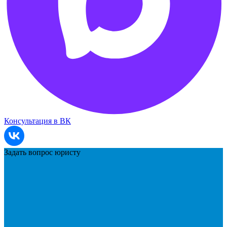
Консультация в ВК
Задать вопрос юристу