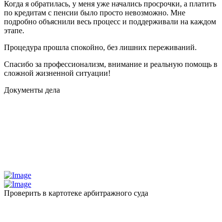
Когда я обратилась, у меня уже начались просрочки, а платить
по кредитам с пенсии было просто невозможно. Мне
подробно объяснили весь процесс и поддерживали на каждом
этапе.
Процедура прошла спокойно, без лишних переживаний.
Спасибо за профессионализм, внимание и реальную помощь в
сложной жизненной ситуации!
Документы дела
Проверить в картотеке арбитражного суда