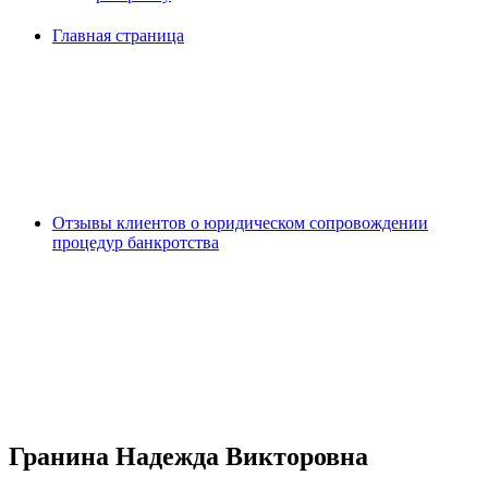
Главная страница
Отзывы клиентов о юридическом сопровождении
процедур банкротства
Гранина Надежда Викторовна