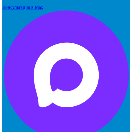
Консультация в Max