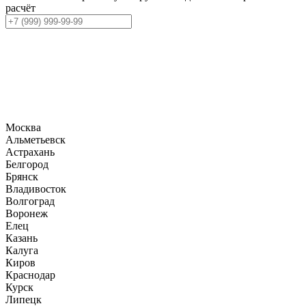
расчёт
Москва
Альметьевск
Астрахань
Белгород
Брянск
Владивосток
Волгоград
Воронеж
Елец
Казань
Калуга
Киров
Краснодар
Курск
Липецк