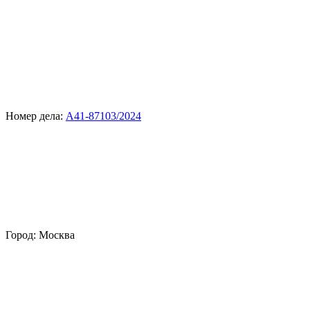
Номер дела:
А41-87103/2024
Город:
Москва