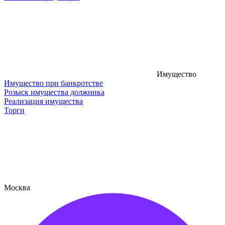
Имущество
Имущество при банкротстве
Розыск имущества должника
Реализация имущества
Торги
Москва