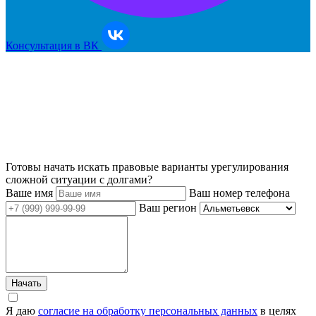
Консультация в ВК
Готовы начать искать правовые варианты урегулирования
сложной ситуации с долгами?
Ваше имя
Ваш номер телефона
Ваш регион
Начать
Я даю
согласие на обработку персональных данных
в целях