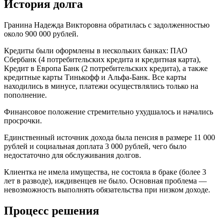
История долга
Гранина Надежда Викторовна обратилась с задолженностью
около 900 000 рублей.
Кредиты были оформлены в нескольких банках: ПАО
Сбербанк (4 потребительских кредита и кредитная карта),
Кредит в Европа Банк (2 потребительских кредита), а также
кредитные карты Тинькофф и Альфа-Банк. Все карты
находились в минусе, платежи осуществлялись только на
пополнение.
Финансовое положение стремительно ухудшалось и начались
просрочки.
Единственный источник дохода была пенсия в размере 11 000
рублей и социальная доплата 3 000 рублей, чего было
недостаточно для обслуживания долгов.
Клиентка не имела имущества, не состояла в браке (более 3
лет в разводе), иждивенцев не было. Основная проблема —
невозможность выполнять обязательства при низком доходе.
Процесс решения