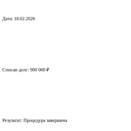
Дата:
18.02.2026
Списан долг:
900 000 ₽
Результат:
Процедура завершена