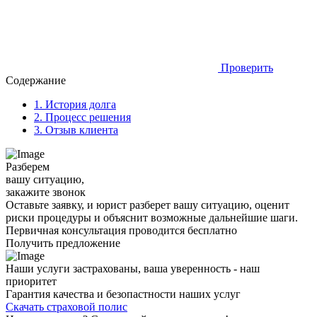
Проверить
Содержание
1.
История долга
2.
Процесс решения
3.
Отзыв клиента
Разберем
вашу ситуацию,
закажите звонок
Оставьте заявку, и юрист разберет вашу ситуацию, оценит
риски процедуры и объяснит возможные дальнейшие шаги.
Первичная консультация проводится бесплатно
Получить предложение
Наши услуги застрахованы, ваша уверенность - наш
приоритет
Гарантия качества и безопастности наших услуг
Скачать страховой полис