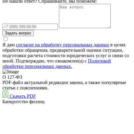
Не нашли ответ? Спрашивайте, мы поможем!
Задать вопрос
Я даю
согласие на обработку персональных данных
в целях
обработки обращения, предварительной оценки ситуации,
подготовки расчета стоимости юридических услуг и связи со
мной. Подтверждаю, что ознакомлен(а) с
Политикой
обработки персональных данных.
О 127-ФЗ
PDF-файл актуальной редакции закона, а также популярные
статьи с пояснениями.
Скачать PDF
Банкротство физлиц