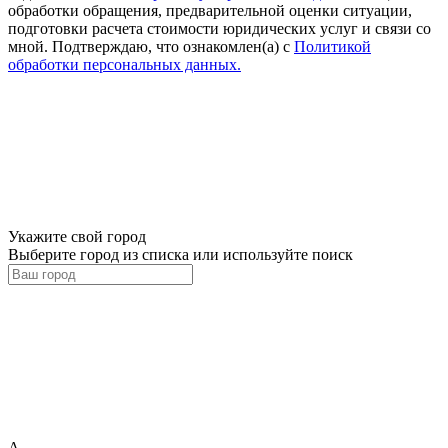
обработки обращения, предварительной оценки ситуации,
подготовки расчета стоимости юридических услуг и связи со
мной. Подтверждаю, что ознакомлен(а) с
Политикой
обработки персональных данных.
Укажите свой город
Выберите город из списка или используйте поиск
А