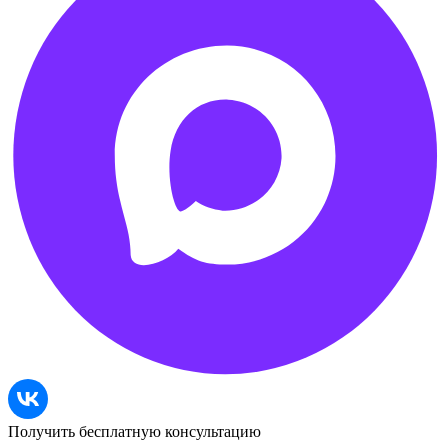
Получить бесплатную консультацию