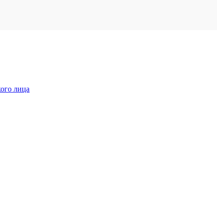
кого лица