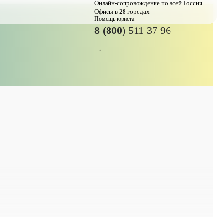
Онлайн-сопровождение по всей России
Офисы в 28 городах
Помощь юриста
8 (800)
511 37 96