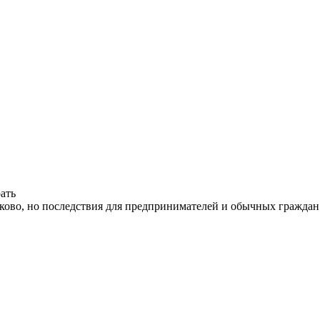
ать
ово, но последствия для предпринимателей и обычных граждан 