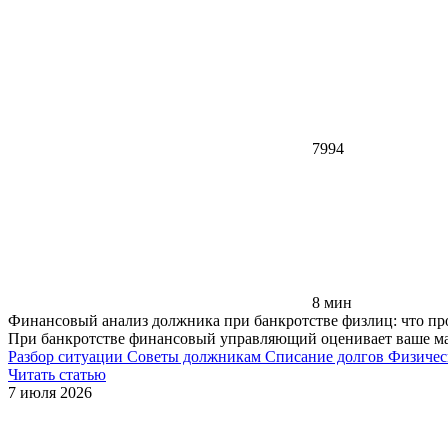
7994
8 мин
Финансовый анализ должника при банкротстве физлиц: что пр
При банкротстве финансовый управляющий оценивает ваше мат
Разбор ситуации
Советы должникам
Списание долгов
Физичес
Читать статью
7 июля 2026