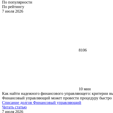
По популярности
По рейтингу
7 июля 2026
8106
10 мин
Как найти надежного финансового управляющего: критерии в
Финансовый управляющий может провести процедуру быстро и п
Списание долгов
Финансовый управляющий
Читать статью
7 июля 2026