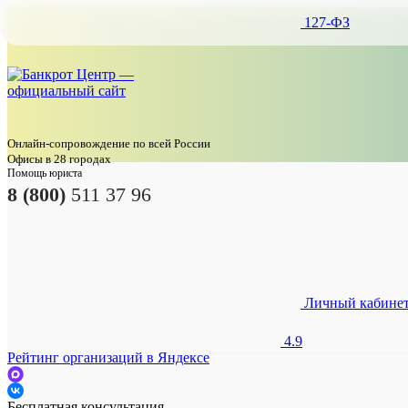
127-ФЗ
Онлайн-сопровождение по всей России
Офисы в 28 городах
Помощь юриста
8 (800)
511 37 96
Личный кабине
4.9
Рейтинг организаций в Яндексе
Бесплатная консультация