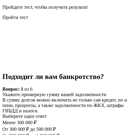
Пройдите тест, чтобы получить результат
Пройти тест
Подходит ли вам банкротство?
Вопрос:
1
из 6
Укажите примерную сумму вашей задолженности
В сумму долгов можно включить не только сам кредит, но и
пени, проценты, а также задолженности по ЖКХ, штрафы
ГИБДД и налоги.
Выберите один ответ
Менее 300 000 ₽
От 300 000 ₽ до 500 000 ₽