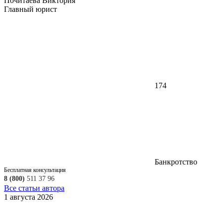
Почитаева Виктория
Главный юрист
174
Банкротство
Бесплатная консультация
8 (800)
511 37 96
Все статьи автора
1 августа 2026