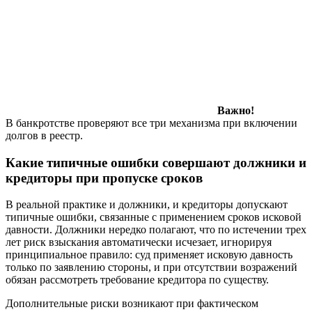
Важно!
В банкротстве проверяют все три механизма при включении
долгов в реестр.
Какие типичные ошибки совершают должники и
кредиторы при пропуске сроков
В реальной практике и должники, и кредиторы допускают
типичные ошибки, связанные с применением сроков исковой
давности. Должники нередко полагают, что по истечении трех
лет риск взыскания автоматически исчезает, игнорируя
принципиальное правило: суд применяет исковую давность
только по заявлению стороны, и при отсутствии возражений
обязан рассмотреть требование кредитора по существу.
Дополнительные риски возникают при фактическом