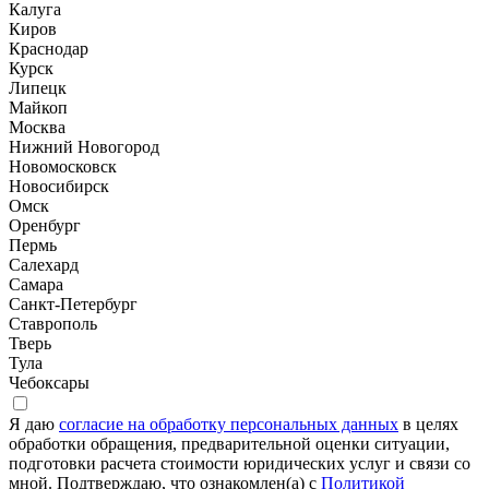
Калуга
Киров
Краснодар
Курск
Липецк
Майкоп
Москва
Нижний Новогород
Новомосковск
Новосибирск
Омск
Оренбург
Пермь
Салехард
Самара
Санкт-Петербург
Ставрополь
Тверь
Тула
Чебоксары
Я даю
согласие на обработку персональных данных
в целях
обработки обращения, предварительной оценки ситуации,
подготовки расчета стоимости юридических услуг и связи со
мной. Подтверждаю, что ознакомлен(а) с
Политикой