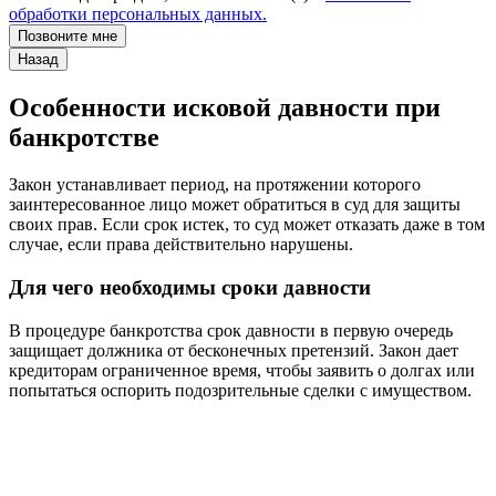
обработки персональных данных.
Позвоните мне
Назад
Особенности исковой давности при
банкротстве
Закон устанавливает период, на протяжении которого
заинтересованное лицо может обратиться в суд для защиты
своих прав. Если срок истек, то суд может отказать даже в том
случае, если права действительно нарушены.
Для чего необходимы сроки давности
В процедуре банкротства срок давности в первую очередь
защищает должника от бесконечных претензий. Закон дает
кредиторам ограниченное время, чтобы заявить о долгах или
попытаться оспорить подозрительные сделки с имуществом.