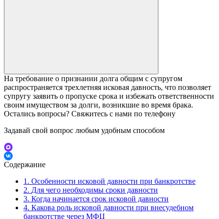
На требование о признании долга общим с супругом
распространяется трехлетняя исковая давность, что позволяет
супругу заявить о пропуске срока и избежать ответственности
своим имуществом за долги, возникшие во время брака.​
Остались вопросы? Свяжитесь с нами по телефону
Задавай свой вопрос любым удобным способом
Содержание
1.
Особенности исковой давности при банкротстве
2.
Для чего необходимы сроки давности
3.
Когда начинается срок исковой давности
4.
Какова роль исковой давности при внесудебном
банкротстве через МФЦ