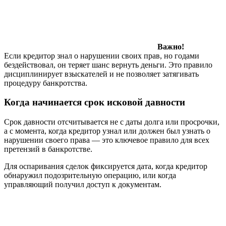
Важно!
Если кредитор знал о нарушении своих прав, но годами
бездействовал, он теряет шанс вернуть деньги. Это правило
дисциплинирует взыскателей и не позволяет затягивать
процедуру банкротства.
Когда начинается срок исковой давности
Срок давности отсчитывается не с даты долга или просрочки,
а с момента, когда кредитор узнал или должен был узнать о
нарушении своего права — это ключевое правило для всех
претензий в банкротстве.
Для оспаривания сделок фиксируется дата, когда кредитор
обнаружил подозрительную операцию, или когда
управляющий получил доступ к документам.