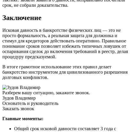
срок, не собрали доказательства.
Заключение
Исковая давность в банкротстве физических лиц — это не
просто формальность, а реальная защита для должника и
стимул для кредиторов действовать оперативно. Правильное
понимание сроков позволяет избежать типичных ловушек от
оспаривания сделок до включения требований в реестр, делая
процедуру предсказуемой.
В итоге грамотное использование этих правил делает
банкротство инструментом для цивилизованного разрешения
долговых конфликтов.
Разберем вашу ситуацию, закажите звонок.
Зудов Владимир
Основатель и руководитель
Заказать звонок
Главные моменты:
Общий срок исковой давности составляет 3 года с