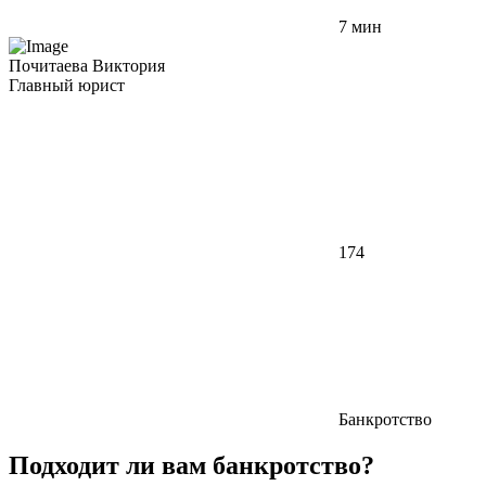
7 мин
Почитаева Виктория
Главный юрист
174
Банкротство
Подходит ли вам банкротство?