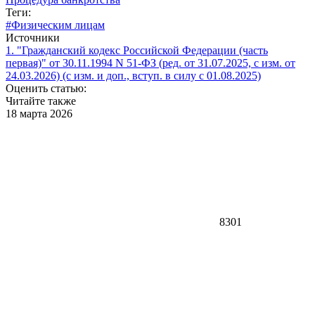
Теги:
#Физическим лицам
Источники
1. "Гражданский кодекс Российской Федерации (часть
первая)" от 30.11.1994 N 51-ФЗ (ред. от 31.07.2025, с изм. от
24.03.2026) (с изм. и доп., вступ. в силу с 01.08.2025)
Оценить статью:
Читайте также
18 марта 2026
8301