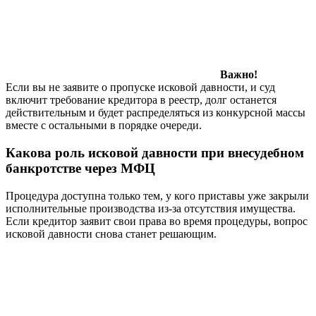
Важно!
Если вы не заявите о пропуске исковой давности, и суд
включит требование кредитора в реестр, долг останется
действительным и будет распределяться из конкурсной массы
вместе с остальными в порядке очереди.
Какова роль исковой давности при внесудебном
банкротстве через МФЦ
Процедура доступна только тем, у кого приставы уже закрыли
исполнительные производства из-за отсутствия имущества.
Если кредитор заявит свои права во время процедуры, вопрос
исковой давности снова станет решающим.