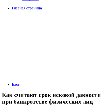
Главная страница
Блог
Как считают срок исковой давности
при банкротстве физических лиц