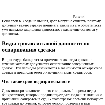
Важно!
Если срок в 3 года не вышел, долг могут не списать, поэтому
должнику важно заранее понимать, какие из его обязательств
уже надежно защищены давностью, а какие еще остаются у
должника.
Виды сроков исковой давности по
оспариванию сделки
В процедуре банкротства применяют два вида сроков, в
течение которых допускается оспаривание совершенных
сделок. Эти периоды различаются в зависимости от характера
сделки и предполагаемого нарушения прав кредиторов.
Что такое срок подозрительности
Срок подозрительности — это специальный период перед
банкротством, который предшествует дате подачи заявления о
признании банкротом в суд. В этот отрезок времени попадают
все сделки должника, которые можно проверить и при