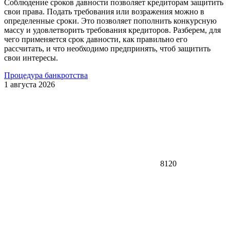
Соблюдение сроков давности позволяет кредиторам защитить
свои права. Подать требования или возражения можно в
определенные сроки. Это позволяет пополнить конкурсную
массу и удовлетворить требования кредиторов. Разберем, для
чего применяется срок давности, как правильно его
рассчитать, и что необходимо предпринять, чтоб защитить
свои интересы.
Процедура банкротства
1 августа 2026
8120