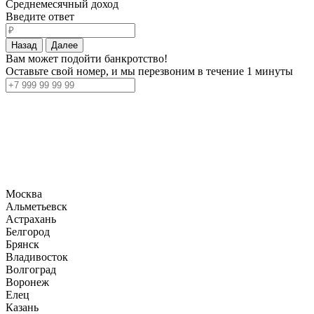
Среднемесячный доход
Введите ответ
Назад
Далее
Вам может подойти банкротство!
Оставьте свой номер, и мы перезвоним в течение 1 минуты
Москва
Альметьевск
Астрахань
Белгород
Брянск
Владивосток
Волгоград
Воронеж
Елец
Казань