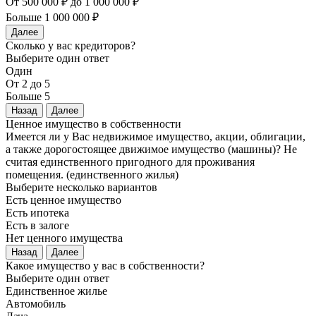
От 500 000 ₽ до 1 000 000 ₽
Больше 1 000 000 ₽
Далее
Сколько у вас кредиторов?
Выберите один ответ
Один
От 2 до 5
Больше 5
Назад
Далее
Ценное имущество в собственности
Имеется ли у Вас недвижимое имущество, акции, облигации,
а также дорогостоящее движимое имущество (машины)? Не
считая единственного пригодного для проживания
помещения. (единственного жилья)
Выберите несколько вариантов
Есть ценное имущество
Есть ипотека
Есть в залоге
Нет ценного имущества
Назад
Далее
Какое имущество у вас в собственности?
Выберите один ответ
Единственное жилье
Автомобиль