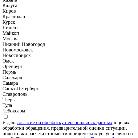
Калуга
Киров
Краснодар
Курск
Липецк
Майкоп
Москва
Нижний Новогород
Новомосковск
Новосибирск
Омск
Оренбург
Пермь
Салехард
Самара
Санкт-Петербург
Ставрополь
Тверь
Тула
Чебоксары
Я даю
согласие на обработку персональных данных
в целях
обработки обращения, предварительной оценки ситуации,
подготовки расчета стоимости юридических услуг и связи со