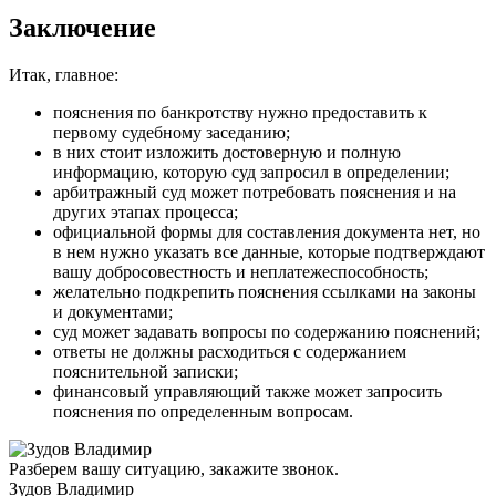
Заключение
Итак, главное:
пояснения по банкротству нужно предоставить к
первому судебному заседанию;
в них стоит изложить достоверную и полную
информацию, которую суд запросил в определении;
арбитражный суд может потребовать пояснения и на
других этапах процесса;
официальной формы для составления документа нет, но
в нем нужно указать все данные, которые подтверждают
вашу добросовестность и неплатежеспособность;
желательно подкрепить пояснения ссылками на законы
и документами;
суд может задавать вопросы по содержанию пояснений;
ответы не должны расходиться с содержанием
пояснительной записки;
финансовый управляющий также может запросить
пояснения по определенным вопросам.
Разберем вашу ситуацию, закажите звонок.
Зудов Владимир