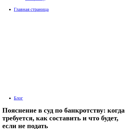
Главная страница
Блог
Пояснение в суд по банкротству: когда
требуется, как составить и что будет,
если не подать