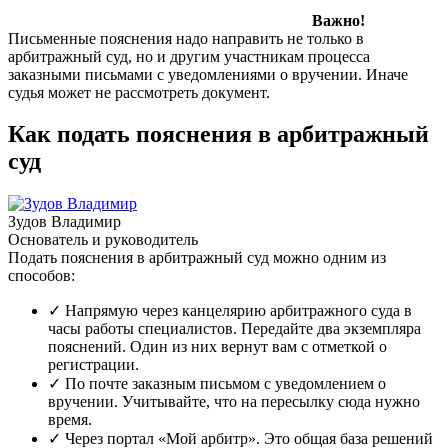
Важно!
Письменные пояснения надо направить не только в
арбитражный суд, но и другим участникам процесса
заказными письмами с уведомлениями о вручении. Иначе
судья может не рассмотреть документ.
Как подать пояснения в арбитражный
суд
Зудов Владимир
Основатель и руководитель
Подать пояснения в арбитражный суд можно одним из
способов:
✓
Напрямую через канцелярию арбитражного суда в
часы работы специалистов. Передайте два экземпляра
пояснений. Один из них вернут вам с отметкой о
регистрации.
✓
По почте заказным письмом с уведомлением о
вручении. Учитывайте, что на пересылку сюда нужно
время.
✓
Через портал «Мой арбитр». Это общая база решений