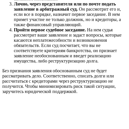
Лично, через представителя или по почте подать
заявление в арбитражный суд.
Он рассмотрит его и,
если все в порядке, назначит первое заседание. В нем
примет участие не только должник, но и кредиторы, а
также финансовый управляющий.
Пройти первое судебное заседание.
На нем судья
рассмотрит ваше заявление и задаст вопросы, которые
касаются неплатежесобности и возникновения
обязательств. Если суд посчитает, что вы не
соответствуете критериям банкротства, он признает
заявление необоснованным и введет реализацию
имущества, либо реструктуризацию долга.
Без признания заявления обоснованным суд не будет
рассматривать дело. Соответственно, списать долги или
рассчитаться с кредиторами через реструктуризацию не
получится. Чтобы минимизировать риск такой ситуации,
заручитесь юридической поддержкой.