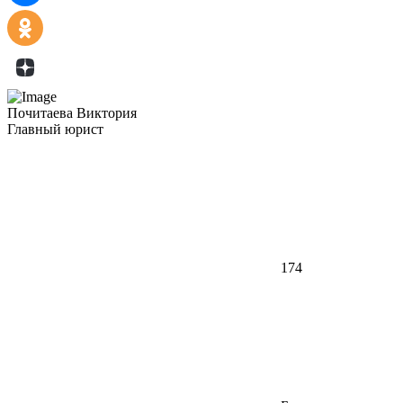
Почитаева Виктория
Главный юрист
174