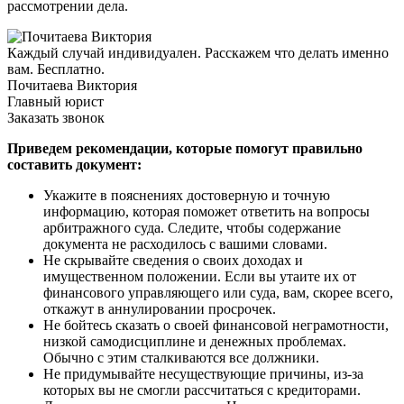
рассмотрении дела.
Каждый случай индивидуален. Расскажем что делать именно
вам. Бесплатно.
Почитаева Виктория
Главный юрист
Заказать звонок
Приведем рекомендации, которые помогут правильно
составить документ:
Укажите в пояснениях достоверную и точную
информацию, которая поможет ответить на вопросы
арбитражного суда. Следите, чтобы содержание
документа не расходилось с вашими словами.
Не скрывайте сведения о своих доходах и
имущественном положении. Если вы утаите их от
финансового управляющего или суда, вам, скорее всего,
откажут в аннулировании просрочек.
Не бойтесь сказать о своей финансовой неграмотности,
низкой самодисциплине и денежных проблемах.
Обычно с этим сталкиваются все должники.
Не придумывайте несуществующие причины, из-за
которых вы не смогли рассчитаться с кредиторами.