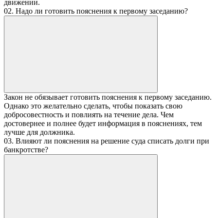
движении.
02. Надо ли готовить пояснения к первому заседанию?
Закон не обязывает готовить пояснения к первому заседанию.
Однако это желательно сделать, чтобы показать свою
добросовестность и повлиять на течение дела. Чем
достовернее и полнее будет информация в пояснениях, тем
лучше для должника.
03. Влияют ли пояснения на решение суда списать долги при
банкротстве?