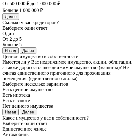
От 500 000 ₽ до 1 000 000 ₽
Больше 1 000 000 ₽
Далее
Сколько у вас кредиторов?
Выберите один ответ
Один
От 2 до 5
Больше 5
Назад
Далее
Ценное имущество в собственности
Имеется ли у Вас недвижимое имущество, акции, облигации,
а также дорогостоящее движимое имущество (машины)? Не
считая единственного пригодного для проживания
помещения. (единственного жилья)
Выберите несколько вариантов
Есть ценное имущество
Есть ипотека
Есть в залоге
Нет ценного имущества
Назад
Далее
Какое имущество у вас в собственности?
Выберите один ответ
Единственное жилье
Автомобиль