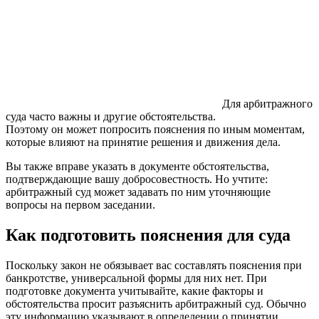
Для арбитражного
суда часто важны и другие обстоятельства.
Поэтому он может попросить пояснения по иным моментам,
которые влияют на принятие решения и движения дела.
Вы также вправе указать в документе обстоятельства,
подтверждающие вашу добросовестность. Но учтите:
арбитражный суд может задавать по ним уточняющие
вопросы на первом заседании.
Как подготовить пояснения для суда
Поскольку закон не обязывает вас составлять пояснения при
банкротстве, универсальной формы для них нет. При
подготовке документа учитывайте, какие факторы и
обстоятельства просит разъяснить арбитражный суд. Обычно
эту информацию указывают в определении о принятии