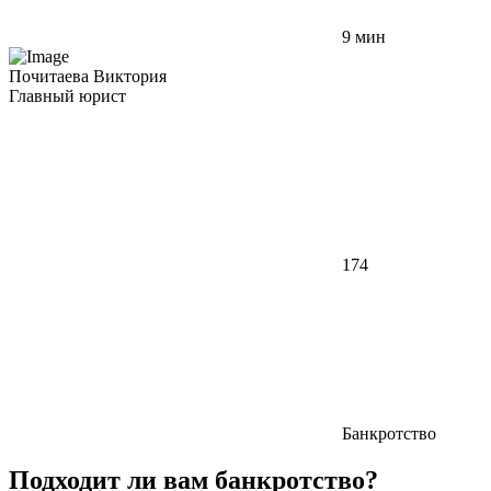
9 мин
Почитаева Виктория
Главный юрист
174
Банкротство
Подходит ли вам банкротство?