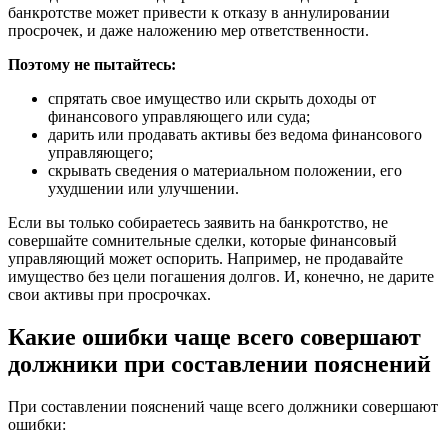
банкротстве может привести к отказу в аннулировании
просрочек, и даже наложению мер ответственности.
Поэтому не пытайтесь:
спрятать свое имущество или скрыть доходы от
финансового управляющего или суда;
дарить или продавать активы без ведома финансового
управляющего;
скрывать сведения о материальном положении, его
ухудшении или улучшении.
Если вы только собираетесь заявить на банкротство, не
совершайте сомнительные сделки, которые финансовый
управляющий может оспорить. Например, не продавайте
имущество без цели погашения долгов. И, конечно, не дарите
свои активы при просрочках.
Какие ошибки чаще всего совершают
должники при составлении пояснений
При составлении пояснений чаще всего должники совершают
ошибки: