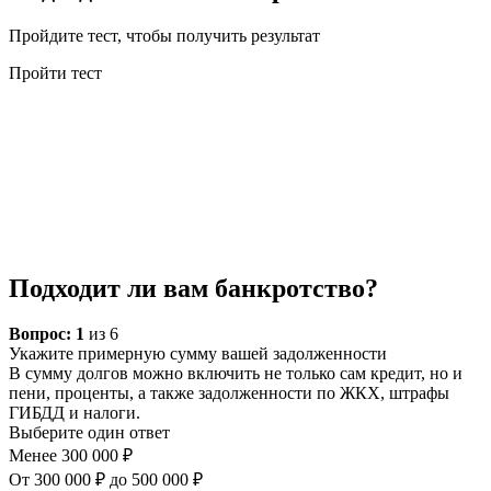
Пройдите тест, чтобы получить результат
Пройти тест
Подходит ли вам банкротство?
Вопрос:
1
из 6
Укажите примерную сумму вашей задолженности
В сумму долгов можно включить не только сам кредит, но и
пени, проценты, а также задолженности по ЖКХ, штрафы
ГИБДД и налоги.
Выберите один ответ
Менее 300 000 ₽
От 300 000 ₽ до 500 000 ₽