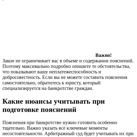
Важно!
Закон не ограничивает вас в объеме и содержании пояснений.
Поэтому максимально подробно опишите те обстоятельства,
что показывают вашу неплатежеспособность и
добросовестность. Если вы не можете составить пояснения
самостоятельно, обратитесь к юристу, который
специализируется на банкротстве граждан.
Какие нюансы учитывать при
подготовке пояснений
Пояснения при банкротстве нужно готовить особенно
тщательно. Важно указать все ключевые моменты
несостоятельности. Арбитражный суд будет учитывать их при