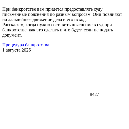
При банкротстве вам придется предоставлять суду
письменные пояснения по разным вопросам. Они повлияют
на дальнейшее движение дела и его исход.
Расскажем, когда нужно составить пояснение в суд при
банкротстве, как это сделать и что будет, если не подать
документ.
Процедура банкротства
1 августа 2026
8427