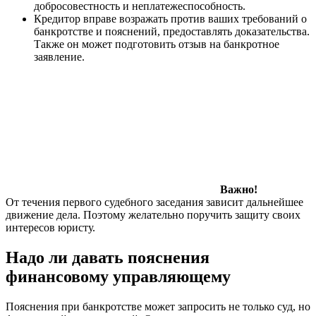
добросовестность и неплатежеспособность.
Кредитор вправе возражать против ваших требований о
банкротстве и пояснений, предоставлять доказательства.
Также он может подготовить отзыв на банкротное
заявление.
Важно!
От течения первого судебного заседания зависит дальнейшее
движение дела. Поэтому желательно поручить защиту своих
интересов юристу.
Надо ли давать пояснения
финансовому управляющему
Пояснения при банкротстве может запросить не только суд, но