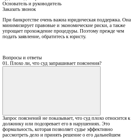
Основатель и руководитель
Заказать звонок
При банкротстве очень важна юридическая поддержка. Она
минимизирует правовые и экономические риски, а также
упрощает прохождение процедуры. Поэтому прежде чем
подать заявление, обратитесь к юристу.
Вопросы и ответы
01. Плохо ли, что суд запрашивает пояснения?
Запрос пояснений не показывает, что суд плохо относится к
должнику или подозревает его в нарушениях. Это
формальность, которая позволяет судье эффективно
рассмотреть дело и принять решение о его дальнейшем