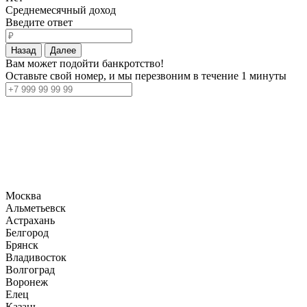
Среднемесячный доход
Введите ответ
Назад
Далее
Вам может подойти банкротство!
Оставьте свой номер, и мы перезвоним в течение 1 минуты
Москва
Альметьевск
Астрахань
Белгород
Брянск
Владивосток
Волгоград
Воронеж
Елец
Казань