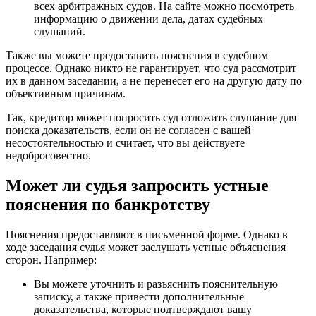
всех арбитражных судов. На сайте можно посмотреть
информацию о движении дела, датах судебных
слушаний.
Также вы можете предоставить пояснения в судебном
процессе. Однако никто не гарантирует, что суд рассмотрит
их в данном заседании, а не перенесет его на другую дату по
объективным причинам.
Так, кредитор может попросить суд отложить слушание для
поиска доказательств, если он не согласен с вашей
несостоятельностью и считает, что вы действуете
недобросовестно.
Может ли судья запросить устные
пояснения по банкротству
Пояснения предоставляют в письменной форме. Однако в
ходе заседания судья может заслушать устные объяснения
сторон. Например:
Вы можете уточнить и разъяснить пояснительную
записку, а также привести дополнительные
доказательства, которые подтверждают вашу