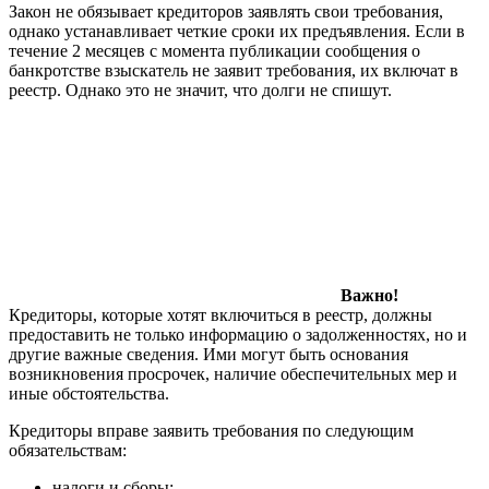
Закон не обязывает кредиторов заявлять свои требования,
однако устанавливает четкие сроки их предъявления. Если в
течение 2 месяцев с момента публикации сообщения о
банкротстве взыскатель не заявит требования, их включат в
реестр. Однако это не значит, что долги не спишут.
Важно!
Кредиторы, которые хотят включиться в реестр, должны
предоставить не только информацию о задолженностях, но и
другие важные сведения. Ими могут быть основания
возникновения просрочек, наличие обеспечительных мер и
иные обстоятельства.
Кредиторы вправе заявить требования по следующим
обязательствам:
налоги и сборы;