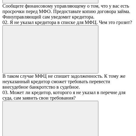
Сообщите финансовому управляющему о том, что у вас есть
просрочки перед МФО. Предоставьте копию договора займа.
Финуправляющий сам уведомит кредитора.
02. Я не указал кредитора в списке для МФЦ. Чем это грозит?
В таком случае МФЦ не спишет задолженность. К тому же
неуказанный кредитор сможет требовать перевести
внесудебное банкротство в судебное.
03. Может ли кредитор, которого я не указал в перечне для
суда, сам заявить свои требования?