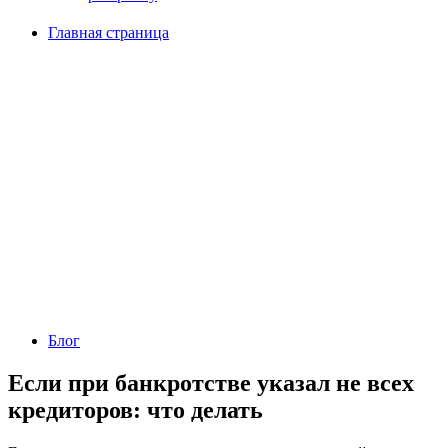
Главная страница
Блог
Если при банкротстве указал не всех
кредиторов: что делать