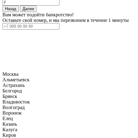
Назад
Далее
Вам может подойти банкротство!
Оставьте свой номер, и мы перезвоним в течение 1 минуты
Москва
Альметьевск
Астрахань
Белгород
Брянск
Владивосток
Волгоград
Воронеж
Елец
Казань
Калуга
Киров