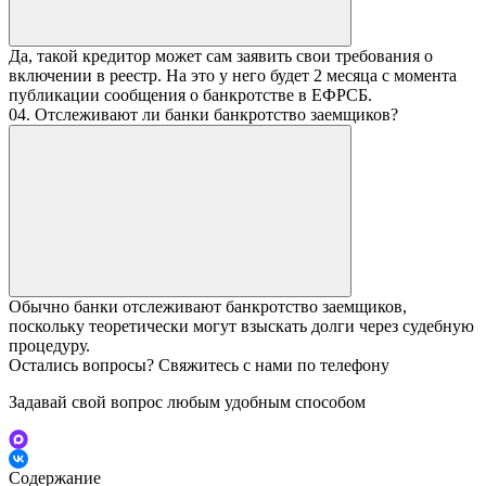
Да, такой кредитор может сам заявить свои требования о
включении в реестр. На это у него будет 2 месяца с момента
публикации сообщения о банкротстве в ЕФРСБ.
04. Отслеживают ли банки банкротство заемщиков?
Обычно банки отслеживают банкротство заемщиков,
поскольку теоретически могут взыскать долги через судебную
процедуру.
Остались вопросы? Свяжитесь с нами по телефону
Задавай свой вопрос любым удобным способом
Содержание