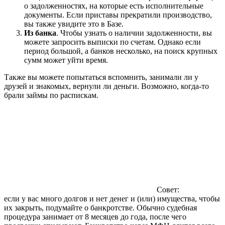
о задолженностях, на которые есть исполнительные
документы. Если приставы прекратили производство,
вы также увидите это в Базе.
Из банка
. Чтобы узнать о наличии задолженности, вы
можете запросить выписки по счетам. Однако если
период большой, а банков несколько, на поиск крупных
сумм может уйти время.
Также вы можете попытаться вспомнить, занимали ли у
друзей и знакомых, вернули ли деньги. Возможно, когда-то
брали займы по распискам.
Совет:
если у вас много долгов и нет денег и (или) имущества, чтобы
их закрыть, подумайте о банкротстве. Обычно судебная
процедура занимает от 8 месяцев до года, после чего