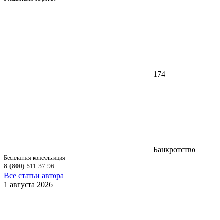
174
Банкротство
Бесплатная консультация
8 (800)
511 37 96
Все статьи автора
1 августа 2026