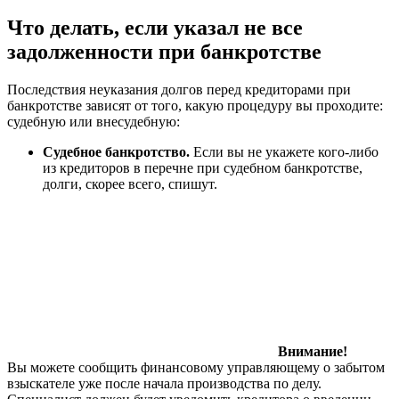
Что делать, если указал не все
задолженности при банкротстве
Последствия неуказания долгов перед кредиторами при
банкротстве зависят от того, какую процедуру вы проходите:
судебную или внесудебную:
Судебное банкротство.
Если вы не укажете кого-либо
из кредиторов в перечне при судебном банкротстве,
долги, скорее всего, спишут.
Внимание!
Вы можете сообщить финансовому управляющему о забытом
взыскателе уже после начала производства по делу.