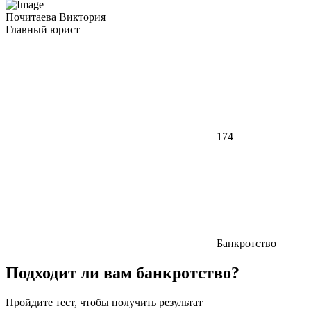
Почитаева Виктория
Главный юрист
174
Банкротство
Подходит ли вам банкротство?
Пройдите тест, чтобы получить результат