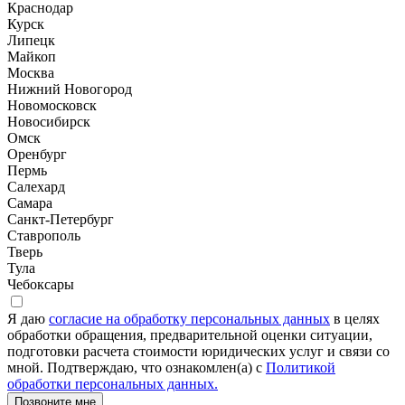
Краснодар
Курск
Липецк
Майкоп
Москва
Нижний Новогород
Новомосковск
Новосибирск
Омск
Оренбург
Пермь
Салехард
Самара
Санкт-Петербург
Ставрополь
Тверь
Тула
Чебоксары
Я даю
согласие на обработку персональных данных
в целях
обработки обращения, предварительной оценки ситуации,
подготовки расчета стоимости юридических услуг и связи со
мной. Подтверждаю, что ознакомлен(а) с
Политикой
обработки персональных данных.
Позвоните мне