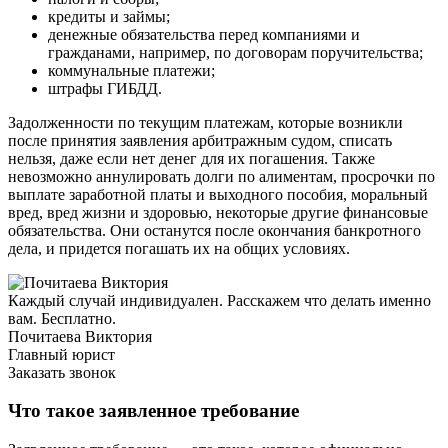
кредиты и займы;
денежные обязательства перед компаниями и
гражданами, например, по договорам поручительства;
коммунальные платежи;
штрафы ГИБДД.
Задолженности по текущим платежам, которые возникли
после принятия заявления арбитражным судом, списать
нельзя, даже если нет денег для их погашения. Также
невозможно аннулировать долги по алиментам, просрочки по
выплате заработной платы и выходного пособия, моральный
вред, вред жизни и здоровью, некоторые другие финансовые
обязательства. Они останутся после окончания банкротного
дела, и придется погашать их на общих условиях.
Каждый случай индивидуален. Расскажем что делать именно
вам. Бесплатно.
Почитаева Виктория
Главный юрист
Заказать звонок
Что такое заявленное требование