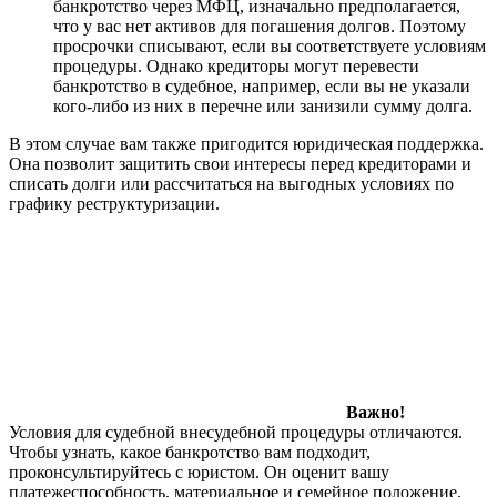
банкротство через МФЦ, изначально предполагается,
что у вас нет активов для погашения долгов. Поэтому
просрочки списывают, если вы соответствуете условиям
процедуры. Однако кредиторы могут перевести
банкротство в судебное, например, если вы не указали
кого-либо из них в перечне или занизили сумму долга.
В этом случае вам также пригодится юридическая поддержка.
Она позволит защитить свои интересы перед кредиторами и
списать долги или рассчитаться на выгодных условиях по
графику реструктуризации.
Важно!
Условия для судебной внесудебной процедуры отличаются.
Чтобы узнать, какое банкротство вам подходит,
проконсультируйтесь с юристом. Он оценит вашу
платежеспособность, материальное и семейное положение,