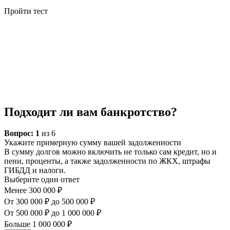
Пройти тест
Подходит ли вам банкротство?
Вопрос:
1
из 6
Укажите примерную сумму вашей задолженности
В сумму долгов можно включить не только сам кредит, но и
пени, проценты, а также задолженности по ЖКХ, штрафы
ГИБДД и налоги.
Выберите один ответ
Менее 300 000 ₽
От 300 000 ₽ до 500 000 ₽
От 500 000 ₽ до 1 000 000 ₽
Больше 1 000 000 ₽