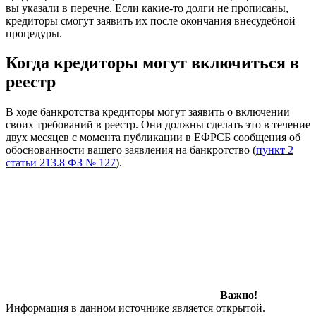
вы указали в перечне. Если какие-то долги не прописаны,
кредиторы смогут заявить их после окончания внесудебной
процедуры.
Когда кредиторы могут включиться в
реестр
В ходе банкротства кредиторы могут заявить о включении
своих требований в реестр. Они должны сделать это в течение
двух месяцев с момента публикации в ЕФРСБ сообщения об
обоснованности вашего заявления на банкротство (
пункт 2
статьи 213.8 ФЗ № 127
).
Важно!
Информация в данном источнике является открытой.