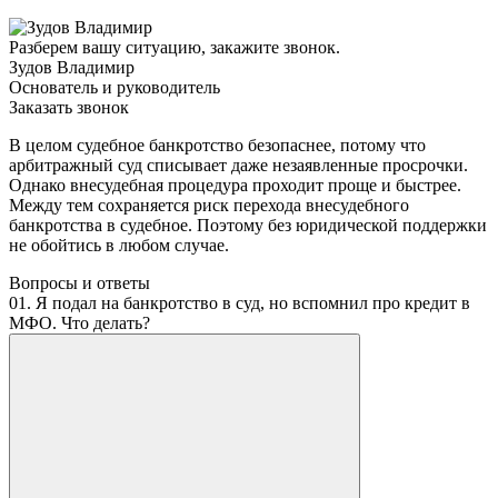
Разберем вашу ситуацию, закажите звонок.
Зудов Владимир
Основатель и руководитель
Заказать звонок
В целом судебное банкротство безопаснее, потому что
арбитражный суд списывает даже незаявленные просрочки.
Однако внесудебная процедура проходит проще и быстрее.
Между тем сохраняется риск перехода внесудебного
банкротства в судебное. Поэтому без юридической поддержки
не обойтись в любом случае.
Вопросы и ответы
01. Я подал на банкротство в суд, но вспомнил про кредит в
МФО. Что делать?