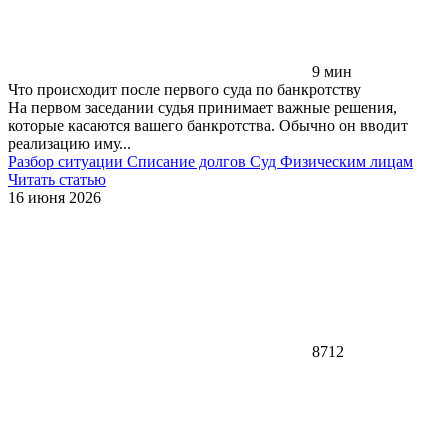
9 мин
Что происходит после первого суда по банкротству
На первом заседании судья принимает важные решения,
которые касаются вашего банкротства. Обычно он вводит
реализацию иму...
Разбор ситуации
Списание долгов
Суд
Физическим лицам
Читать статью
16 июня 2026
8712