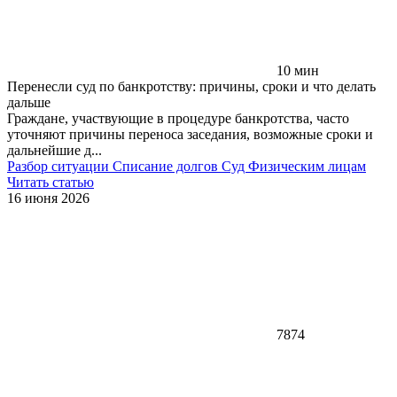
10 мин
Перенесли суд по банкротству: причины, сроки и что делать
дальше
Граждане, участвующие в процедуре банкротства, часто
уточняют причины переноса заседания, возможные сроки и
дальнейшие д...
Разбор ситуации
Списание долгов
Суд
Физическим лицам
Читать статью
16 июня 2026
7874