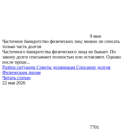
9 мин
Частичное банкротство физических лиц: можно ли списать
только часть долгов
Частичного банкротства физического лица не бывает. По
закону долги списывают полностью или оставляют. Однако
после проце...
Разбор ситуации
Советы должникам
Списание долгов
Физическим лицам
Читать статью
22 мая 2026
7701