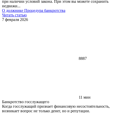
при наличии условий закона. При этом вы можете сохранить
недвижи...
О должнике
Процедура банкротства
Читать статью
7 февраля 2026
8887
11 мин
Банкротство госслужащего
Когда госслужащий признает финансовую несостоятельность,
возникает вопрос не только денег, но и репутации.