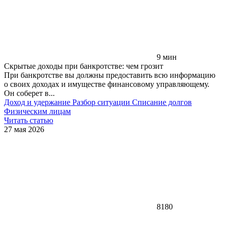
9 мин
Скрытые доходы при банкротстве: чем грозит
При банкротстве вы должны предоставить всю информацию
о своих доходах и имуществе финансовому управляющему.
Он соберет в...
Доход и удержание
Разбор ситуации
Списание долгов
Физическим лицам
Читать статью
27 мая 2026
8180