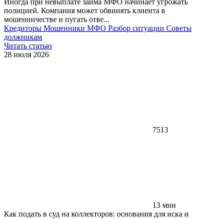
Иногда при невыплате займа МФО начинает угрожать
полицией. Компания может обвинять клиента в
мошенничестве и пугать отве...
Кредиторы
Мошенники
МФО
Разбор ситуации
Советы
должникам
Читать статью
28 июля 2026
7513
13 мин
Как подать в суд на коллекторов: основания для иска и