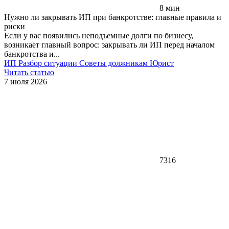
8 мин
Нужно ли закрывать ИП при банкротстве: главные правила и
риски
Если у вас появились неподъемные долги по бизнесу,
возникает главный вопрос: закрывать ли ИП перед началом
банкротства и...
ИП
Разбор ситуации
Советы должникам
Юрист
Читать статью
7 июля 2026
7316