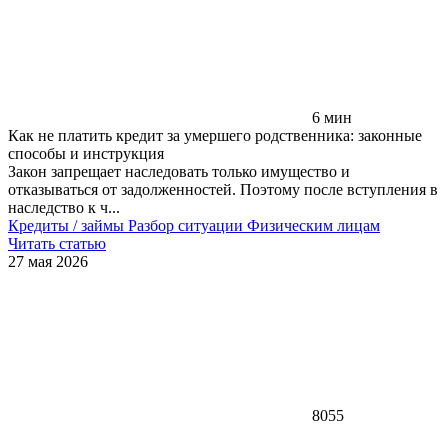
6 мин
Как не платить кредит за умершего родственника: законные
способы и инструкция
Закон запрещает наследовать только имущество и
отказываться от задолженностей. Поэтому после вступления в
наследство к ч...
Кредиты / займы
Разбор ситуации
Физическим лицам
Читать статью
27 мая 2026
8055