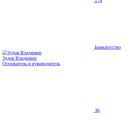
174
Банкротство
Зудов Владимир
Основатель и руководитель
36