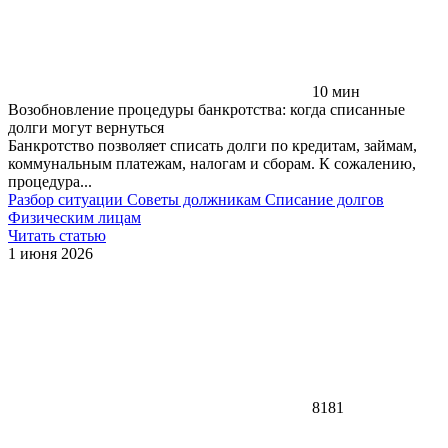
10 мин
Возобновление процедуры банкротства: когда списанные
долги могут вернуться
Банкротство позволяет списать долги по кредитам, займам,
коммунальным платежам, налогам и сборам. К сожалению,
процедура...
Разбор ситуации
Советы должникам
Списание долгов
Физическим лицам
Читать статью
1 июня 2026
8181