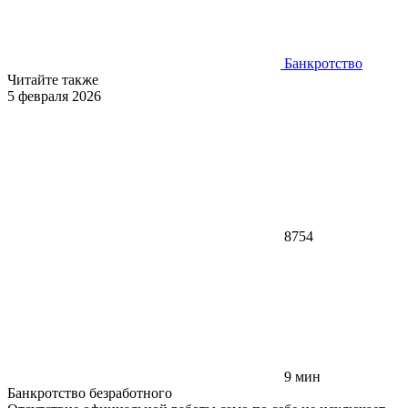
Банкротство
Читайте также
5 февраля 2026
8754
9 мин
Банкротство безработного