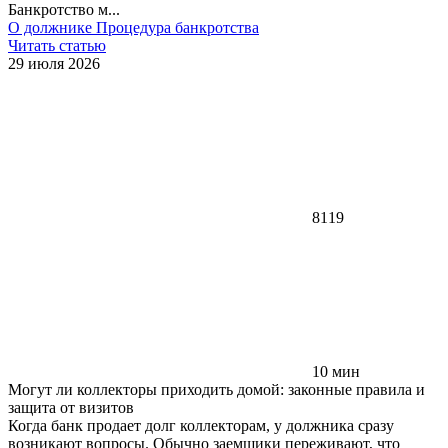
Банкротство м...
О должнике
Процедура банкротства
Читать статью
29 июля 2026
8119
10 мин
Могут ли коллекторы приходить домой: законные правила и
защита от визитов
Когда банк продает долг коллекторам, у должника сразу
возникают вопросы. Обычно заемщики переживают, что