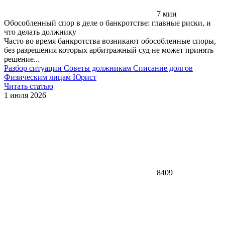
7 мин
Обособленный спор в деле о банкротстве: главные риски, и
что делать должнику
Часто во время банкротства возникают обособленные споры,
без разрешения которых арбитражный суд не может принять
решение...
Разбор ситуации
Советы должникам
Списание долгов
Физическим лицам
Юрист
Читать статью
1 июля 2026
8409