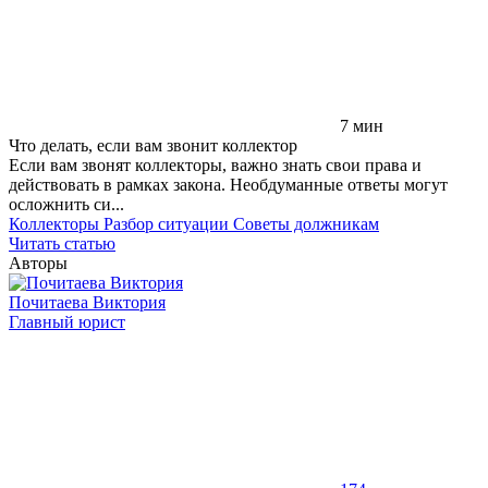
7 мин
Что делать, если вам звонит коллектор
Если вам звонят коллекторы, важно знать свои права и
действовать в рамках закона. Необдуманные ответы могут
осложнить си...
Коллекторы
Разбор ситуации
Советы должникам
Читать статью
Авторы
Почитаева Виктория
Главный юрист