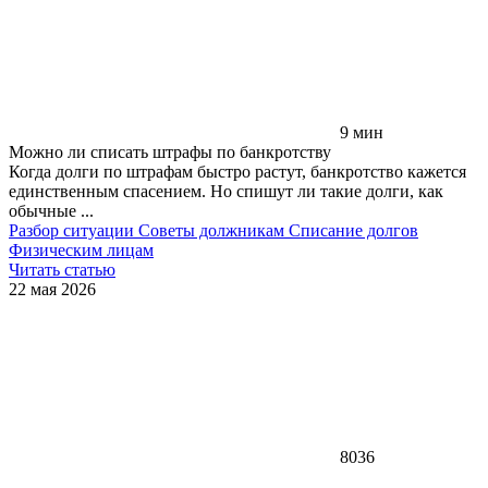
9 мин
Можно ли списать штрафы по банкротству
Когда долги по штрафам быстро растут, банкротство кажется
единственным спасением. Но спишут ли такие долги, как
обычные ...
Разбор ситуации
Советы должникам
Списание долгов
Физическим лицам
Читать статью
22 мая 2026
8036