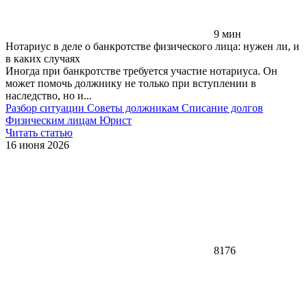
9 мин
Нотариус в деле о банкротстве физического лица: нужен ли, и
в каких случаях
Иногда при банкротстве требуется участие нотариуса. Он
может помочь должнику не только при вступлении в
наследство, но и...
Разбор ситуации
Советы должникам
Списание долгов
Физическим лицам
Юрист
Читать статью
16 июня 2026
8176