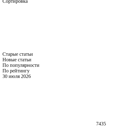
Сортировка
Старые статьи
Новые статьи
По популярности
По рейтингу
30 июля 2026
7435