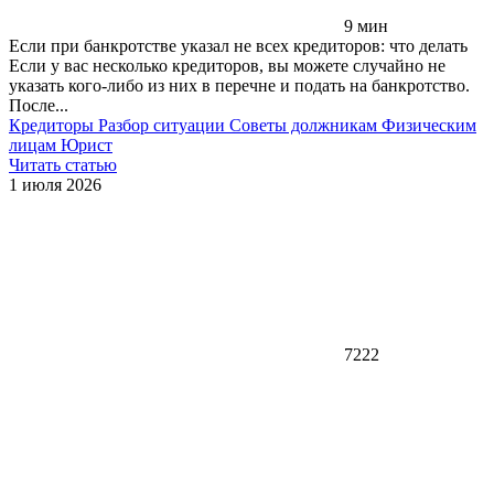
9 мин
Если при банкротстве указал не всех кредиторов: что делать
Если у вас несколько кредиторов, вы можете случайно не
указать кого-либо из них в перечне и подать на банкротство.
После...
Кредиторы
Разбор ситуации
Советы должникам
Физическим
лицам
Юрист
Читать статью
1 июля 2026
7222