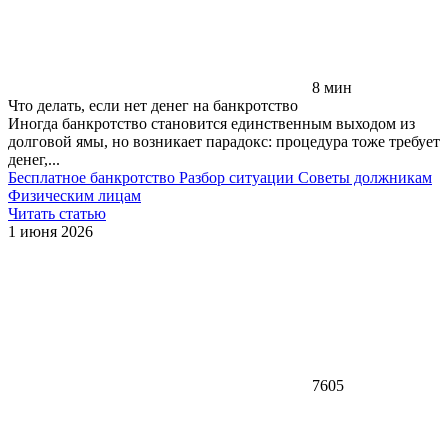
8 мин
Что делать, если нет денег на банкротство
Иногда банкротство становится единственным выходом из
долговой ямы, но возникает парадокс: процедура тоже требует
денег,...
Бесплатное банкротство
Разбор ситуации
Советы должникам
Физическим лицам
Читать статью
1 июня 2026
7605