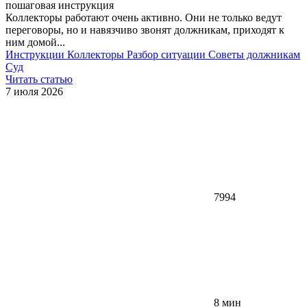
пошаговая инструкция
Коллекторы работают очень активно. Они не только ведут
переговоры, но и навязчиво звонят должникам, приходят к
ним домой...
Инструкции
Коллекторы
Разбор ситуации
Советы должникам
Суд
Читать статью
7 июля 2026
7994
8 мин