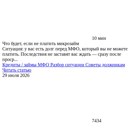
10 мин
Что будет, если не платить микрозайм
Ситуация: у вас есть долг перед МФО, который вы не можете
платить. Последствия не заставят вас ждать — сразу после
проср...
Кредиты / займы
МФО
Разбор ситуации
Советы должникам
Читать статью
29 июля 2026
7434