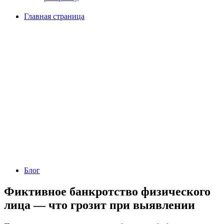
Главная страница
Блог
Фиктивное банкротство физического
лица — что грозит при выявлении