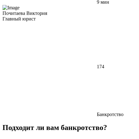
9 мин
Почитаева Виктория
Главный юрист
174
Банкротство
Подходит ли вам банкротство?