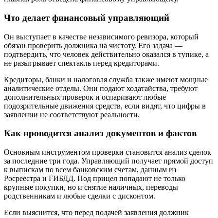
Что делает финансовый управляющий
Он выступает в качестве независимого ревизора, который
обязан проверить должника на чистоту. Его задача —
подтвердить, что человек действительно оказался в тупике, а
не разыгрывает спектакль перед кредиторами.
Кредиторы, банки и налоговая служба также имеют мощные
аналитические отделы. Они подают ходатайства, требуют
дополнительных проверок и оспаривают любые
подозрительные движения средств, если видят, что цифры в
заявлении не соответствуют реальности.
Как проводится анализ документов и фактов
Основным инструментом проверки становится анализ сделок
за последние три года. Управляющий получает прямой доступ
к выпискам по всем банковским счетам, данным из
Росреестра и ГИБДД. Под прицел попадают не только
крупные покупки, но и снятие наличных, переводы
родственникам и любые сделки с дисконтом.
Если выяснится, что перед подачей заявления должник