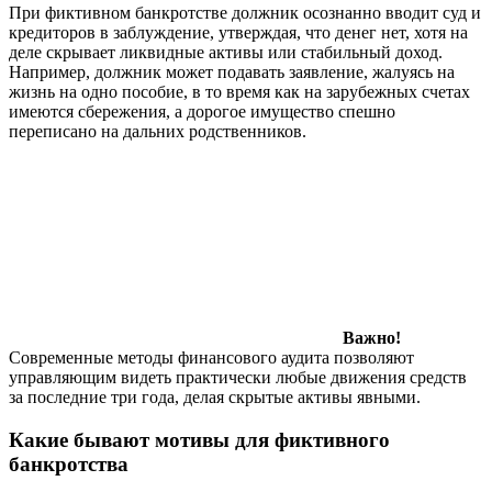
При фиктивном банкротстве должник осознанно вводит суд и
кредиторов в заблуждение, утверждая, что денег нет, хотя на
деле скрывает ликвидные активы или стабильный доход.
Например, должник может подавать заявление, жалуясь на
жизнь на одно пособие, в то время как на зарубежных счетах
имеются сбережения, а дорогое имущество спешно
переписано на дальних родственников.
Важно!
Современные методы финансового аудита позволяют
управляющим видеть практически любые движения средств
за последние три года, делая скрытые активы явными.
Какие бывают мотивы для фиктивного
банкротства