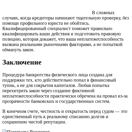
В сложных
случаях, когда кредиторы начинают тщательную проверку, без
помощи профильного юриста не обойтись.
Квалифицированный специалист поможет правильно
квалифицировать ваши действия и подготовить правовую
позицию, которая докажет, что ваша неплатежеспособность
вызвана реальными рыночными факторами, а не попыткой
обмануть закон.
Заключение
Процедура банкротства физического лица создана для
поддержки тех, кто действительно попал в финансовый
тупик, а не для сокрытия капиталов. Любая попытка
перехитрить закон через создание фиктивной
неплатежеспособности практически обречена на провал из-за
прозрачности банковских и государственных систем.
В конечном счете, честность и открытость перед судом — это
единственный путь к реальному списанию долгов и
сохранению чистой репутации.