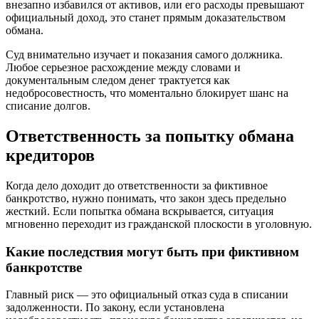
внезапно избавился от активов, или его расходы превышают
официальный доход, это станет прямым доказательством
обмана.
Суд внимательно изучает и показания самого должника.
Любое серьезное расхождение между словами и
документальным следом денег трактуется как
недобросовестность, что моментально блокирует шанс на
списание долгов.
Ответственность за попытку обмана
кредиторов
Когда дело доходит до ответственности за фиктивное
банкротство, нужно понимать, что закон здесь предельно
жесткий. Если попытка обмана вскрывается, ситуация
мгновенно переходит из гражданской плоскости в уголовную.
Какие последствия могут быть при фиктивном
банкротстве
Главный риск — это официальный отказ суда в списании
задолженности. По закону, если установлена