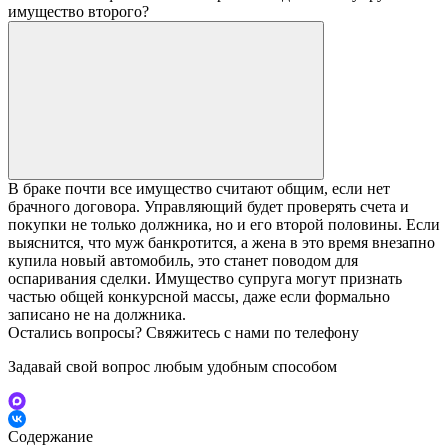
имущество второго?
В браке почти все имущество считают общим, если нет
брачного договора. Управляющий будет проверять счета и
покупки не только должника, но и его второй половины. Если
выяснится, что муж банкротится, а жена в это время внезапно
купила новый автомобиль, это станет поводом для
оспаривания сделки. Имущество супруга могут признать
частью общей конкурсной массы, даже если формально
записано не на должника.
Остались вопросы? Свяжитесь с нами по телефону
Задавай свой вопрос любым удобным способом
Содержание