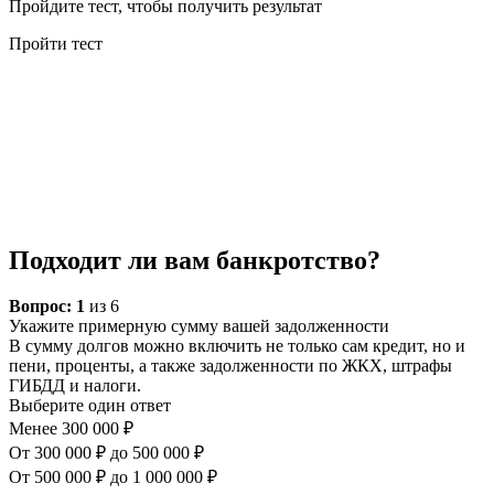
Пройдите тест, чтобы получить результат
Пройти тест
Подходит ли вам банкротство?
Вопрос:
1
из 6
Укажите примерную сумму вашей задолженности
В сумму долгов можно включить не только сам кредит, но и
пени, проценты, а также задолженности по ЖКХ, штрафы
ГИБДД и налоги.
Выберите один ответ
Менее 300 000 ₽
От 300 000 ₽ до 500 000 ₽
От 500 000 ₽ до 1 000 000 ₽