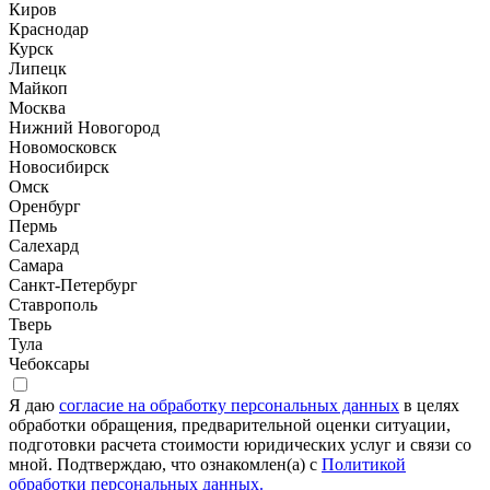
Киров
Краснодар
Курск
Липецк
Майкоп
Москва
Нижний Новогород
Новомосковск
Новосибирск
Омск
Оренбург
Пермь
Салехард
Самара
Санкт-Петербург
Ставрополь
Тверь
Тула
Чебоксары
Я даю
согласие на обработку персональных данных
в целях
обработки обращения, предварительной оценки ситуации,
подготовки расчета стоимости юридических услуг и связи со
мной. Подтверждаю, что ознакомлен(а) с
Политикой
обработки персональных данных.