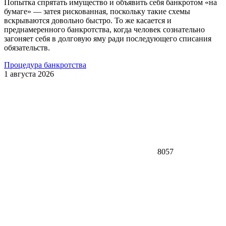
Попытка спрятать имущество и объявить себя банкротом «на
бумаге» — затея рискованная, поскольку такие схемы
вскрываются довольно быстро. То же касается и
преднамеренного банкротства, когда человек сознательно
загоняет себя в долговую яму ради последующего списания
обязательств.
Процедура банкротства
1 августа 2026
8057