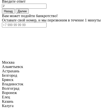
Введите ответ
Назад
Далее
Вам может подойти банкротство!
Оставьте свой номер, и мы перезвоним в течение 1 минуты
Москва
Альметьевск
Астрахань
Белгород
Брянск
Владивосток
Волгоград
Воронеж
Елец
Казань
Калуга