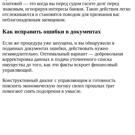
платежей — это когда вы перед судом гасите долг перед
знакомым, игнорируя интересы банков. Такие действия легко
отслеживаются и становятся поводом для признания вас
неблагонадежным заемщиком.
Как исправить ошибки в документах
Если же процедура уже запущена, и вы обнаружили в
поданных документах ошибки, действовать нужно
незамедлительно. Оптимальный вариант — добровольная
корректировка данных и подача уточненного списка
имущества до того, как эти факты вскроет финансовый
управляющий.
Конструктивный диалог с управляющим и готовность
пояснить экономическую логику своих прошлых трат
помогают снять подозрения в умысле.