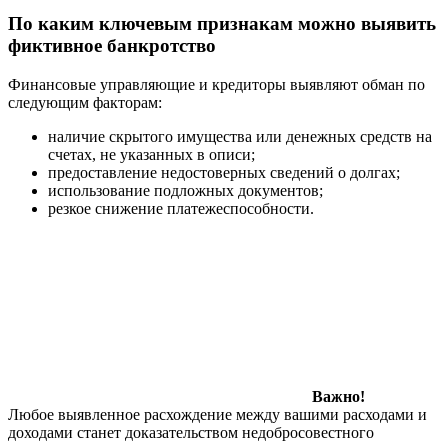
По каким ключевым признакам можно выявить
фиктивное банкротство
Финансовые управляющие и кредиторы выявляют обман по
следующим факторам:
наличие скрытого имущества или денежных средств на
счетах, не указанных в описи;
предоставление недостоверных сведений о долгах;
использование подложных документов;
резкое снижение платежеспособности.
Важно!
Любое выявленное расхождение между вашими расходами и
доходами станет доказательством недобросовестного