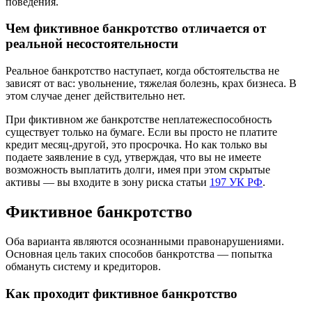
поведения.
Чем фиктивное банкротство отличается от
реальной несостоятельности
Реальное банкротство наступает, когда обстоятельства не
зависят от вас: увольнение, тяжелая болезнь, крах бизнеса. В
этом случае денег действительно нет.
При фиктивном же банкротстве неплатежеспособность
существует только на бумаге. Если вы просто не платите
кредит месяц-другой, это просрочка. Но как только вы
подаете заявление в суд, утверждая, что вы не имеете
возможность выплатить долги, имея при этом скрытые
активы — вы входите в зону риска статьи
197 УК РФ
.
Фиктивное банкротство
Оба варианта являются осознанными правонарушениями.
Основная цель таких способов банкротства — попытка
обмануть систему и кредиторов.
Как проходит фиктивное банкротство