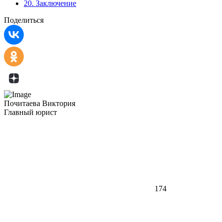
20.
Заключение
Поделиться
Почитаева Виктория
Главный юрист
174