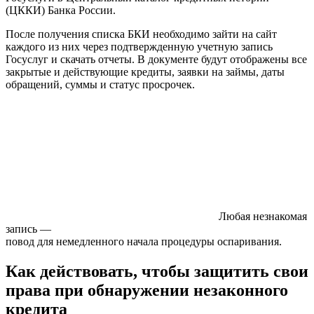
(ЦККИ) Банка России.
После получения списка БКИ необходимо зайти на сайт
каждого из них через подтвержденную учетную запись
Госуслуг и скачать отчеты. В документе будут отображены все
закрытые и действующие кредиты, заявки на займы, даты
обращений, суммы и статус просрочек.
Любая незнакомая
запись —
повод для немедленного начала процедуры оспаривания.
Как действовать, чтобы защитить свои
права при обнаружении незаконного
кредита