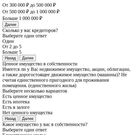
От 300 000 ₽ до 500 000 ₽
От 500 000 ₽ до 1 000 000 ₽
Больше 1 000 000 ₽
Далее
Сколько у вас кредиторов?
Выберите один ответ
Один
От 2 до 5
Больше 5
Назад
Далее
Ценное имущество в собственности
Имеется ли у Вас недвижимое имущество, акции, облигации,
а также дорогостоящее движимое имущество (машины)? Не
считая единственного пригодного для проживания
помещения. (единственного жилья)
Выберите несколько вариантов
Есть ценное имущество
Есть ипотека
Есть в залоге
Нет ценного имущества
Назад
Далее
Какое имущество у вас в собственности?
Выберите один ответ