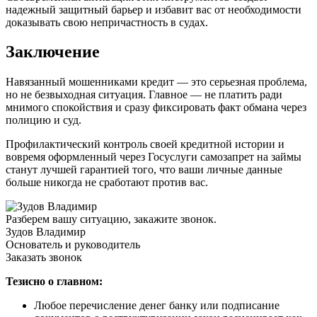
надежный защитный барьер и избавит вас от необходимости
доказывать свою непричастность в судах.
Заключение
Навязанный мошенниками кредит — это серьезная проблема,
но не безвыходная ситуация. Главное — не платить ради
мнимого спокойствия и сразу фиксировать факт обмана через
полицию и суд.
Профилактический контроль своей кредитной истории и
вовремя оформленный через Госуслуги самозапрет на займы
станут лучшей гарантией того, что ваши личные данные
больше никогда не сработают против вас.
Разберем вашу ситуацию, закажите звонок.
Зудов Владимир
Основатель и руководитель
Заказать звонок
Тезисно о главном:
Любое перечисление денег банку или подписание