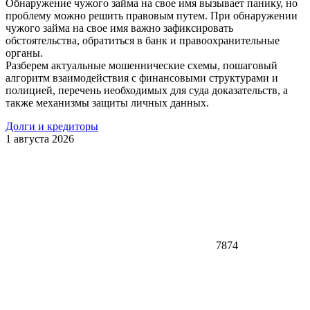
Обнаружение чужого займа на свое имя вызывает панику, но
проблему можно решить правовым путем. При обнаружении
чужого займа на свое имя важно зафиксировать
обстоятельства, обратиться в банк и правоохранительные
органы.
Разберем актуальные мошеннические схемы, пошаговый
алгоритм взаимодействия с финансовыми структурами и
полицией, перечень необходимых для суда доказательств, а
также механизмы защиты личных данных.
Долги и кредиторы
1 августа 2026
7874