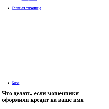
Главная страница
Блог
Что делать, если мошенники
оформили кредит на ваше имя