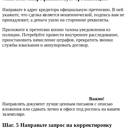
Направьте в адрес кредитора официальную претензию. В ней
укажите, что сделка является мошеннической, подпись вам не
принадлежит, а деньги ушли на сторонние реквизиты.
Приложите к претензии копию талона-уведомления из
полиции. Потребуйте провести внутреннее расследование,
приостановить начисление штрафов, прекратить звонки
службы взыскания и аннулировать договор.
Важно!
Направлять документ лучше ценным письмом с описью
вложения или сдавать лично в офисе под роспись на вашем
экземпляре.
Шаг. 5 Направьте запрос на корректировку