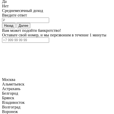
Да
Нет
Среднемесячный доход
Введите ответ
Назад
Далее
Вам может подойти банкротство!
Оставьте свой номер, и мы перезвоним в течение 1 минуты
Москва
Альметьевск
Астрахань
Белгород
Брянск
Владивосток
Волгоград
Воронеж