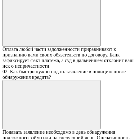
Оплата любой части задолженности приравнивают к
признанию вами своих обязательств по договору. Банк
зафиксирует факт платежа, а суд в дальнейшем отклонит ваш
иск о непричастности.
02. Как быстро нужно подать заявление в полицию после
обнаружения кредита?
Подавать заявление необходимо в день обнаружения
подложного займа или на следующий день. Оперативность