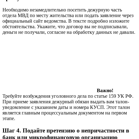
Необходимо незамедлительно посетить дежурную часть
отдела МВД по месту жительства или подать заявление через
официальный сайт ведомства. В тексте подробно изложите
обстоятельства. Укажите, что договор вы не подписывали,
деньги не получали, согласие на обработку данных не давали.
Важно!
Требуйте возбуждения уголовного дела по статье 159 УК РФ.
При приеме заявления дежурный обязан выдать вам талон-
уведомление с указанием даты и номера КУСП. Этот талон
является главным процессуальным документом на первом
этапе.
Шаг 4. Подайте претензию о непричастности в
банк или микрофинансовую организацию