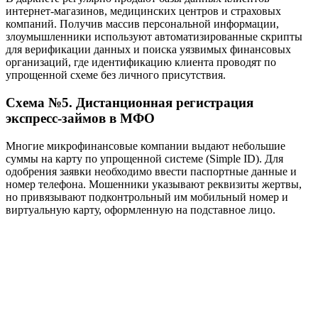
интернет-магазинов, медицинских центров и страховых
компаний. Получив массив персональной информации,
злоумышленники используют автоматизированные скрипты
для верификации данных и поиска уязвимых финансовых
организаций, где идентификацию клиента проводят по
упрощенной схеме без личного присутствия.
Схема №5. Дистанционная регистрация
экспресс-займов в МФО
Многие микрофинансовые компании выдают небольшие
суммы на карту по упрощенной системе (Simple ID). Для
одобрения заявки необходимо ввести паспортные данные и
номер телефона. Мошенники указывают реквизиты жертвы,
но привязывают подконтрольный им мобильный номер и
виртуальную карту, оформленную на подставное лицо.