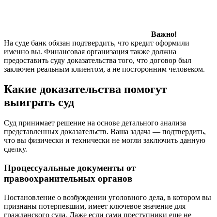
Важно!
На суде банк обязан подтвердить, что кредит оформили
именно вы. Финансовая организация также должна
предоставить суду доказательства того, что договор был
заключен реальным клиентом, а не посторонним человеком.
Какие доказательства помогут
выиграть суд
Суд принимает решение на основе детального анализа
представленных доказательств. Ваша задача — подтвердить,
что вы физически и технически не могли заключить данную
сделку.
Процессуальные документы от
правоохранительных органов
Постановление о возбуждении уголовного дела, в котором вы
признаны потерпевшим, имеет ключевое значение для
гражданского суда. Даже если сами преступники еще не