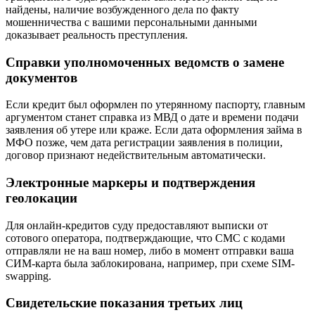
найдены, наличие возбужденного дела по факту
мошенничества с вашими персональными данными
доказывает реальность преступления.
Справки уполномоченных ведомств о замене
документов
Если кредит был оформлен по утерянному паспорту, главным
аргументом станет справка из МВД о дате и времени подачи
заявления об утере или краже. Если дата оформления займа в
МФО позже, чем дата регистрации заявления в полиции,
договор признают недействительным автоматически.
Электронные маркеры и подтверждения
геолокации
Для онлайн-кредитов суду предоставляют выписки от
сотового оператора, подтверждающие, что СМС с кодами
отправляли не на ваш номер, либо в момент отправки ваша
СИМ-карта была заблокирована, например, при схеме SIM-
swapping.
Свидетельские показания третьих лиц