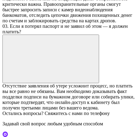
критически важна. Правоохранительные органы смогут
быстрее запросить записи с камер видеонаблюдения
банкоматов, отследить цепочки движения похищенных денег
по счетам и заблокировать средства на картах дропов.
03. Если я потерял паспорт и не заявил об этом — я должен
платить?
Отсутствие заявления об утере усложнит процесс, но платить
вы все равно не обязаны. Вам необходимо доказывать факт
подделки подписи на бумажном договоре или собирать улики,
которые подтвердят, что онлайн-доступ к кабинету был
получен третьими лицами без вашего ведома.
Остались вопросы? Свяжитесь с нами по телефону
Задавай свой вопрос любым удобным способом