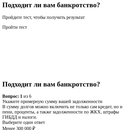
Подходит ли вам банкротство?
Пройдите тест, чтобы получить результат
Пройти тест
Подходит ли вам банкротство?
Вопрос:
1
из 6
Укажите примерную сумму вашей задолженности
В сумму долгов можно включить не только сам кредит, но и
пени, проценты, а также задолженности по ЖКХ, штрафы
ГИБДД и налоги.
Выберите один ответ
Менее 300 000 ₽