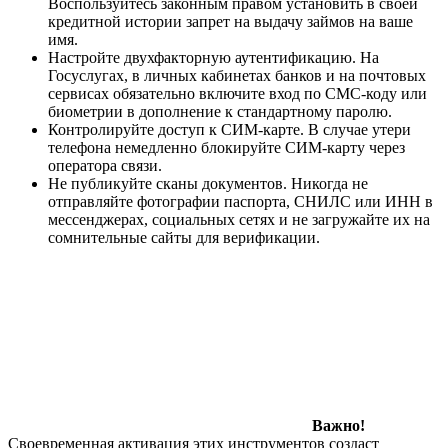
Воспользуйтесь законным правом установить в своей
кредитной истории запрет на выдачу займов на ваше
имя.
Настройте двухфакторную аутентификацию. На
Госуслугах, в личных кабинетах банков и на почтовых
сервисах обязательно включите вход по СМС-коду или
биометрии в дополнение к стандартному паролю.
Контролируйте доступ к СИМ-карте. В случае утери
телефона немедленно блокируйте СИМ-карту через
оператора связи.
Не публикуйте сканы документов. Никогда не
отправляйте фотографии паспорта, СНИЛС или ИНН в
мессенджерах, социальных сетях и не загружайте их на
сомнительные сайты для верификации.
Важно!
Своевременная активация этих инструментов создаст