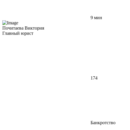
9 мин
Почитаева Виктория
Главный юрист
174
Банкротство