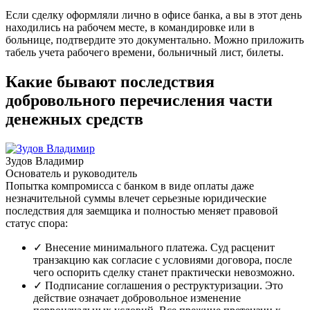
Если сделку оформляли лично в офисе банка, а вы в этот день
находились на рабочем месте, в командировке или в
больнице, подтвердите это документально. Можно приложить
табель учета рабочего времени, больничный лист, билеты.
Какие бывают последствия
добровольного перечисления части
денежных средств
Зудов Владимир
Основатель и руководитель
Попытка компромисса с банком в виде оплаты даже
незначительной суммы влечет серьезные юридические
последствия для заемщика и полностью меняет правовой
статус спора:
✓
Внесение минимального платежа. Суд расценит
транзакцию как согласие с условиями договора, после
чего оспорить сделку станет практически невозможно.
✓
Подписание соглашения о реструктуризации. Это
действие означает добровольное изменение