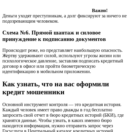
Важно!
Деньги уходят преступникам, а долг фиксируют за ничего не
подозревающим человеком.
Схема №6. Прямой шантаж и силовое
принуждение к подписанию документов
Происходит реже, но представляет наибольшую опасность.
Жертву удерживают силой, используют угрозы жизни или
психологическое давление, заставляя подписать кредитный
договор в офисе или пройти биометрическую
идентификацию в мобильном приложении.
Как узнать, что на вас оформили
кредит мошенники
Основной инструмент контроля — это кредитная история.
Каждый человек имеет право дважды в год бесплатно
запросить свой отчет в бюро кредитных историй (БКИ), где
хранятся данные. Чтобы узнать, в каких именно бюро
находится информация, нужно отправить запрос через
Госуслуги в Центральный каталог кредитных историй