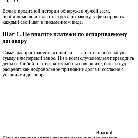
Если в кредитной истории обнаружен чужой заем,
необходимо действовать строго по закону, зафиксировать
каждый свой шаг в письменном виде.
Шаг 1. Не вносите платежи по оспариваемому
договору
Самая распространенная ошибка — заплатить небольшую
сумму или первый взнос. Ни в коем случае нельзя переводить
деньги. Любой платеж, который вы совершите, банк и суд
расценят как добровольное признание долга и согласие с
условиями договора.
Важно!