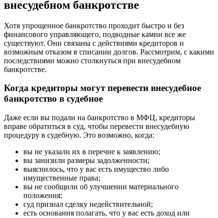
внесудебном банкротстве
Хотя упрощенное банкротство проходит быстро и без
финансового управляющего, подводные камни все же
существуют. Они связаны с действиями кредиторов и
возможным отказом в списании долгов. Рассмотрим, с какими
последствиями можно столкнуться при внесудебном
банкротстве.
Когда кредиторы могут перевести внесудебное
банкротство в судебное
Даже если вы подали на банкротство в МФЦ, кредиторы
вправе обратиться в суд, чтобы перевести внесудебную
процедуру в судебную. Это возможно, когда:
вы не указали их в перечне к заявлению;
вы занизили размеры задолженности;
выяснилось, что у вас есть имущество либо
имущественные права;
вы не сообщили об улучшении материального
положения;
суд признал сделку недействительной;
есть основания полагать, что у вас есть доход или