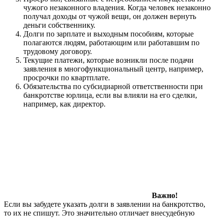
чужого незаконного владения. Когда человек незаконно
получал доходы от чужой вещи, он должен вернуть
деньги собственнику.
Долги по зарплате и выходным пособиям, которые
полагаются людям, работающим или работавшим по
трудовому договору.
Текущие платежи, которые возникли после подачи
заявления в многофункциональный центр, например,
просрочки по квартплате.
Обязательства по субсидиарной ответственности при
банкротстве юрлица, если вы влияли на его сделки,
например, как директор.
Важно!
Если вы забудете указать долги в заявлении на банкротство,
то их не спишут. Это значительно отличает внесудебную