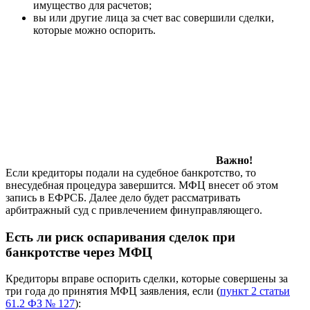
имущество для расчетов;
вы или другие лица за счет вас совершили сделки,
которые можно оспорить.
Важно!
Если кредиторы подали на судебное банкротство, то
внесудебная процедура завершится. МФЦ внесет об этом
запись в ЕФРСБ. Далее дело будет рассматривать
арбитражный суд с привлечением финуправляющего.
Есть ли риск оспаривания сделок при
банкротстве через МФЦ
Кредиторы вправе оспорить сделки, которые совершены за
три года до принятия МФЦ заявления, если (
пункт 2 статьи
61.2 ФЗ № 127
):