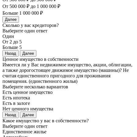
От 500 000 ₽ до 1 000 000 ₽
Больше 1 000 000 ₽
Далее
Сколько у вас кредиторов?
Выберите один ответ
Один
От 2 до 5
Больше 5
Назад
Далее
Ценное имущество в собственности
Имеется ли у Вас недвижимое имущество, акции, облигации,
а также дорогостоящее движимое имущество (машины)? Не
считая единственного пригодного для проживания
помещения. (единственного жилья)
Выберите несколько вариантов
Есть ценное имущество
Есть ипотека
Есть в залоге
Нет ценного имущества
Назад
Далее
Какое имущество у вас в собственности?
Выберите один ответ
Единственное жилье