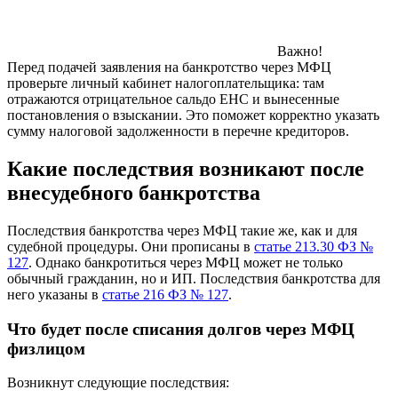
Важно!
Перед подачей заявления на банкротство через МФЦ
проверьте личный кабинет налогоплательщика: там
отражаются отрицательное сальдо ЕНС и вынесенные
постановления о взыскании. Это поможет корректно указать
сумму налоговой задолженности в перечне кредиторов.
Какие последствия возникают после
внесудебного банкротства
Последствия банкротства через МФЦ такие же, как и для
судебной процедуры. Они прописаны в
статье 213.30 ФЗ №
127
. Однако банкротиться через МФЦ может не только
обычный гражданин, но и ИП. Последствия банкротства для
него указаны в
статье 216 ФЗ № 127
.
Что будет после списания долгов через МФЦ
физлицом
Возникнут следующие последствия: