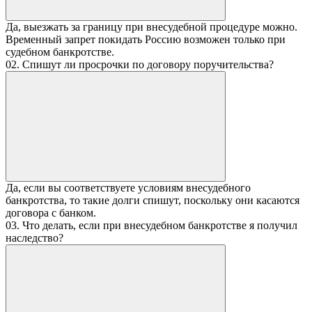
Да, выезжать за границу при внесудебной процедуре можно.
Временный запрет покидать Россию возможен только при
судебном банкротстве.
02. Спишут ли просрочки по договору поручительства?
Да, если вы соответствуете условиям внесудебного
банкротства, то такие долги спишут, поскольку они касаются
договора с банком.
03. Что делать, если при внесудебном банкротстве я получил
наследство?