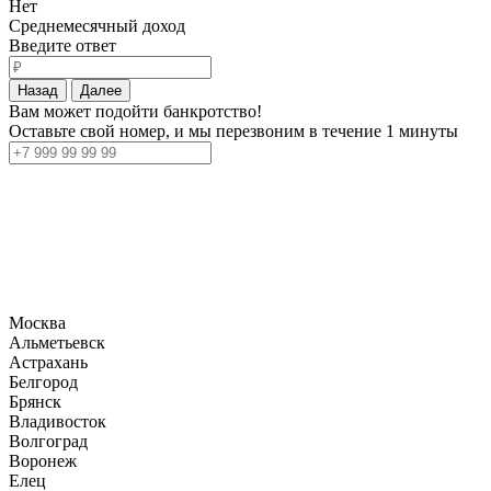
Нет
Среднемесячный доход
Введите ответ
Назад
Далее
Вам может подойти банкротство!
Оставьте свой номер, и мы перезвоним в течение 1 минуты
Москва
Альметьевск
Астрахань
Белгород
Брянск
Владивосток
Волгоград
Воронеж
Елец