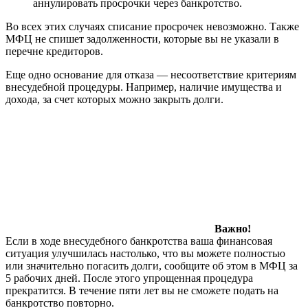
аннулировать просрочки через банкротство.
Во всех этих случаях списание просрочек невозможно. Также
МФЦ не спишет задолженности, которые вы не указали в
перечне кредиторов.
Еще одно основание для отказа — несоответствие критериям
внесудебной процедуры. Например, наличие имущества и
дохода, за счет которых можно закрыть долги.
Важно!
Если в ходе внесудебного банкротства ваша финансовая
ситуация улучшилась настолько, что вы можете полностью
или значительно погасить долги, сообщите об этом в МФЦ за
5 рабочих дней. После этого упрощенная процедура
прекратится. В течение пяти лет вы не сможете подать на
банкротство повторно.