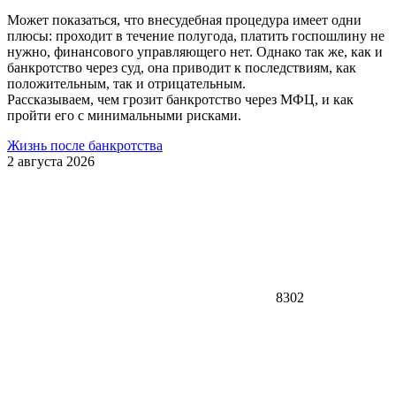
Может показаться, что внесудебная процедура имеет одни
плюсы: проходит в течение полугода, платить госпошлину не
нужно, финансового управляющего нет. Однако так же, как и
банкротство через суд, она приводит к последствиям, как
положительным, так и отрицательным.
Рассказываем, чем грозит банкротство через МФЦ, и как
пройти его с минимальными рисками.
Жизнь после банкротства
2 августа 2026
8302