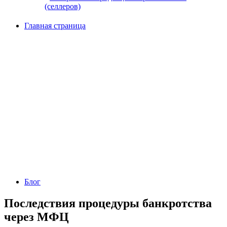
(селлеров)
Главная страница
Блог
Последствия процедуры банкротства
через МФЦ