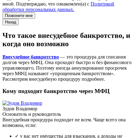
мной. Подтверждаю, что ознакомлен(а) с
Политикой
обработки персональных данных.
Позвоните мне
Назад
Что такое внесудебное банкротство, и
когда оно возможно
Внесудебное банкротство
— это процедура для списания
долгов через МФЦ. Она проходит быстро и без финансового
управляющего. Поэтому иногда аннулирование просрочек
через МФЦ называют «упрощенным банкротством».
Рассмотрим внесудебную процедуру подробнее.
Кому подходит банкротство через МФЦ
Зудов Владимир
Основатель и руководитель
Внесудебная процедура подходит не всем. Чаще всего она
возможна, если:
✓
у вас нет имущества для взыскания, а доходы не