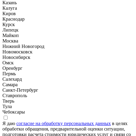
Казань
Калуга
Киров
Краснодар
Курск
Липецк
Майкоп
Москва
Нижний Новогород
Новомосковск
Новосибирск
Омск
Оренбург
Пермь
Салехард
Самара
Санкт-Петербург
Ставрополь
Тверь
Тула
Чебоксары
Я даю
согласие на обработку персональных данных
в целях
обработки обращения, предварительной оценки ситуации,
подготовки расчета стоимости юридических услуг и связи со