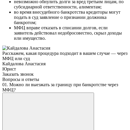
невозможно обнулить долги за вред третьим лицам, по
субсидиарной ответственности, алиментам;
во время внесудебного банкротства кредиторы могут
подать в суд заявление о признании должника
банкротом;
МФЦ вправе отказать в списании долгов, если
заявитель действовал недобросовестно, скрыл доходы
или имущество.
Расскажем, какая процедура подходит в вашем случае — через
МФЦ или суд
Кайдалова Анастасия
Юрист
Заказать звонок
Вопросы и ответы
01. Можно ли выезжать за границу при банкротстве через
МФЦ?