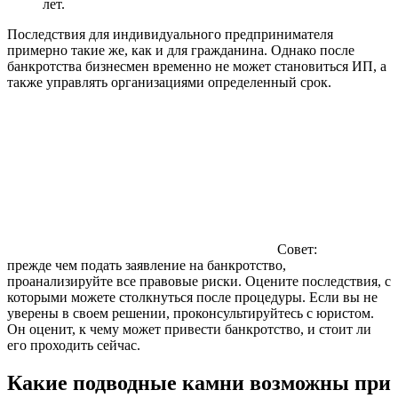
лет.
Последствия для индивидуального предпринимателя
примерно такие же, как и для гражданина. Однако после
банкротства бизнесмен временно не может становиться ИП, а
также управлять организациями определенный срок.
Совет:
прежде чем подать заявление на банкротство,
проанализируйте все правовые риски. Оцените последствия, с
которыми можете столкнуться после процедуры. Если вы не
уверены в своем решении, проконсультируйтесь с юристом.
Он оценит, к чему может привести банкротство, и стоит ли
его проходить сейчас.
Какие подводные камни возможны при