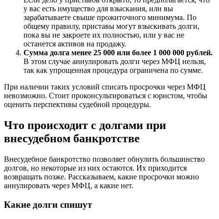
у вас есть имущество для взыскания, или вы
зарабатываете свыше прожиточного минимума. По
общему правилу, приставы могут взыскивать долги,
пока вы не закроете их полностью, или у вас не
останется активов на продажу.
Сумма долга менее 25 000 или более 1 000 000 рублей.
В этом случае аннулировать долги через МФЦ нельзя,
так как упрощенная процедура ограничена по сумме.
При наличии таких условий списать просрочки через МФЦ
невозможно. Стоит проконсультироваться с юристом, чтобы
оценить перспективы судебной процедуры.
Что происходит с долгами при
внесудебном банкротстве
Внесудебное банкротство позволяет обнулить большинство
долгов, но некоторые из них остаются. Их приходится
возвращать позже. Рассказываем, какие просрочки можно
аннулировать через МФЦ, а какие нет.
Какие долги спишут