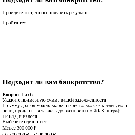
Пройдите тест, чтобы получить результат
Пройти тест
Подходит ли вам банкротство?
Вопрос:
1
из 6
Укажите примерную сумму вашей задолженности
В сумму долгов можно включить не только сам кредит, но и
пени, проценты, а также задолженности по ЖКХ, штрафы
ГИБДД и налоги.
Выберите один ответ
Менее 300 000 ₽
От 300 000 ₽ до 500 000 ₽