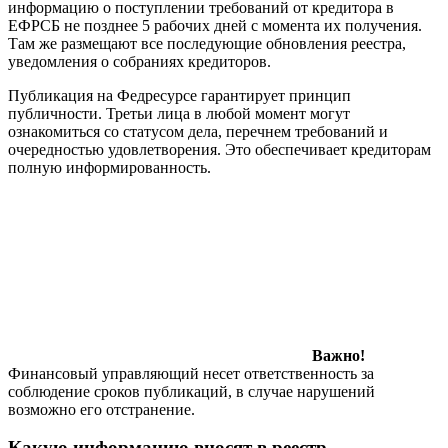
информацию о поступлении требований от кредитора в
ЕФРСБ не позднее 5 рабочих дней с момента их получения.
Там же размещают все последующие обновления реестра,
уведомления о собраниях кредиторов.
Публикация на Федресурсе гарантирует принцип
публичности. Третьи лица в любой момент могут
ознакомиться со статусом дела, перечнем требований и
очередностью удовлетворения. Это обеспечивает кредиторам
полную информированность.
Важно!
Финансовый управляющий несет ответственность за
соблюдение сроков публикаций, в случае нарушений
возможно его отстранение.
Какую информацию вносят в реестр