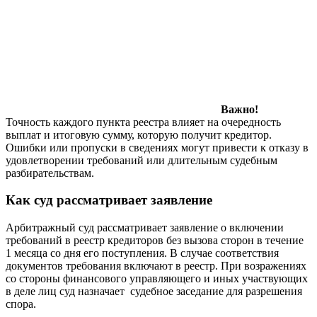
Важно!
Точность каждого пункта реестра влияет на очередность
выплат и итоговую сумму, которую получит кредитор.
Ошибки или пропуски в сведениях могут привести к отказу в
удовлетворении требований или длительным судебным
разбирательствам.
Как суд рассматривает заявление
Арбитражный суд рассматривает заявление о включении
требований в реестр кредиторов без вызова сторон в течение
1 месяца со дня его поступления. В случае соответствия
документов требования включают в реестр. При возражениях
со стороны финансового управляющего и иных участвующих
в деле лиц суд назначает судебное заседание для разрешения
спора.