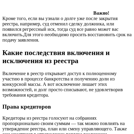
Важно!
Кроме того, если вы узнали о долге уже после закрытия
реестра, например, суд отменил сделку должника, или
появился регрессный иск, тогда суд все равно может вас
включить.Для этого необходимо просить восстановить срок на
подачу заявления.
Какие последствия включения и
исключения из реестра
Включение в реестр открывает доступ к полноценному
участию в процессе банкротства и получению доли из
конкурсной массы. А вот исключение лишает этих
возможностей, и долг просто списывают, не удовлетворив
требования кредитора.
Права кредиторов
Кредиторы из реестра голосуют на собраниях
пропорционально своим суммам — так можно повлиять на
утверждение реестра, план или смену управляющего. Также