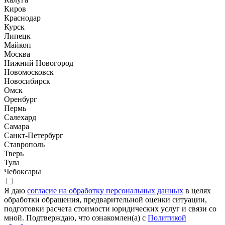
Киров
Краснодар
Курск
Липецк
Майкоп
Москва
Нижний Новогород
Новомосковск
Новосибирск
Омск
Оренбург
Пермь
Салехард
Самара
Санкт-Петербург
Ставрополь
Тверь
Тула
Чебоксары
Я даю
согласие на обработку персональных данных
в целях
обработки обращения, предварительной оценки ситуации,
подготовки расчета стоимости юридических услуг и связи со
мной. Подтверждаю, что ознакомлен(а) с
Политикой