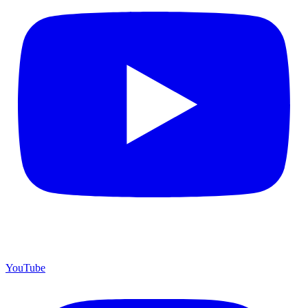
YouTube