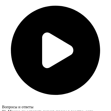
Вопросы и ответы