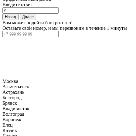
Введите ответ
Назад
Далее
Вам может подойти банкротство!
Оставьте свой номер, и мы перезвоним в течение 1 минуты
Москва
Альметьевск
Астрахань
Белгород
Брянск
Владивосток
Волгоград
Воронеж
Елец
Казань
Калуга