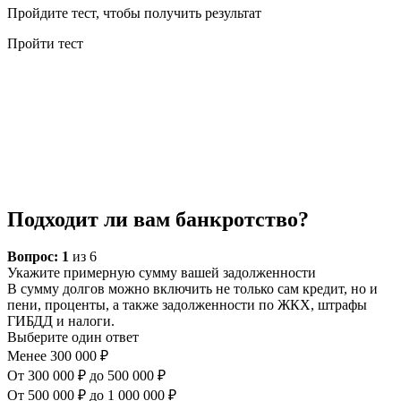
Пройдите тест, чтобы получить результат
Пройти тест
Подходит ли вам банкротство?
Вопрос:
1
из 6
Укажите примерную сумму вашей задолженности
В сумму долгов можно включить не только сам кредит, но и
пени, проценты, а также задолженности по ЖКХ, штрафы
ГИБДД и налоги.
Выберите один ответ
Менее 300 000 ₽
От 300 000 ₽ до 500 000 ₽
От 500 000 ₽ до 1 000 000 ₽