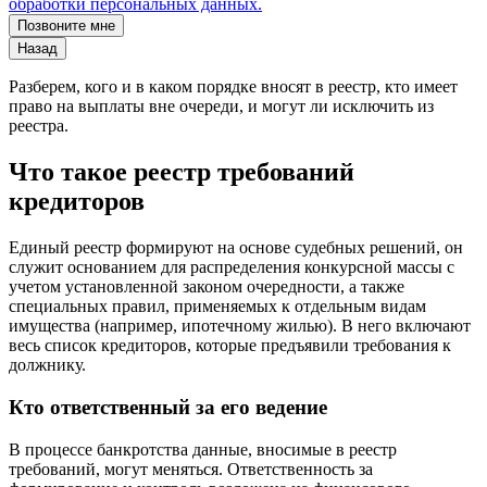
обработки персональных данных.
Позвоните мне
Назад
Разберем, кого и в каком порядке вносят в реестр, кто имеет
право на выплаты вне очереди, и могут ли исключить из
реестра.
Что такое реестр требований
кредиторов
Единый реестр формируют на основе судебных решений, он
служит основанием для распределения конкурсной массы с
учетом установленной законом очередности, а также
специальных правил, применяемых к отдельным видам
имущества (например, ипотечному жилью). В него включают
весь список кредиторов, которые предъявили требования к
должнику.
Кто ответственный за его ведение
В процессе банкротства данные, вносимые в реестр
требований, могут меняться. Ответственность за