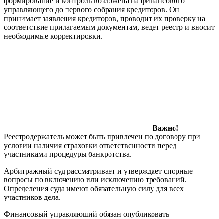
формирование и контроль возложена на финансового
управляющего до первого собрания кредиторов. Он
принимает заявления кредиторов, проводит их проверку на
соответствие прилагаемым документам, ведет реестр и вносит
необходимые корректировки.
Важно!
Реестродержатель может быть привлечен по договору при
условии наличия страховки ответственности перед
участниками процедуры банкротства.
Арбитражный суд рассматривает и утверждает спорные
вопросы по включению или исключению требований.
Определения суда имеют обязательную силу для всех
участников дела.
Финансовый управляющий обязан опубликовать