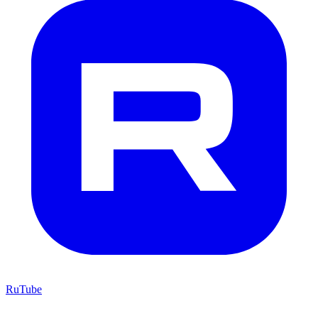
RuTube