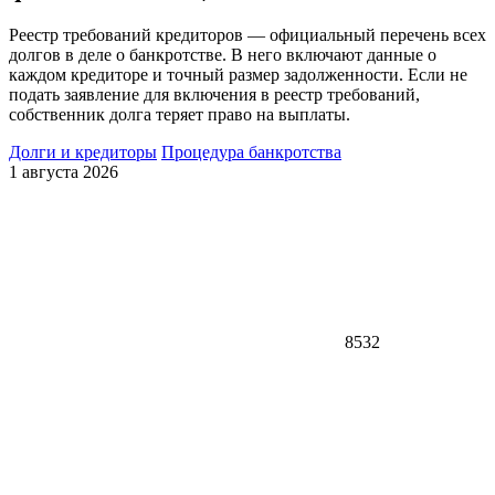
Реестр требований кредиторов — официальный перечень всех
долгов в деле о банкротстве. В него включают данные о
каждом кредиторе и точный размер задолженности. Если не
подать заявление для включения в реестр требований,
собственник долга теряет право на выплаты.
Долги и кредиторы
Процедура банкротства
1 августа 2026
8532