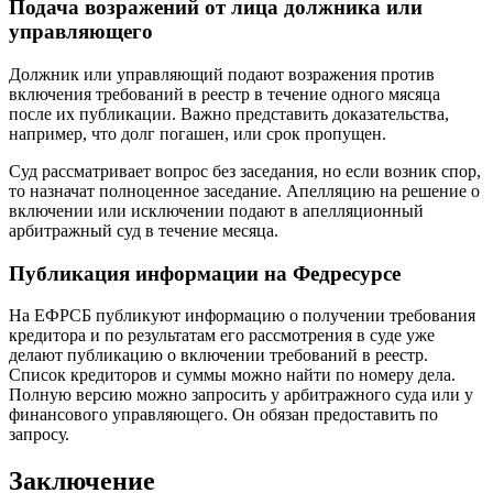
Подача возражений от лица должника или
управляющего
Должник или управляющий подают возражения против
включения требований в реестр в течение одного мясяца
после их публикации. Важно представить доказательства,
например, что долг погашен, или срок пропущен.
Суд рассматривает вопрос без заседания, но если возник спор,
то назначат полноценное заседание. Апелляцию на решение о
включении или исключении подают в апелляционный
арбитражный суд в течение месяца.
Публикация информации на Федресурсе
На ЕФРСБ публикуют информацию о получении требования
кредитора и по результатам его рассмотрения в суде уже
делают публикацию о включении требований в реестр.
Список кредиторов и суммы можно найти по номеру дела.
Полную версию можно запросить у арбитражного суда или у
финансового управляющего. Он обязан предоставить по
запросу.
Заключение