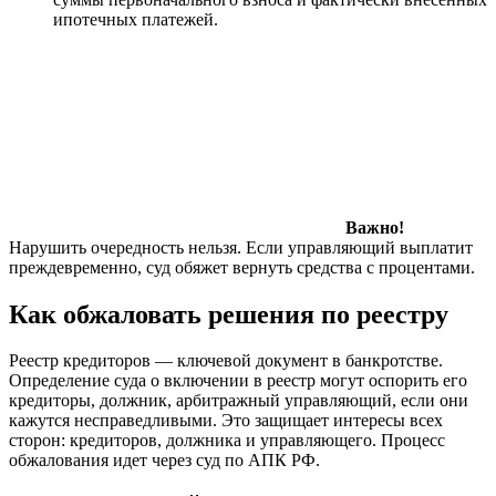
ипотечных платежей.
Важно!
Нарушить очередность нельзя. Если управляющий выплатит
преждевременно, суд обяжет вернуть средства с процентами.
Как обжаловать решения по реестру
Реестр кредиторов — ключевой документ в банкротстве.
Определение суда о включении в реестр могут оспорить его
кредиторы, должник, арбитражный управляющий, если они
кажутся несправедливыми. Это защищает интересы всех
сторон: кредиторов, должника и управляющего. Процесс
обжалования идет через суд по АПК РФ.