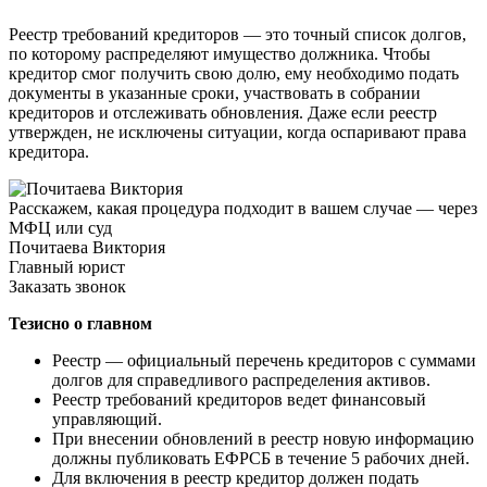
Реестр требований кредиторов — это точный список долгов,
по которому распределяют имущество должника. Чтобы
кредитор смог получить свою долю, ему необходимо подать
документы в указанные сроки, участвовать в собрании
кредиторов и отслеживать обновления. Даже если реестр
утвержден, не исключены ситуации, когда оспаривают права
кредитора.
Расскажем, какая процедура подходит в вашем случае — через
МФЦ или суд
Почитаева Виктория
Главный юрист
Заказать звонок
Тезисно о главном
Реестр — официальный перечень кредиторов с суммами
долгов для справедливого распределения активов.
Реестр требований кредиторов ведет финансовый
управляющий.
При внесении обновлений в реестр новую информацию
должны публиковать ЕФРСБ в течение 5 рабочих дней.
Для включения в реестр кредитор должен подать