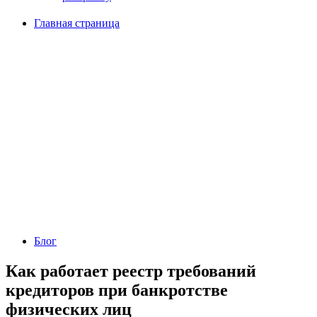
Главная страница
Блог
Как работает реестр требований
кредиторов при банкротстве
физических лиц