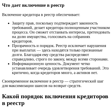
Что дает включение в реестр
Включение кредитора в реестр обеспечивает:
Защиту прав, поскольку подтверждает законность
требований, делает кредитора полноценным участником
процесса. Он сможет отстаивать интересы, претендовать
на долю имущества, голосовать на собраниях
кредиторов.
Прозрачность и порядок. Реестр исключает нарушения
при выплатах — здесь находятся только признанные
долги. Благодаря ему средства распределяют
справедливо, строго по закону, между всеми сторонами.
Информационную ценность. Документ четко
устанавливает очередь удовлетворения требований. Это
критично, когда кредиторов много, а активов нет.
Своевременное включение в реестр — стратегический шаг
для максимизации шансов на возврат средств.
Какой порядок включения кредиторов
в реестр