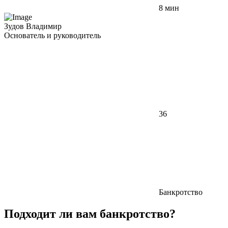
8 мин
Зудов Владимир
Основатель и руководитель
36
Банкротство
Подходит ли вам банкротство?