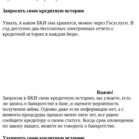
Запросить свою кредитную историю
Узнать, в каком БКИ она хранится, можно через Госуслуги. В
год доступно два бесплатных электронных отчета о
кредитной истории в каждом бюро.
Важно!
Запросив в БКИ свою кредитную историю, вы узнаете, есть
ли запись о банкротстве в базе, и оцените вероятность
получения займа. Однако даже если информации нет, а с
момента процедуры прошло менее пяти лет, все равно
сообщите кредитору о своем статусе. Когда срок оповещения
по закону вышел, можете не говорить о банкротстве.
Улучшить свою кредитную историю