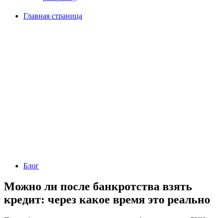
Главная страница
Блог
Можно ли после банкротства взять
кредит: через какое время это реально