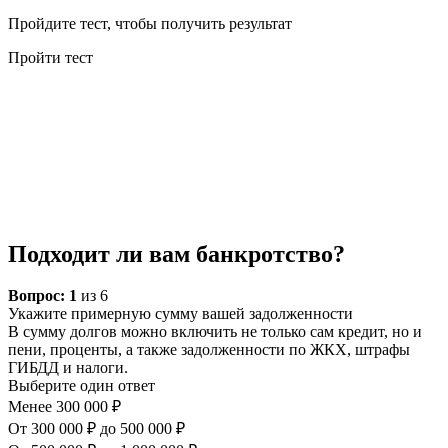
Пройдите тест, чтобы получить результат
Пройти тест
Подходит ли вам банкротство?
Вопрос:
1
из 6
Укажите примерную сумму вашей задолженности
В сумму долгов можно включить не только сам кредит, но и
пени, проценты, а также задолженности по ЖКХ, штрафы
ГИБДД и налоги.
Выберите один ответ
Менее 300 000 ₽
От 300 000 ₽ до 500 000 ₽