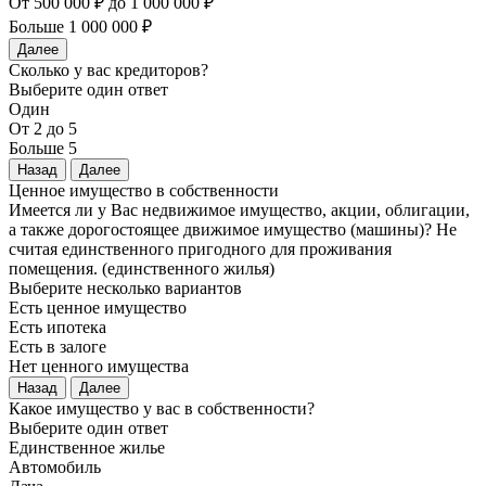
От 500 000 ₽ до 1 000 000 ₽
Больше 1 000 000 ₽
Далее
Сколько у вас кредиторов?
Выберите один ответ
Один
От 2 до 5
Больше 5
Назад
Далее
Ценное имущество в собственности
Имеется ли у Вас недвижимое имущество, акции, облигации,
а также дорогостоящее движимое имущество (машины)? Не
считая единственного пригодного для проживания
помещения. (единственного жилья)
Выберите несколько вариантов
Есть ценное имущество
Есть ипотека
Есть в залоге
Нет ценного имущества
Назад
Далее
Какое имущество у вас в собственности?
Выберите один ответ
Единственное жилье
Автомобиль