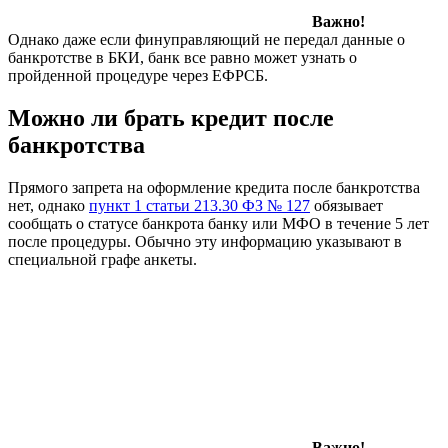
Важно!
Однако даже если финуправляющий не передал данные о
банкротстве в БКИ, банк все равно может узнать о
пройденной процедуре через ЕФРСБ.
Можно ли брать кредит после
банкротства
Прямого запрета на оформление кредита после банкротства
нет, однако
пункт 1 статьи 213.30 ФЗ № 127
обязывает
сообщать о статусе банкрота банку или МФО в течение 5 лет
после процедуры. Обычно эту информацию указывают в
специальной графе анкеты.
Важно!