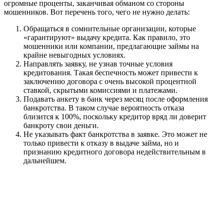
огромные проценты, заканчивая обманом со стороны
мошенников. Вот перечень того, чего не нужно делать:
Обращаться в сомнительные организации, которые
«гарантируют» выдачу кредита. Как правило, это
мошенники или компании, предлагающие займы на
крайне невыгодных условиях.
Направлять заявку, не узнав точные условия
кредитования. Такая беспечность может привести к
заключению договора с очень высокой процентной
ставкой, скрытыми комиссиями и платежами.
Подавать анкету в банк через месяц после оформления
банкротства. В таком случае вероятность отказа
близится к 100%, поскольку кредитор вряд ли доверит
банкроту свои деньги.
Не указывать факт банкротства в заявке. Это может не
только привести к отказу в выдаче займа, но и
признанию кредитного договора недействительным в
дальнейшем.