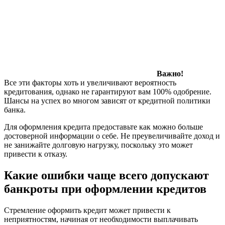
Важно!
Все эти факторы хоть и увеличивают вероятность
кредитования, однако не гарантируют вам 100% одобрение.
Шансы на успех во многом зависят от кредитной политики
банка.
Для оформления кредита предоставьте как можно больше
достоверной информации о себе. Не преувеличивайте доход и
не занижайте долговую нагрузку, поскольку это может
привести к отказу.
Какие ошибки чаще всего допускают
банкроты при оформлении кредитов
Стремление оформить кредит может привести к
неприятностям, начиная от необходимости выплачивать