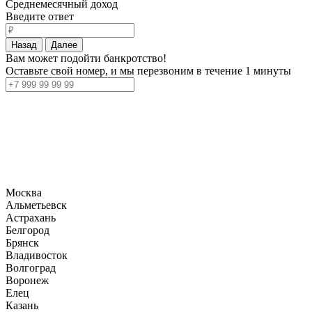
Среднемесячный доход
Введите ответ
Назад
Далее
Вам может подойти банкротство!
Оставьте свой номер, и мы перезвоним в течение 1 минуты
Москва
Альметьевск
Астрахань
Белгород
Брянск
Владивосток
Волгоград
Воронеж
Елец
Казань