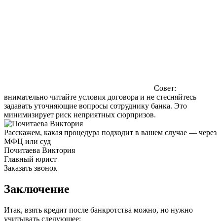
Совет:
внимательно читайте условия договора и не стесняйтесь
задавать уточняющие вопросы сотруднику банка. Это
минимизирует риск неприятных сюрпризов.
Расскажем, какая процедура подходит в вашем случае — через
МФЦ или суд
Почитаева Виктория
Главный юрист
Заказать звонок
Заключение
Итак, взять кредит после банкротства можно, но нужно
учитывать следующее: