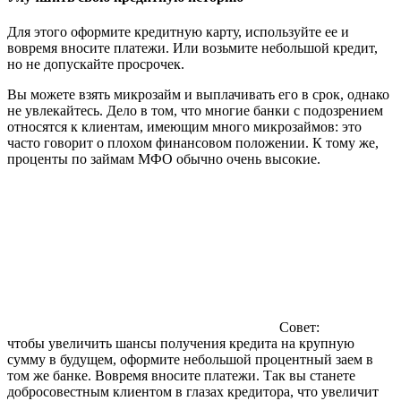
Для этого оформите кредитную карту, используйте ее и
вовремя вносите платежи. Или возьмите небольшой кредит,
но не допускайте просрочек.
Вы можете взять микрозайм и выплачивать его в срок, однако
не увлекайтесь. Дело в том, что многие банки с подозрением
относятся к клиентам, имеющим много микрозаймов: это
часто говорит о плохом финансовом положении. К тому же,
проценты по займам МФО обычно очень высокие.
Совет:
чтобы увеличить шансы получения кредита на крупную
сумму в будущем, оформите небольшой процентный заем в
том же банке. Вовремя вносите платежи. Так вы станете
добросовестным клиентом в глазах кредитора, что увеличит