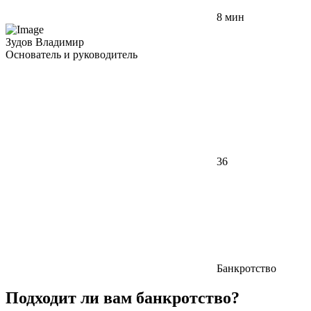
8 мин
Зудов Владимир
Основатель и руководитель
36
Банкротство
Подходит ли вам банкротство?