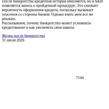
После банкротства кредитная история обнуляется, но в БКИ
появляется запись о пройденной процедуре. Это снижает
вероятность оформления кредита, поскольку вызывает
опасения со стороны банков. Однако взять заем все же
реально.
Рассказываем, почему банкротство может усложнить
кредитование и как увеличить свои шансы.
Жизнь после банкротства
31 июля 2026
7144