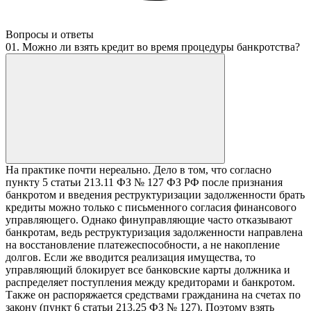
Вопросы и ответы
01. Можно ли взять кредит во время процедуры банкротства?
На практике почти нереально. Дело в том, что согласно
пункту 5 статьи 213.11 ФЗ № 127 ФЗ РФ после признания
банкротом и введения реструктуризации задолженности брать
кредиты можно только с письменного согласия финансового
управляющего. Однако финуправляющие часто отказывают
банкротам, ведь реструктуризация задолженности направлена
на восстановление платежеспособности, а не накопление
долгов. Если же вводится реализация имущества, то
управляющий блокирует все банковские карты должника и
распределяет поступления между кредиторами и банкротом.
Также он распоряжается средствами гражданина на счетах по
закону (пункт 6 статьи 213.25 ФЗ № 127). Поэтому взять