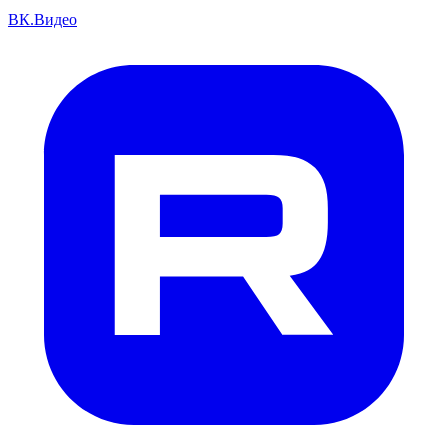
ВК.Видео