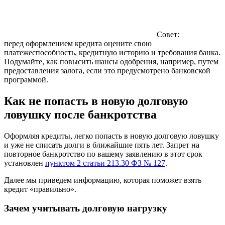
Совет:
перед оформлением кредита оцените свою
платежеспособность, кредитную историю и требования банка.
Подумайте, как повысить шансы одобрения, например, путем
предоставления залога, если это предусмотрено банковской
программой.
Как не попасть в новую долговую
ловушку после банкротства
Оформляя кредиты, легко попасть в новую долговую ловушку
и уже не списать долги в ближайшие пять лет. Запрет на
повторное банкротство по вашему заявлению в этот срок
установлен
пунктом 2 статьи 213.30 ФЗ № 127
.
Далее мы приведем информацию, которая поможет взять
кредит «правильно».
Зачем учитывать долговую нагрузку