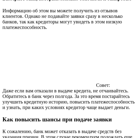
Информацию об этом вы можете получить из отзывов
клиентов. Однако не подавайте заявки сразу в несколько
банков, так как кредиторы могут увидеть в этом низкую
платежеспособность.
Совет:
Даже если вам отказали в выдаче кредита, не отчаивайтесь.
Обратитесь в банк через полгода. За это время постарайтесь
улучшить кредитную историю, повысить платежеспособность
и узнать, при каких условиях кредитор чаще выдает деньги.
Как повысить шансы при подаче заявки
К сожалению, банк может отказать в выдаче средств без
указания причин. В этом случае рекомендуем подождать еще