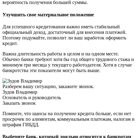
вероятность получения большей суммы.
Улучшить свое материальное положение
Для успешного кредитования важно иметь стабильный
официальный доход, достаточный для внесения платежей.
Поэтому подумайте, позволит ли ваш заработок оформить
кредит.
Важна длительность работы в целом и на одном месте.
Обычно банки требуют хотя бы год общего трудового стажа и
минимум три месяца у текущего работодателя. Хотя в случае
банкротства эти показатели могут быть выше.
Разберем вашу ситуацию, закажите звонок.
Зудов Владимир
Основатель и руководитель
Заказать звонок
Помните, что шансы на получение кредита больше, если нет
просрочек по алиментам, коммунальным платежам, налогам и
штрафам ГИБДД.
Выберите банк, который лояльно относится к банкротам