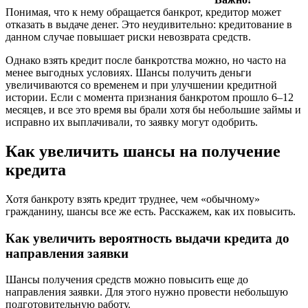
Понимая, что к нему обращается банкрот, кредитор может
отказать в выдаче денег. Это неудивительно: кредитование в
данном случае повышает риски невозврата средств.
Однако взять кредит после банкротства можно, но часто на
менее выгодных условиях. Шансы получить деньги
увеличиваются со временем и при улучшении кредитной
истории. Если с момента признания банкротом прошло 6–12
месяцев, и все это время вы брали хотя бы небольшие займы и
исправно их выплачивали, то заявку могут одобрить.
Как увеличить шансы на получение
кредита
Хотя банкроту взять кредит труднее, чем «обычному»
гражданину, шансы все же есть. Расскажем, как их повысить.
Как увеличить вероятность выдачи кредита до
направления заявки
Шансы получения средств можно повысить еще до
направления заявки. Для этого нужно провести небольшую
подготовительную работу.