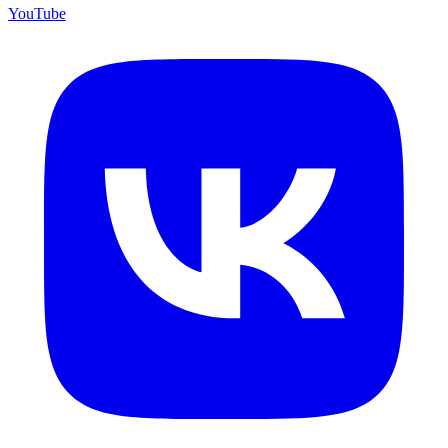
YouTube