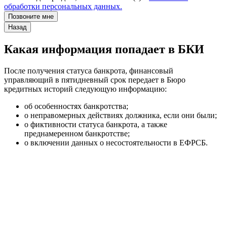
обработки персональных данных.
Позвоните мне
Назад
Какая информация попадает в БКИ
После получения статуса банкрота, финансовый
управляющий в пятидневный срок передает в Бюро
кредитных историй следующую информацию:
об особенностях банкротства;
о неправомерных действиях должника, если они были;
о фиктивности статуса банкрота, а также
преднамеренном банкротстве;
о включении данных о несостоятельности в ЕФРСБ.