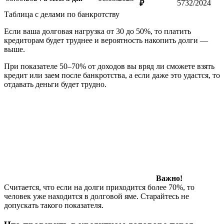
5732/2024
₽
Таблица с делами по банкротству
Если ваша долговая нагрузка от 30 до 50%, то платить
кредиторам будет труднее и вероятность накопить долги —
выше.
При показателе 50–70% от доходов вы вряд ли сможете взять
кредит или заем после банкротства, а если даже это удастся, то
отдавать деньги будет трудно.
Важно!
Считается, что если на долги приходится более 70%, то
человек уже находится в долговой яме. Старайтесь не
допускать такого показателя.