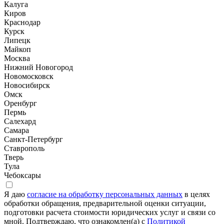
Калуга
Киров
Краснодар
Курск
Липецк
Майкоп
Москва
Нижний Новогород
Новомосковск
Новосибирск
Омск
Оренбург
Пермь
Салехард
Самара
Санкт-Петербург
Ставрополь
Тверь
Тула
Чебоксары
Я даю
согласие на обработку персональных данных
в целях
обработки обращения, предварительной оценки ситуации,
подготовки расчета стоимости юридических услуг и связи со
мной. Подтверждаю, что ознакомлен(а) с
Политикой