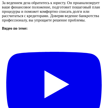
За ведением дела обратитесь к юристу. Он проанализирует
ваше финансовое положение, подготовит пошаговый план
процедуры и поможет комфортно списать долги или
рассчитаться с кредиторами. Доверяя ведение банкротства
профессионалу, вы упрощаете решение проблемы.
Видео по теме: