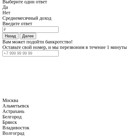
Выберите один ответ
Да
Нет
Среднемесячный доход
Введите ответ
Назад
Далее
Вам может подойти банкротство!
Оставьте свой номер, и мы перезвоним в течение 1 минуты
Москва
Альметьевск
Астрахань
Белгород
Брянск
Владивосток
Волгоград