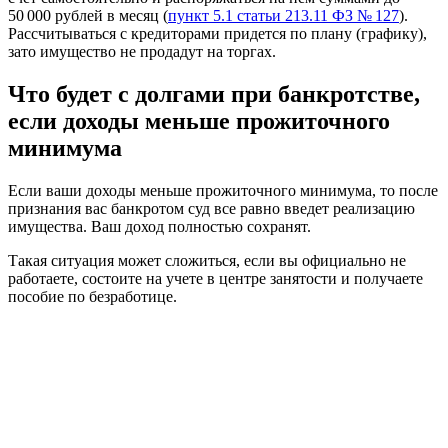
50 000 рублей в месяц (
пункт 5.1 статьи 213.11 ФЗ № 127
).
Рассчитываться с кредиторами придется по плану (графику),
зато имущество не продадут на торгах.
Что будет с долгами при банкротстве,
если доходы меньше прожиточного
минимума
Если ваши доходы меньше прожиточного минимума, то после
признания вас банкротом суд все равно введет реализацию
имущества. Ваш доход полностью сохранят.
Такая ситуация может сложиться, если вы официально не
работаете, состоите на учете в центре занятости и получаете
пособие по безработице.