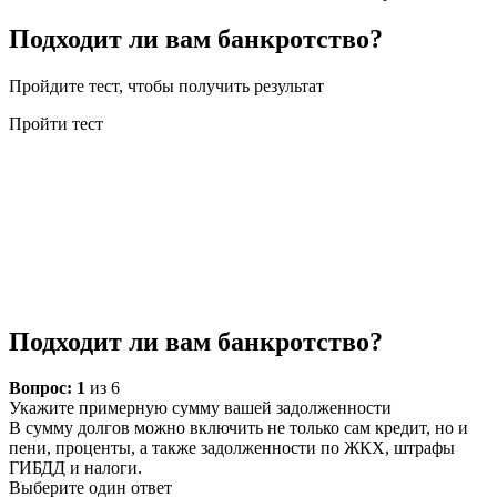
Подходит ли вам банкротство?
Пройдите тест, чтобы получить результат
Пройти тест
Подходит ли вам банкротство?
Вопрос:
1
из 6
Укажите примерную сумму вашей задолженности
В сумму долгов можно включить не только сам кредит, но и
пени, проценты, а также задолженности по ЖКХ, штрафы
ГИБДД и налоги.
Выберите один ответ