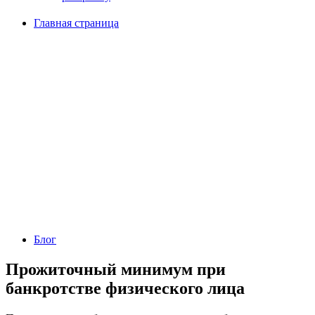
Главная страница
Блог
Прожиточный минимум при
банкротстве физического лица