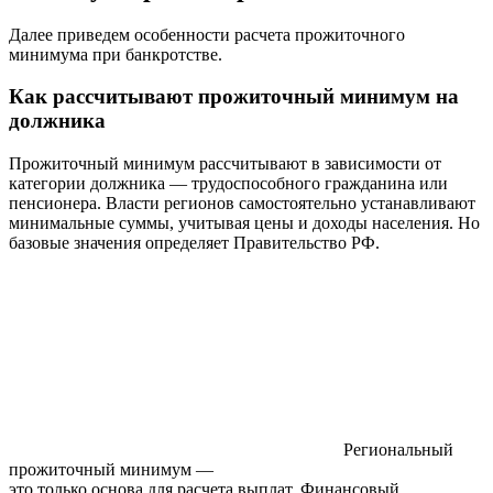
Далее приведем особенности расчета прожиточного
минимума при банкротстве.
Как рассчитывают прожиточный минимум на
должника
Прожиточный минимум рассчитывают в зависимости от
категории должника — трудоспособного гражданина или
пенсионера. Власти регионов самостоятельно устанавливают
минимальные суммы, учитывая цены и доходы населения. Но
базовые значения определяет Правительство РФ.
Региональный
прожиточный минимум —
это только основа для расчета выплат. Финансовый