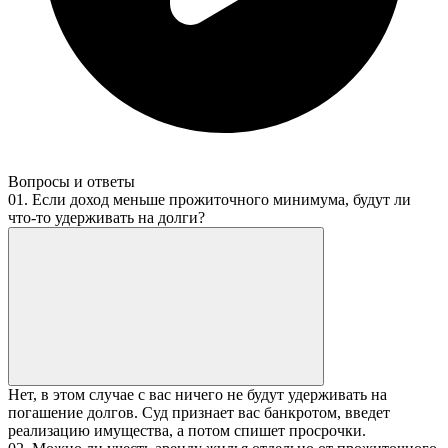
Вопросы и ответы
01. Если доход меньше прожиточного минимума, будут ли
что‑то удерживать на долги?
Нет, в этом случае с вас ничего не будут удерживать на
погашение долгов. Суд признает вас банкротом, введет
реализацию имущества, а потом спишет просрочки.