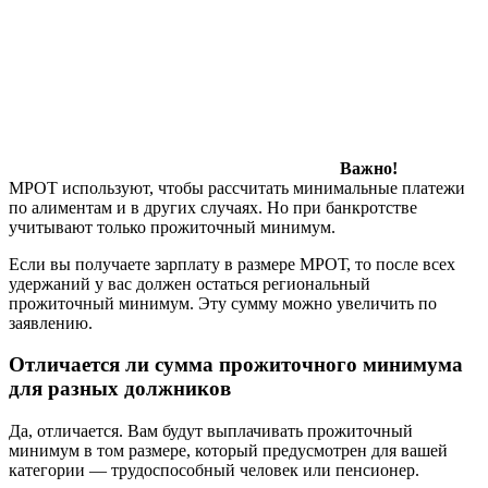
Важно!
МРОТ используют, чтобы рассчитать минимальные платежи
по алиментам и в других случаях. Но при банкротстве
учитывают только прожиточный минимум.
Если вы получаете зарплату в размере МРОТ, то после всех
удержаний у вас должен остаться региональный
прожиточный минимум. Эту сумму можно увеличить по
заявлению.
Отличается ли сумма прожиточного минимума
для разных должников
Да, отличается. Вам будут выплачивать прожиточный
минимум в том размере, который предусмотрен для вашей
категории — трудоспособный человек или пенсионер.