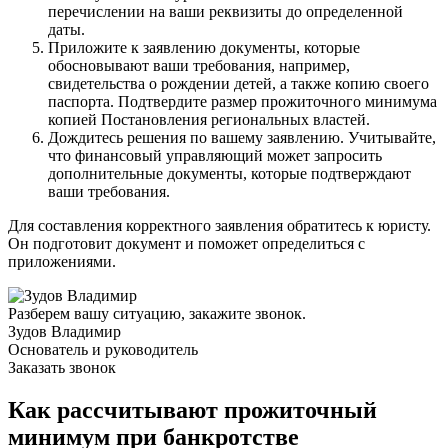
перечислении на ваши реквизиты до определенной
даты.
Приложите к заявлению документы, которые
обосновывают ваши требования, например,
свидетельства о рождении детей, а также копию своего
паспорта. Подтвердите размер прожиточного минимума
копией Постановления региональных властей.
Дождитесь решения по вашему заявлению. Учитывайте,
что финансовый управляющий может запросить
дополнительные документы, которые подтверждают
ваши требования.
Для составления корректного заявления обратитесь к юристу.
Он подготовит документ и поможет определиться с
приложениями.
Разберем вашу ситуацию, закажите звонок.
Зудов Владимир
Основатель и руководитель
Заказать звонок
Как рассчитывают прожиточный
минимум при банкротстве