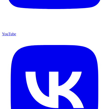
YouTube