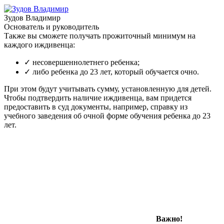
Зудов Владимир
Основатель и руководитель
Также вы сможете получать прожиточный минимум на
каждого иждивенца:
✓
несовершеннолетнего ребенка;
✓
либо ребенка до 23 лет, который обучается очно.
При этом будут учитывать сумму, установленную для детей.
Чтобы подтвердить наличие иждивенца, вам придется
предоставить в суд документы, например, справку из
учебного заведения об очной форме обучения ребенка до 23
лет.
Важно!