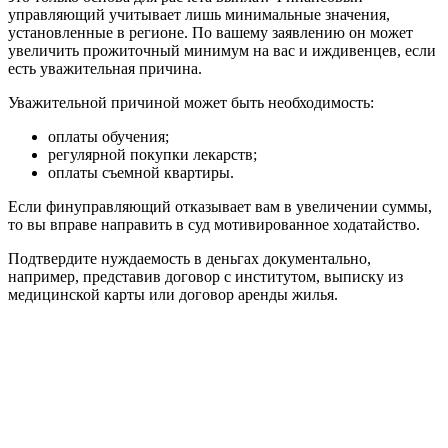
управляющий учитывает лишь минимальные значения,
установленные в регионе. По вашему заявлению он может
увеличить прожиточный минимум на вас и иждивенцев, если
есть уважительная причина.
Уважительной причиной может быть необходимость:
оплаты обучения;
регулярной покупки лекарств;
оплаты съемной квартиры.
Если финуправляющий отказывает вам в увеличении суммы,
то вы вправе направить в суд мотивированное ходатайство.
Подтвердите нуждаемость в деньгах документально,
например, представив договор с институтом, выписку из
медицинской карты или договор аренды жилья.