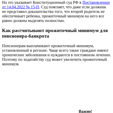
На это указывает Конституционный суд РФ в
Постановлении
от 14.04.2022 № 15-П
. Суд поясняет, что даже если должник
не представил доказательства того, что второй родитель не
обеспечивает ребенка, прожиточный минимум на него все
равно должны выделять полностью.
Как рассчитывают прожиточный минимум для
пенсионера-банкрота
Пенсионерам выплачивают прожиточный минимум,
установленный в регионе. Чаще всего такие граждане имеют
хронические заболевания и нуждаются в постоянном лечении.
Поэтому по ходатайству суд может увеличить прожиточный
минимум.
Важно!