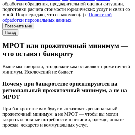
обработки обращения, предварительной оценки ситуации,
подготовки расчета стоимости юридических услуг и связи со
мной. Подтверждаю, что ознакомлен(а) с
Политикой
обработки персональных данных.
Позвоните мне
Назад
МРОТ или прожиточный минимум —
что оставят банкроту
Выше мы говорили, что должникам оставляют прожиточный
минимум. Исключений не бывает.
Почему при банкротстве ориентируются на
региональный прожиточный минимум, а не на
МРОТ
При банкротстве вам будут выплачивать региональный
прожиточный минимум, а не МРОТ — чтобы вы могли
закрыть основные потребности в питании, одежде, оплате
проезда, лекарств и коммунальных услуг.