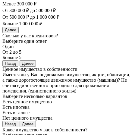
Менее 300 000 ₽
От 300 000 ₽ до 500 000 ₽
От 500 000 ₽ до 1 000 000 ₽
Больше 1 000 000 ₽
Далее
Сколько у вас кредиторов?
Выберите один ответ
Один
От 2 до 5
Больше 5
Назад
Далее
Ценное имущество в собственности
Имеется ли у Вас недвижимое имущество, акции, облигации,
а также дорогостоящее движимое имущество (машины)? Не
считая единственного пригодного для проживания
помещения. (единственного жилья)
Выберите несколько вариантов
Есть ценное имущество
Есть ипотека
Есть в залоге
Нет ценного имущества
Назад
Далее
Какое имущество у вас в собственности?