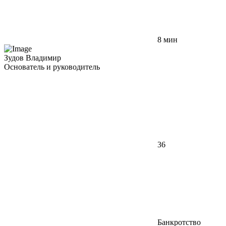
8 мин
Зудов Владимир
Основатель и руководитель
36
Банкротство