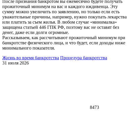
После признания банкротом вы ежемесячно будете получать
прожиточный минимум на вас и каждого иждивенца. Эту
сумму можно увеличить по заявлению, но только если есть
уважительные причины, например, нужно покупать лекарства
или платить за съем жилья. В любом случае «минималка»
защищена статьей 446 ГПК РФ, поэтому вас не оставят без
денег, даже если долги огромные.
Рассказываем, как рассчитывают прожиточный минимум при
банкротстве физического лица, и что будет, если доходы ниже
минимального показателя.
Жизнь во время банкротства
Процедура банкротства
31 июля 2026
8473