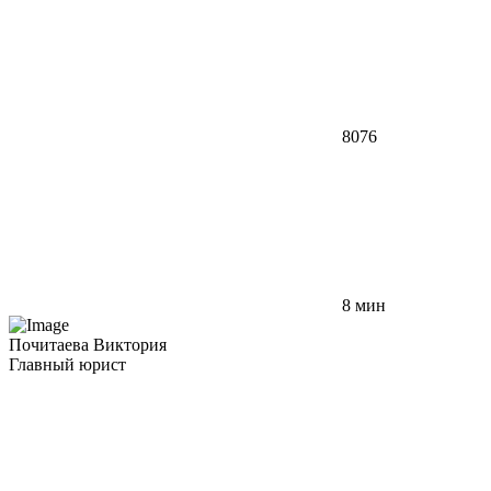
8076
8 мин
Почитаева Виктория
Главный юрист