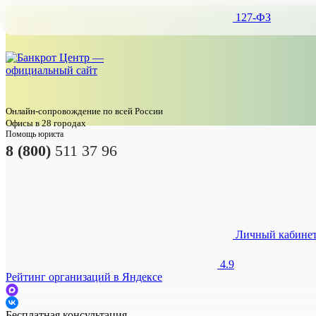
127-ФЗ
Онлайн-сопровождение по всей России
Офисы в 28 городах
Помощь юриста
8 (800)
511 37 96
Личный кабине
4.9
Рейтинг организаций в Яндексе
Бесплатная консультация