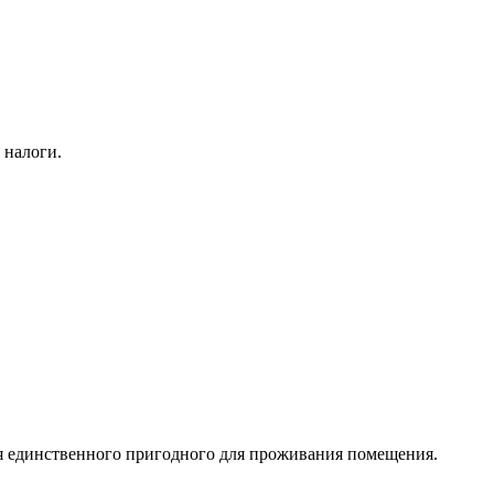
 налоги.
я единственного пригодного для проживания помещения.