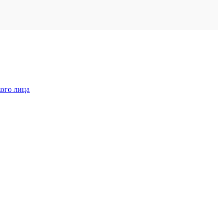
кого лица