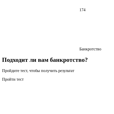
174
Банкротство
Подходит ли вам банкротство?
Пройдите тест, чтобы получить результат
Пройти тест