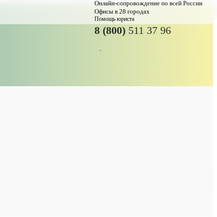
Онлайн-сопровождение по всей России
Офисы в 28 городах
Помощь юриста
8 (800)
511 37 96