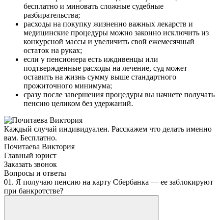
бесплатно и миновать сложные судебные
разбирательства;
расходы на покупку жизненно важных лекарств и
медицинские процедуры можно законно исключить из
конкурсной массы и увеличить свой ежемесячный
остаток на руках;
если у пенсионера есть иждивенцы или
подтвержденные расходы на лечение, суд может
оставить на жизнь сумму выше стандартного
прожиточного минимума;
сразу после завершения процедуры вы начнете получать
пенсию целиком без удержаний.
Каждый случай индивидуален. Расскажем что делать именно
вам. Бесплатно.
Почитаева Виктория
Главный юрист
Заказать звонок
Вопросы и ответы
01. Я получаю пенсию на карту Сбербанка — ее заблокируют
при банкротстве?