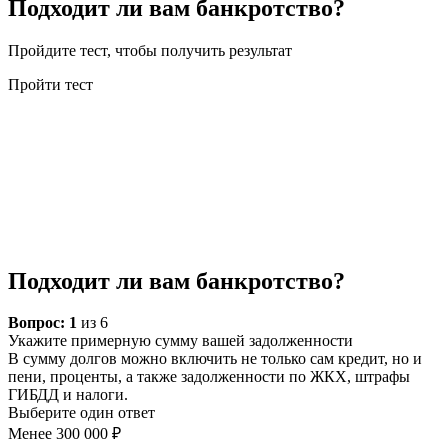
Подходит ли вам банкротство?
Пройдите тест, чтобы получить результат
Пройти тест
Подходит ли вам банкротство?
Вопрос:
1
из 6
Укажите примерную сумму вашей задолженности
В сумму долгов можно включить не только сам кредит, но и
пени, проценты, а также задолженности по ЖКХ, штрафы
ГИБДД и налоги.
Выберите один ответ
Менее 300 000 ₽