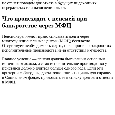
не станет поводом для отказа в будущих индексациях,
перерасчетах или начислении льгот.
Что происходит с пенсией при
банкротстве через МФЦ
Пенсионеры имеют право списывать долги через
многофункциональные центры (МФЦ) бесплатно.
Отсутствует необходимость ждать, пока приставы закроют их
исполнительные производства из-за отсутствия имущества.
Главное условие — пенсия должна быть вашим основным
источником дохода, а само исполнительное производство у
приставов должно длиться больше одного года. Если эти
критерии соблюдены, достаточно взять специальную справку
в Социальном фонде, приложить ее к списку долгов и отнести
в МФЦ.