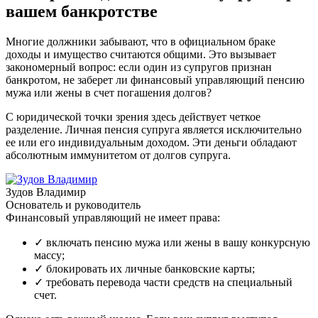
вашем банкротстве
Многие должники забывают, что в официальном браке
доходы и имущество считаются общими. Это вызывает
закономерный вопрос: если один из супругов признан
банкротом, не заберет ли финансовый управляющий пенсию
мужа или жены в счет погашения долгов?
С юридической точки зрения здесь действует четкое
разделение. Личная пенсия супруга является исключительно
ее или его индивидуальным доходом. Эти деньги обладают
абсолютным иммунитетом от долгов супруга.
Зудов Владимир
Основатель и руководитель
Финансовый управляющий не имеет права:
✓
включать пенсию мужа или жены в вашу конкурсную
массу;
✓
блокировать их личные банковские карты;
✓
требовать перевода части средств на специальный
счет.