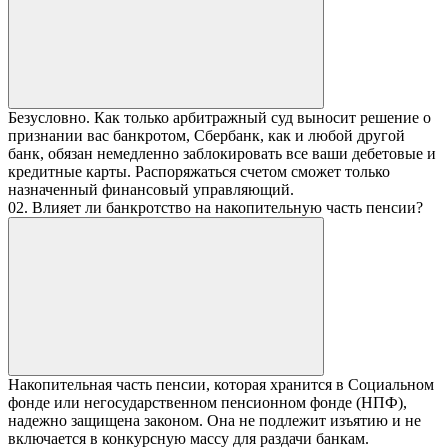
Безусловно. Как только арбитражный суд выносит решение о
признании вас банкротом, Сбербанк, как и любой другой
банк, обязан немедленно заблокировать все ваши дебетовые и
кредитные карты. Распоряжаться счетом сможет только
назначенный финансовый управляющий.
02. Влияет ли банкротство на накопительную часть пенсии?
Накопительная часть пенсии, которая хранится в Социальном
фонде или негосударственном пенсионном фонде (НПФ),
надежно защищена законом. Она не подлежит изъятию и не
включается в конкурсную массу для раздачи банкам.