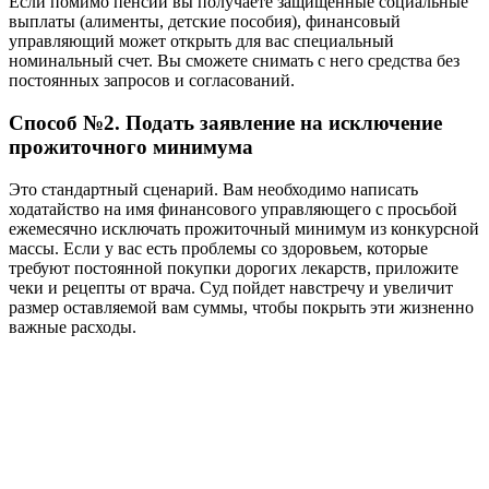
Если помимо пенсии вы получаете защищенные социальные
выплаты (алименты, детские пособия), финансовый
управляющий может открыть для вас специальный
номинальный счет. Вы сможете снимать с него средства без
постоянных запросов и согласований.
Способ №2. Подать заявление на исключение
прожиточного минимума
Это стандартный сценарий. Вам необходимо написать
ходатайство на имя финансового управляющего с просьбой
ежемесячно исключать прожиточный минимум из конкурсной
массы. Если у вас есть проблемы со здоровьем, которые
требуют постоянной покупки дорогих лекарств, приложите
чеки и рецепты от врача. Суд пойдет навстречу и увеличит
размер оставляемой вам суммы, чтобы покрыть эти жизненно
важные расходы.