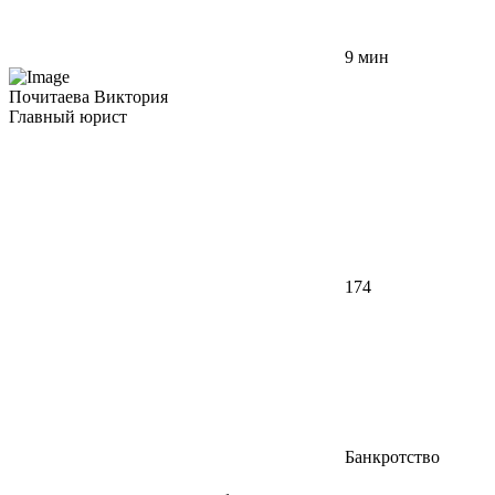
9 мин
Почитаева Виктория
Главный юрист
174
Банкротство