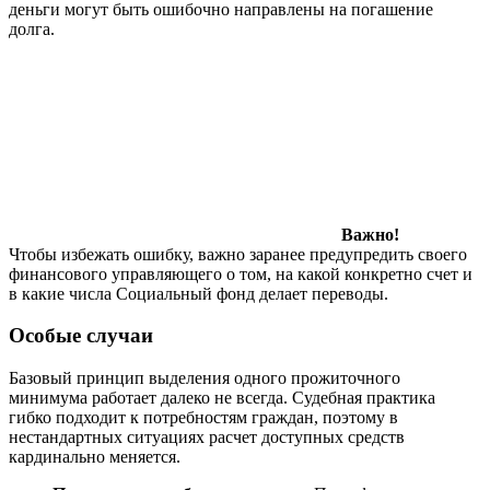
деньги могут быть ошибочно направлены на погашение
долга.
Важно!
Чтобы избежать ошибку, важно заранее предупредить своего
финансового управляющего о том, на какой конкретно счет и
в какие числа Социальный фонд делает переводы.
Особые случаи
Базовый принцип выделения одного прожиточного
минимума работает далеко не всегда. Судебная практика
гибко подходит к потребностям граждан, поэтому в
нестандартных ситуациях расчет доступных средств
кардинально меняется.