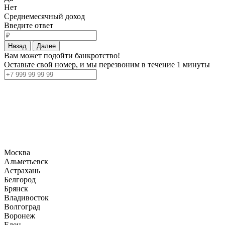
Нет
Среднемесячный доход
Введите ответ
Назад
Далее
Вам может подойти банкротство!
Оставьте свой номер, и мы перезвоним в течение 1 минуты
Москва
Альметьевск
Астрахань
Белгород
Брянск
Владивосток
Волгоград
Воронеж
Елец