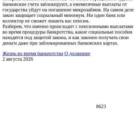
банковские счета заблокируют, а ежемесячные выплаты от
государства уйдут на погашение микрозаймов. На самом деле
закон защищает социальный минимум. Ни один банк или
коллектор не сможет лишить вас пенсии.
Разберем, что именно происходит с пенсионными выплатами
во время процедуры банкротства, какие социальные пособия
находятся под защитой закона, и как законно получать свои
деньги даже при заблокированных банковских картах.
Жизнь во время банкротства
О должнике
2 августа 2026
8623