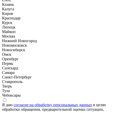
Казань
Калуга
Киров
Краснодар
Курск
Липецк
Майкоп
Москва
Нижний Новогород
Новомосковск
Новосибирск
Омск
Оренбург
Пермь
Салехард
Самара
Санкт-Петербург
Ставрополь
Тверь
Тула
Чебоксары
Я даю
согласие на обработку персональных данных
в целях
обработки обращения, предварительной оценки ситуации,