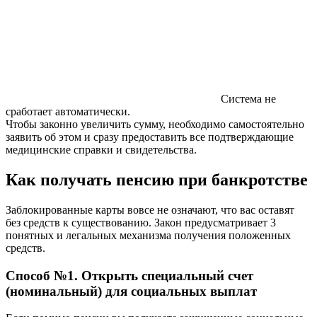
Система не
сработает автоматически.
Чтобы законно увеличить сумму, необходимо самостоятельно
заявить об этом и сразу предоставить все подтверждающие
медицинские справки и свидетельства.
Как получать пенсию при банкротстве
Заблокированные карты вовсе не означают, что вас оставят
без средств к существованию. Закон предусматривает 3
понятных и легальных механизма получения положенных
средств.
Способ №1. Открыть специальный счет
(номинальный) для социальных выплат