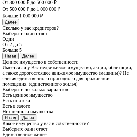
От 300 000 ₽ до 500 000 ₽
От 500 000 ₽ до 1 000 000 ₽
Больше 1 000 000 ₽
Далее
Сколько у вас кредиторов?
Выберите один ответ
Один
От 2 до 5
Больше 5
Назад
Далее
Ценное имущество в собственности
Имеется ли у Вас недвижимое имущество, акции, облигации,
а также дорогостоящее движимое имущество (машины)? Не
считая единственного пригодного для проживания
помещения. (единственного жилья)
Выберите несколько вариантов
Есть ценное имущество
Есть ипотека
Есть в залоге
Нет ценного имущества
Назад
Далее
Какое имущество у вас в собственности?
Выберите один ответ
Единственное жилье