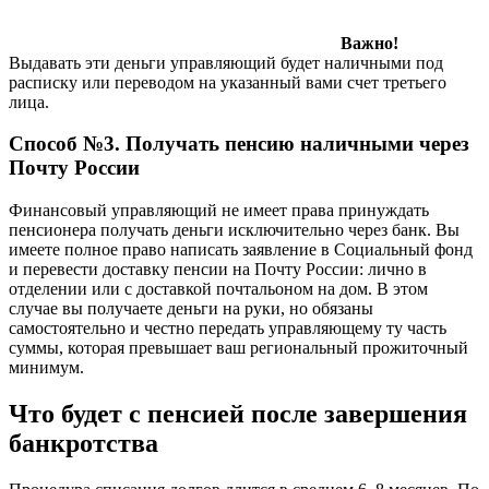
Важно!
Выдавать эти деньги управляющий будет наличными под
расписку или переводом на указанный вами счет третьего
лица.
Способ №3. Получать пенсию наличными через
Почту России
Финансовый управляющий не имеет права принуждать
пенсионера получать деньги исключительно через банк. Вы
имеете полное право написать заявление в Социальный фонд
и перевести доставку пенсии на Почту России: лично в
отделении или с доставкой почтальоном на дом. В этом
случае вы получаете деньги на руки, но обязаны
самостоятельно и честно передать управляющему ту часть
суммы, которая превышает ваш региональный прожиточный
минимум.
Что будет с пенсией после завершения
банкротства