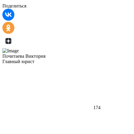
Поделиться
Почитаева Виктория
Главный юрист
174