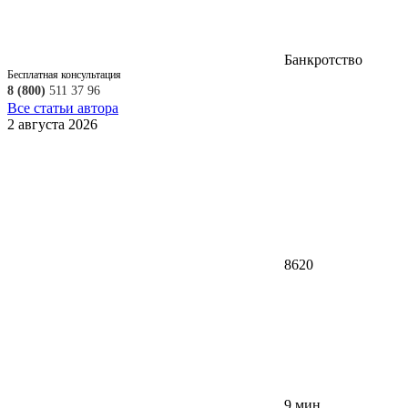
Банкротство
Бесплатная консультация
8 (800)
511 37 96
Все статьи автора
2 августа 2026
8620
9 мин