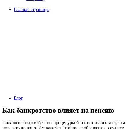
Главная страница
Блог
Как банкротство влияет на пенсию
Пожилые люди избегают процедуры банкротства из-за страха
потерять пенсию. Им кажется, что после обращения в суд все