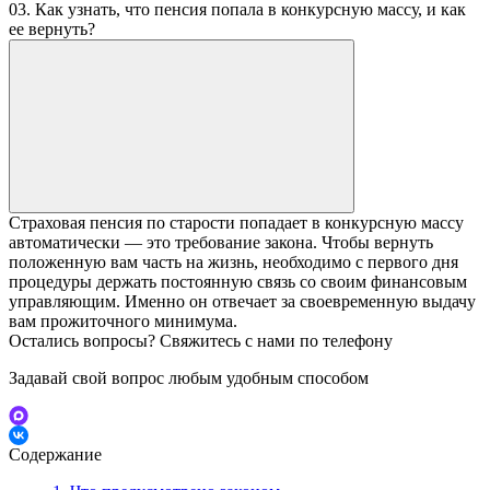
03. Как узнать, что пенсия попала в конкурсную массу, и как
ее вернуть?
Страховая пенсия по старости попадает в конкурсную массу
автоматически — это требование закона. Чтобы вернуть
положенную вам часть на жизнь, необходимо с первого дня
процедуры держать постоянную связь со своим финансовым
управляющим. Именно он отвечает за своевременную выдачу
вам прожиточного минимума.
Остались вопросы? Свяжитесь с нами по телефону
Задавай свой вопрос любым удобным способом
Содержание